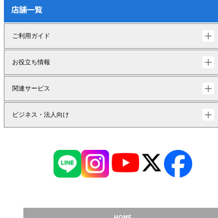
店舗一覧
ご利用ガイド
お役立ち情報
関連サービス
ビジネス・法人向け
HOME