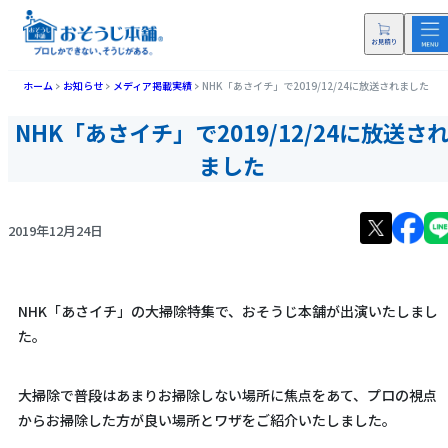
ホーム
お知らせ
メディア掲載実績
NHK「あさイチ」で2019/12/24に放送されました
NHK「あさイチ」で2019/12/24に放送さ
ました
2019年12月24日
NHK「あさイチ」の大掃除特集で、おそうじ本舗が出演いたしまし
た。
大掃除で普段はあまりお掃除しない場所に焦点をあて、プロの視点
からお掃除した方が良い場所とワザをご紹介いたしました。