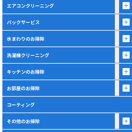
エアコンクリーニング
パックサービス
水まわりのお掃除
洗濯機クリーニング
キッチンのお掃除
お部屋のお掃除
コーティング
その他のお掃除