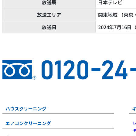
放送局
日本テレビ
放送エリア
関東地域 （東京
放送日
2024年7月16日（
ハウスクリーニング
エアコンクリーニング