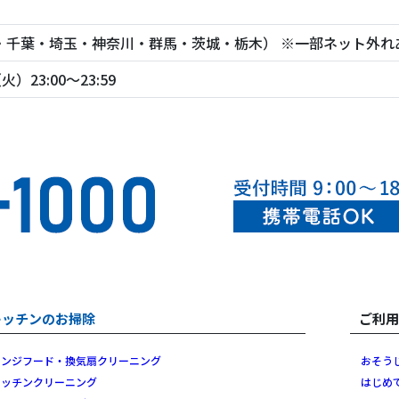
・千葉・埼玉・神奈川・群馬・茨城・栃木） ※一部ネット外れ
火）23:00～23:59
キッチンのお掃除
ご利
レンジフード・換気扇クリーニング
おそう
キッチンクリーニング
はじめ