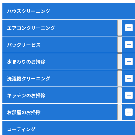
ハウスクリーニング
エアコンクリーニング
パックサービス
水まわりのお掃除
洗濯機クリーニング
キッチンのお掃除
お部屋のお掃除
コーティング