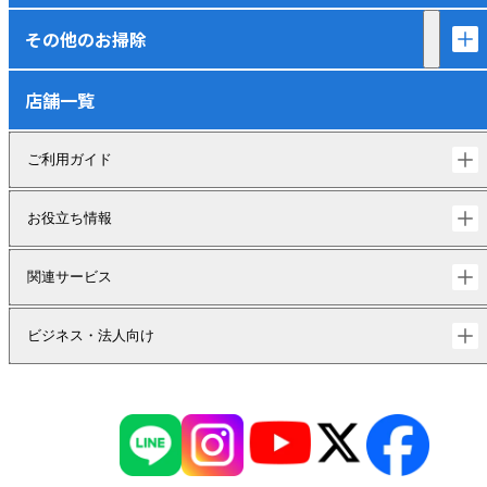
その他のお掃除
店舗一覧
ご利用ガイド
お役立ち情報
関連サービス
ビジネス・法人向け