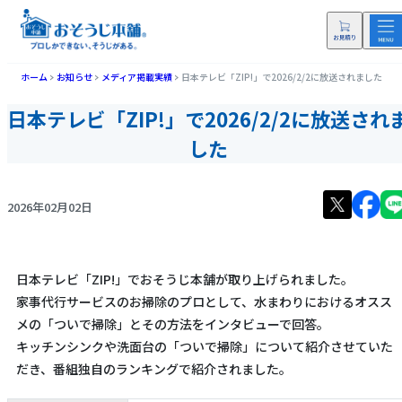
ホーム
お知らせ
メディア掲載実績
日本テレビ「ZIP!」で2026/2/2に放送されました
日本テレビ「ZIP!」で2026/2/2に放送され
した
2026年02月02日
日本テレビ「ZIP!」でおそうじ本舗が取り上げられました。
家事代行サービスのお掃除のプロとして、水まわりにおけるオスス
メの「ついで掃除」とその方法をインタビューで回答。
キッチンシンクや洗面台の「ついで掃除」について紹介させていた
だき、番組独自のランキングで紹介されました。