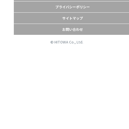
プライバシーポリシー
サイトマップ
お問い合わせ
© HITOWA Co., Ltd.