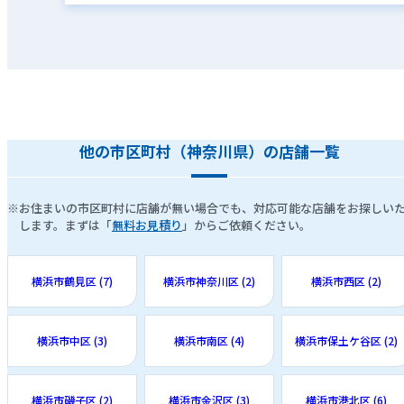
他の市区町村（神奈川県）の店舗一覧
※お住まいの市区町村に店舗が無い場合でも、対応可能な店舗をお探しい
します。まずは「
無料お見積り
」からご依頼ください。
横浜市鶴見区 (7)
横浜市神奈川区 (2)
横浜市西区 (2)
横浜市中区 (3)
横浜市南区 (4)
横浜市保土ケ谷区 (2)
横浜市磯子区 (2)
横浜市金沢区 (3)
横浜市港北区 (6)