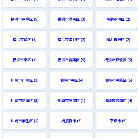
横浜市戸塚区 (5)
横浜市港南区 (3)
横浜市旭区 (2)
横浜市緑区 (1)
横浜市瀬谷区 (2)
横浜市栄区 (2)
横浜市泉区 (1)
横浜市青葉区 (5)
横浜市都筑区 (5)
川崎市川崎区 (3)
川崎市幸区 (4)
川崎市中原区 (5)
川崎市高津区 (3)
川崎市多摩区 (1)
川崎市宮前区 (4)
川崎市麻生区 (4)
横須賀市 (5)
平塚市 (5)