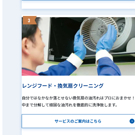
3
レンジフード・換気扇クリーニング
自分ではなかなか落とせない換気扇の油汚れはプロにおまかせ
中まで分解して頑固な油汚れを徹底的に洗浄致します。
サービスのご案内はこちら