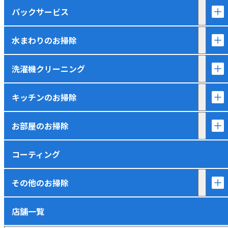
パックサービス
水まわりのお掃除
洗濯機クリーニング
キッチンのお掃除
お部屋のお掃除
コーティング
その他のお掃除
店舗一覧