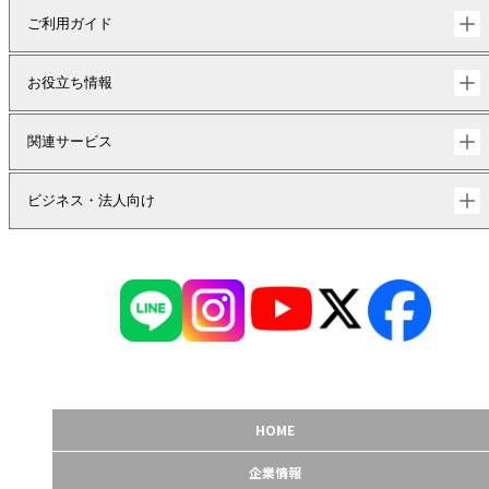
ご利用ガイド
お役立ち情報
関連サービス
ビジネス・法人向け
HOME
企業情報