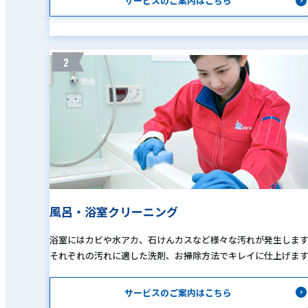
サービスのご案内はこちら
2
風呂・浴室クリーニング
浴室にはカビや水アカ、石けんカスなど様々な汚れが発生しま
それぞれの汚れに適した洗剤、お掃除方法でキレイに仕上げま
サービスのご案内はこちら