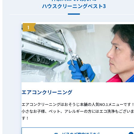
ハウスクリーニングベスト3
1
エアコンクリーニング
エアコンクリーニングはおそうじ本舗の人気NO.1メニューです
小さなお子様、ペット、アレルギーの方にはエコ洗浄もござい
す！