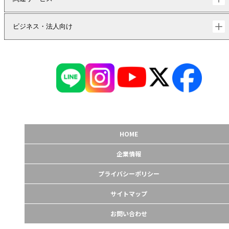
ビジネス・法人向け
HOME
企業情報
プライバシーポリシー
サイトマップ
お問い合わせ