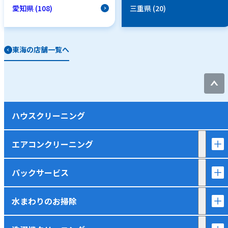
愛知県 (108)
三重県 (20)
東海の店舗一覧へ
ハウスクリーニング
エアコンクリーニング
パックサービス
水まわりのお掃除