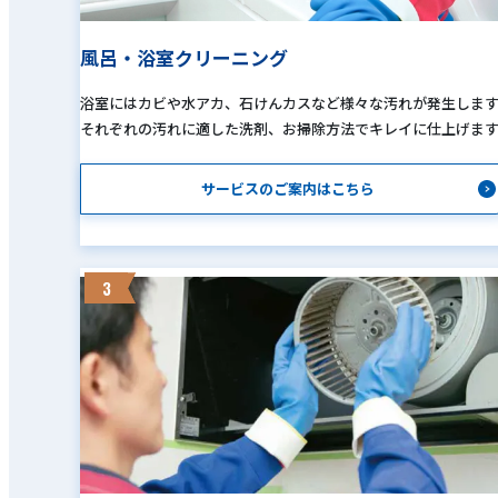
風呂・浴室クリーニング
浴室にはカビや水アカ、石けんカスなど様々な汚れが発生しま
それぞれの汚れに適した洗剤、お掃除方法でキレイに仕上げま
サービスのご案内はこちら
3