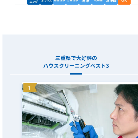
三重県で大好評の
ハウスクリーニングベスト3
1