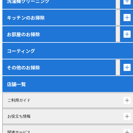
洗濯機クリーニング
キッチンのお掃除
お部屋のお掃除
コーティング
その他のお掃除
店舗一覧
ご利用ガイド
お役立ち情報
関連サービス