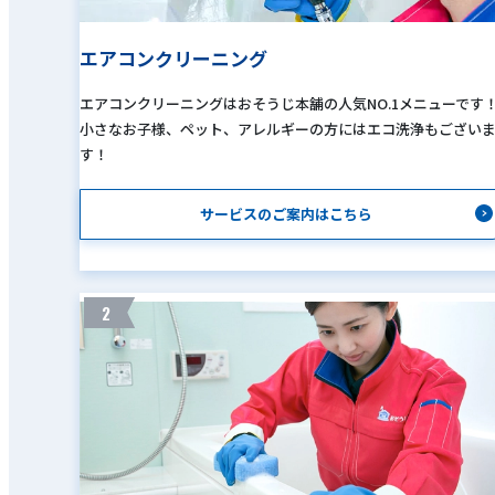
エアコンクリーニング
エアコンクリーニングはおそうじ本舗の人気NO.1メニューです
小さなお子様、ペット、アレルギーの方にはエコ洗浄もござい
す！
サービスのご案内はこちら
2