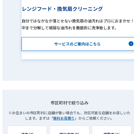
レンジフード・換気扇クリーニング
自分ではなかなか落とせない換気扇の油汚れはプロにおまかせ
中まで分解して頑固な油汚れを徹底的に洗浄致します。
サービスのご案内はこちら
市区町村で絞り込み
※お住まいの市区町村に店舗が無い場合でも、対応可能な店舗をお探しいた
します。まずは「
無料お見積り
」からご依頼ください。