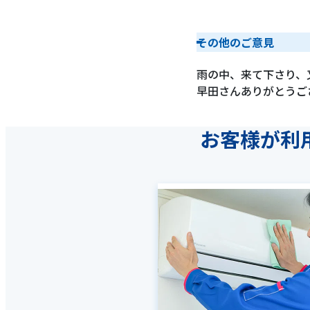
その他のご意見
雨の中、来て下さり、
早田さんありがとうご
お客様が利