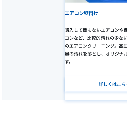
エアコン壁掛け
購入して間もないエアコンや
コンなど、比較的汚れの少な
のエアコンクリーニング。高
奥の汚れを落とし、オリジナ
す。
詳しくはこち