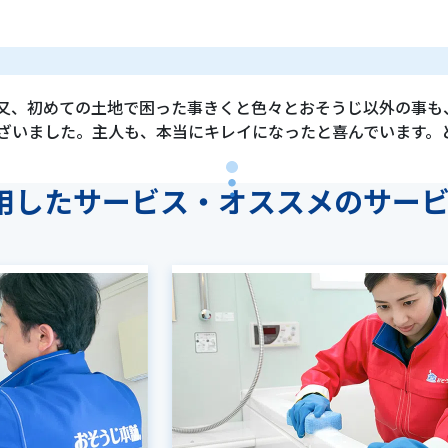
又、初めての土地で困った事きくと色々とおそうじ以外の事も
ざいました。主人も、本当にキレイになったと喜んでいます。
用したサービス・
オススメのサー