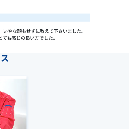
、いやな顔もせずに教えて下さいました。
とても感じの良い方でした。
ビス