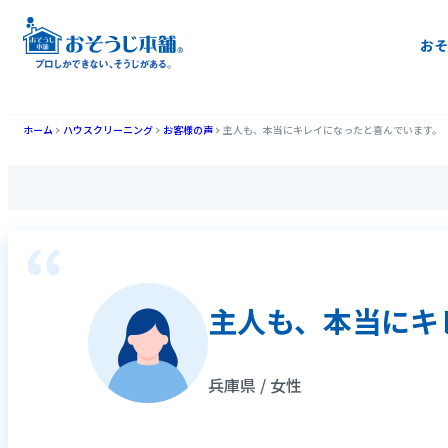
おそ
ホーム
ハウスクリーニング
お客様の声
主人も、本当にキレイになったと喜んでいます。
主人も、本当にキ
兵庫県 / 女性