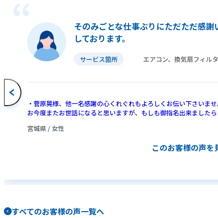
そのみごとな仕事ぶりにただただ感謝
しております。
サービス箇所
エアコン、換気扇フィル
・菅原晃様、他一名感謝の心くれぐれもよろしくお伝い下さいませ
お今度またお世話になると思いますが、もしも御指名出来ましたら
く思います。本当にありがとうございました。
宮城県 / 女性
このお客様の声を
すべてのお客様の声一覧へ