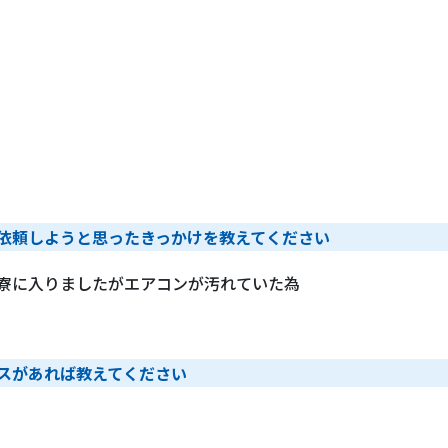
依頼しようと思ったきっかけを教えてください
寮に入りましたがエアコンが汚れていた為
スがあれば教えてください