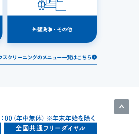
外壁洗浄・その他
ウスクリーニングのメニュー一覧はこちら