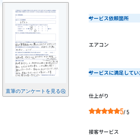
サービス依頼箇所
エアコン
サービスに満足してい
直筆のアンケートを見る
仕上がり
5
接客サービス