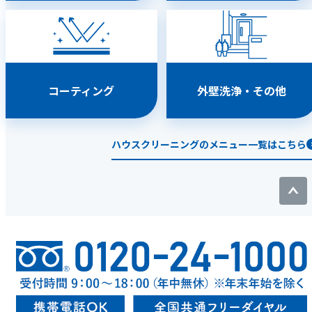
コーティング
外壁洗浄・その他
ハウスクリーニングのメニュー一覧はこちら