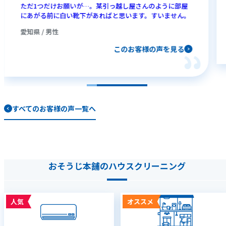
ただ1つだけお願いが…。某引っ越し屋さんのように部屋
にあがる前に白い靴下があればと思います。すいません。
愛知県 / 男性
このお客様の声を見る
すべてのお客様の声一覧へ
おそうじ本舗のハウスクリーニング
人気
オススメ