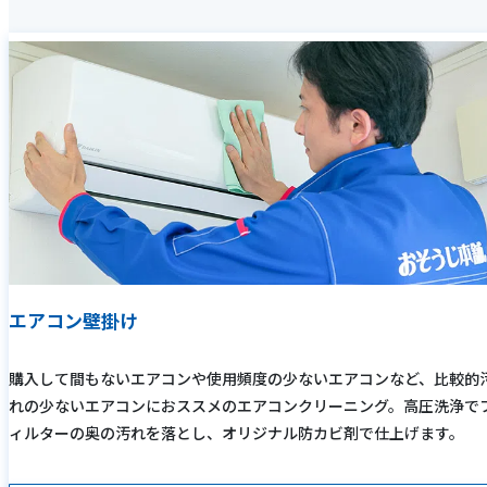
エアコン壁掛け
購入して間もないエアコンや使用頻度の少ないエアコンなど、比較的
れの少ないエアコンにおススメのエアコンクリーニング。高圧洗浄で
ィルターの奥の汚れを落とし、オリジナル防カビ剤で仕上げます。