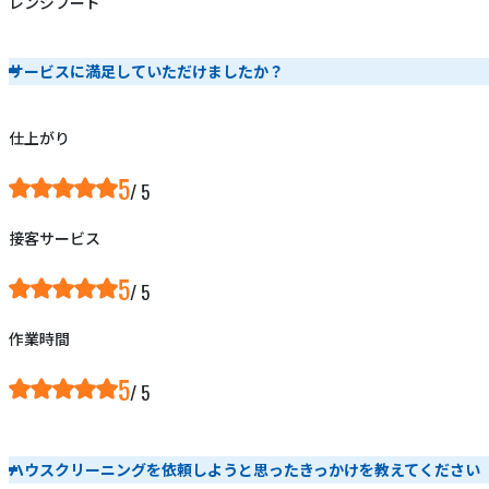
レンジフード
サービスに満足していただけましたか？
仕上がり
5
接客サービス
5
作業時間
5
ハウスクリーニングを依頼しようと思ったきっかけを教えてください