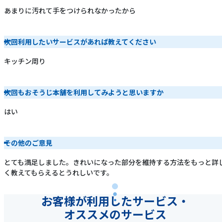
あまりに汚れて手をつけられなかったから
次回利用したいサービスがあれば教えてください
キッチン周り
次回もおそうじ本舗を利用してみようと思いますか
はい
その他のご意見
とても満足しました。きれいになった部分を維持する方法をもっと詳
く教えてもらえるとうれしいです。
お客様が利用したサービス・
オススメのサービス