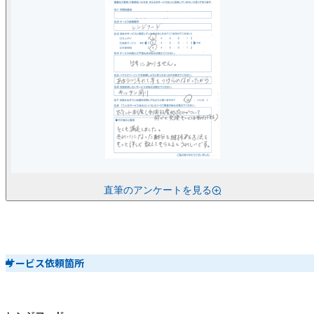
直筆のアンケートを見る
サービス依頼箇所