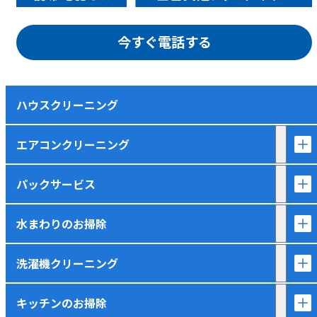
今すぐ電話する
ハウスクリーニング
エアコンクリーニング
パックサービス
水まわりのお掃除
洗濯機クリーニング
キッチンのお掃除