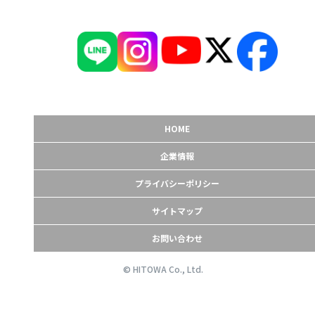
HOME
企業情報
プライバシーポリシー
サイトマップ
お問い合わせ
© HITOWA Co., Ltd.