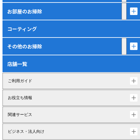
お部屋のお掃除
コーティング
その他のお掃除
店舗一覧
ご利用ガイド
お役立ち情報
関連サービス
ビジネス・法人向け