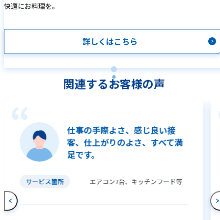
快適にお料理を。
詳しくはこちら
関連するお客様の声
仕事の手際よさ、感じ良い接
客、仕上がりのよさ、すべて満
足です。
サービス箇所
エアコン7台、キッチンフード等