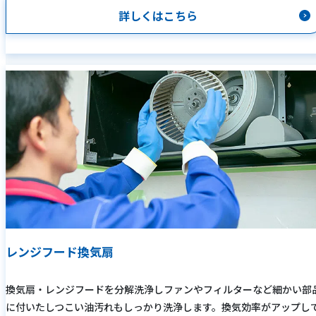
詳しくはこちら
レンジフード換気扇
換気扇・レンジフードを分解洗浄しファンやフィルターなど細かい部
に付いたしつこい油汚れもしっかり洗浄します。換気効率がアップし