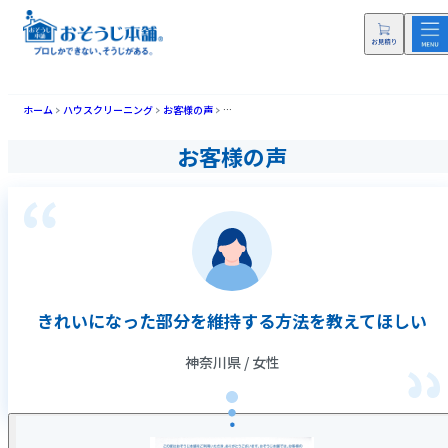
ホーム
ハウスクリーニング
お客様の声
きれいになった部分を維持する方法を教えてほし
お客様の声
きれいになった部分を維持する方法を教えてほしい
神奈川県 / 女性