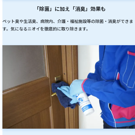
「除菌」に加え「消臭」効果も
ペット臭や生活臭、病院内、介護・福祉施設等の除菌・消臭ができま
す。気になるニオイを徹底的に取り除きます。