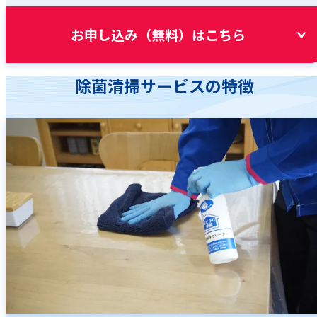
お申し込み（無料）はこちら
除菌清掃サービスの特徴