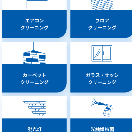
エアコン
フロア
クリーニング
クリーニング
カーペット
ガラス・サッシ
クリーニング
クリーニング
蛍光灯
光触媒抗菌