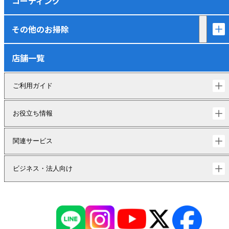
コーティング
その他のお掃除
店舗一覧
ご利用ガイド
お役立ち情報
関連サービス
ビジネス・法人向け