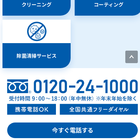
クリーニング
コーティング
除菌清掃サービス
今すぐ電話する