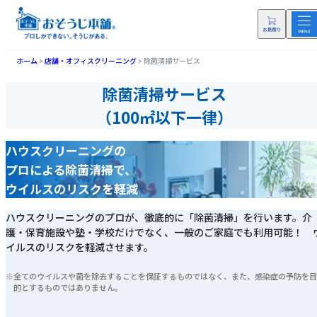
ホーム
店舗・オフィスクリーニング
除菌清掃サービス
除菌清掃サービス
（100㎡以下一律）
ハウスクリーニングの
プロによる除菌清掃で、
ウイルスのリスクを軽減
ハウスクリーニングのプロが、徹底的に「除菌清掃」を行います。介
護・保育施設や塾・学校だけでなく、一般のご家庭でも利用可能！ 
イルスのリスクを軽減させます。
全てのウイルスや菌を除去することを保証するものではなく、また、感染症の予防を
的とするものではありません。