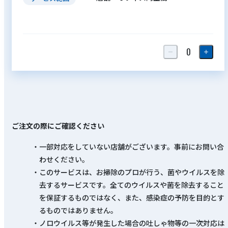
ご注文の際にご確認ください
一部対応をしていない店舗がございます。事前にお問い合
わせください。
このサービスは、お掃除のプロが行う、菌やウイルスを除
去するサービスです。全てのウイルスや菌を除去すること
を保証するものではなく、また、感染症の予防を目的とす
るものではありません。
ノロウイルス等が発生した場合の吐しゃ物等の一次対応は