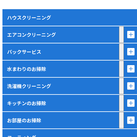
ハウスクリーニング
エアコンクリーニング
パックサービス
水まわりのお掃除
洗濯機クリーニング
キッチンのお掃除
お部屋のお掃除