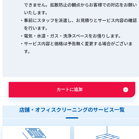
できません。拡散防止の観点からお客様での対応をお願い
いたします。
事前にスタッフを派遣し、お見積りとサービス内容の確認
を行います。
電気・水道・ガス・洗浄スペースをお借りします。
サービス内容と価格は予告無く変更する場合がございま
す。
カートに追加
店舗・オフィスクリーニングのサービス一覧