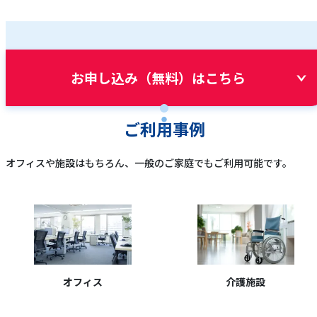
お申し込み（無料）はこちら
ご利用事例
オフィスや施設はもちろん、一般のご家庭でもご利用可能です。
オフィス
介護施設