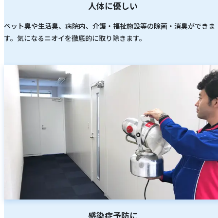
人体に優しい
ペット臭や生活臭、病院内、介護・福祉施設等の除菌・消臭ができま
す。気になるニオイを徹底的に取り除きます。
感染症予防に