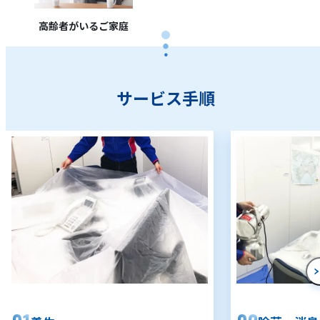
高齢者がいるご家庭
サービス手順