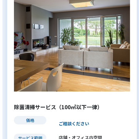
除菌清掃サービス（100㎡以下一律）
価格
ご相談ください
店舗・オフィス内空間
サービス範囲