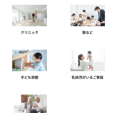
クリニック
塾など
子ども部屋
乳幼児がいるご家庭