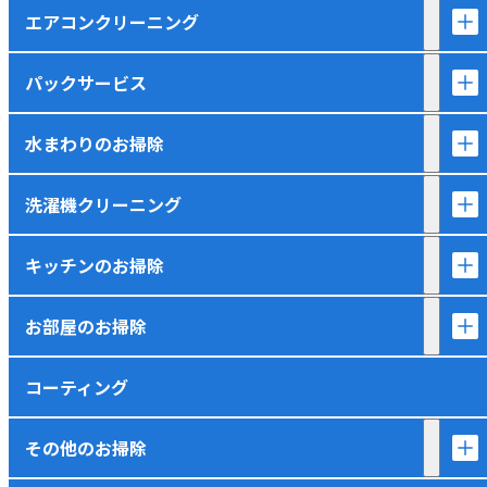
エアコンクリーニング
パックサービス
水まわりのお掃除
洗濯機クリーニング
キッチンのお掃除
お部屋のお掃除
コーティング
その他のお掃除