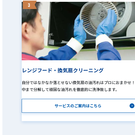
3
レンジフード・換気扇クリーニング
自分ではなかなか落とせない換気扇の油汚れはプロにおまかせ
中まで分解して頑固な油汚れを徹底的に洗浄致します。
サービスのご案内はこちら