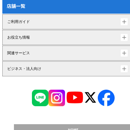
店舗一覧
ご利用ガイド
お役立ち情報
関連サービス
ビジネス・法人向け
HOME