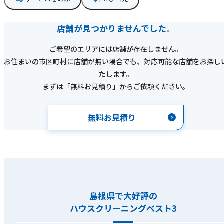
店舗が見つかりませんでした。
ご希望のエリアには店舗が存在しません。
お住まいの市区町村に店舗が無い場合でも、対応可能な店舗をお探し
たします。
まずは「無料お見積り」からご依頼ください。
無料お見積り
島根県で大好評の
ハウスクリーニングベスト3