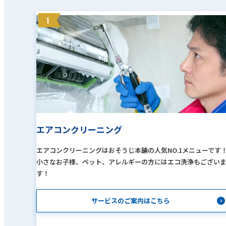
1
エアコンクリーニング
エアコンクリーニングはおそうじ本舗の人気NO.1メニューです
小さなお子様、ペット、アレルギーの方にはエコ洗浄もござい
す！
サービスのご案内はこちら