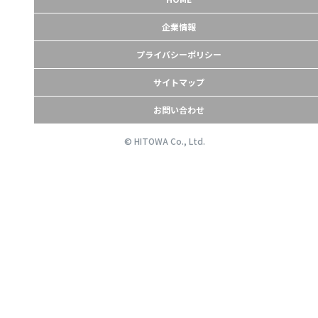
企業情報
プライバシーポリシー
サイトマップ
お問い合わせ
© HITOWA Co., Ltd.