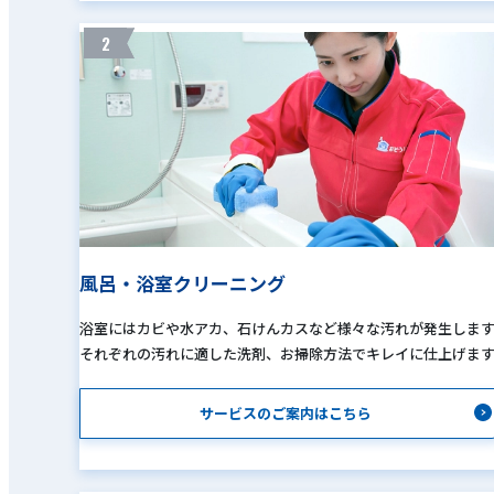
2
風呂・浴室クリーニング
浴室にはカビや水アカ、石けんカスなど様々な汚れが発生しま
それぞれの汚れに適した洗剤、お掃除方法でキレイに仕上げま
サービスのご案内はこちら