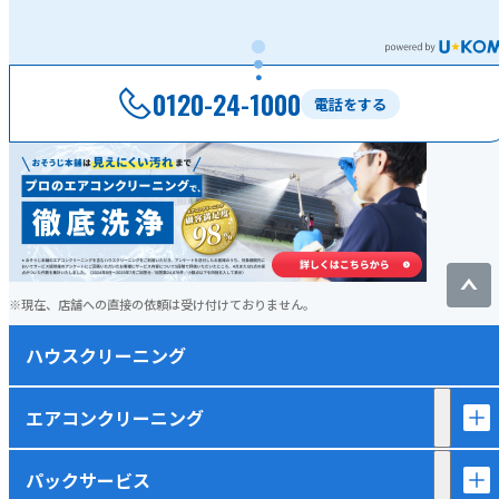
0120-24-1000
電話をする
現在、店舗への直接の依頼は受け付けておりません。
ハウスクリーニング
エアコンクリーニング
パックサービス