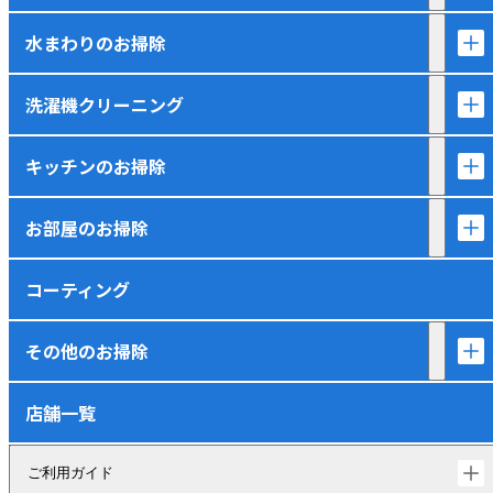
水まわりのお掃除
洗濯機クリーニング
キッチンのお掃除
お部屋のお掃除
コーティング
その他のお掃除
店舗一覧
ご利用ガイド