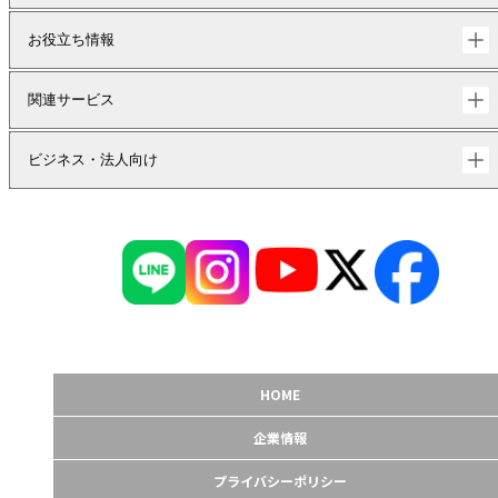
お役立ち情報
関連サービス
ビジネス・法人向け
HOME
企業情報
プライバシーポリシー