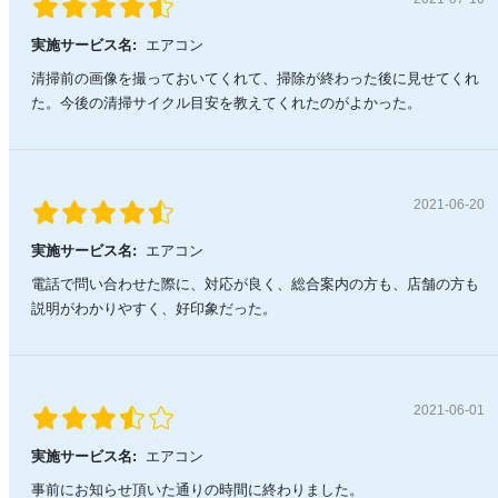
実施サービス名:
エアコン
清掃前の画像を撮っておいてくれて、掃除が終わった後に見せてくれ
た。今後の清掃サイクル目安を教えてくれたのがよかった。
2021-06-20
実施サービス名:
エアコン
電話で問い合わせた際に、対応が良く、総合案内の方も、店舗の方も
説明がわかりやすく、好印象だった。
2021-06-01
実施サービス名:
エアコン
事前にお知らせ頂いた通りの時間に終わりました。