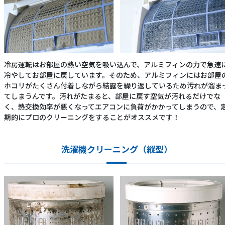
冷房運転はお部屋の熱い空気を吸い込んで、アルミフィンの力で急速
冷やしてお部屋に戻しています。そのため、アルミフィンにはお部屋
ホコリがたくさん付着しながら結露を繰り返しているため汚れが溜ま
てしまうんです。汚れがたまると、部屋に戻す空気が汚れるだけでな
く、熱交換効率が悪くなってエアコンに負荷がかかってしまうので、
期的にプロのクリーニングをすることがオススメです！
洗濯機クリーニング（縦型）