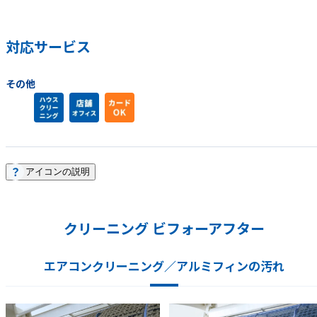
対応サービス
その他
アイコンの説明
クリーニング ビフォーアフター
エアコンクリーニング／アルミフィンの汚れ