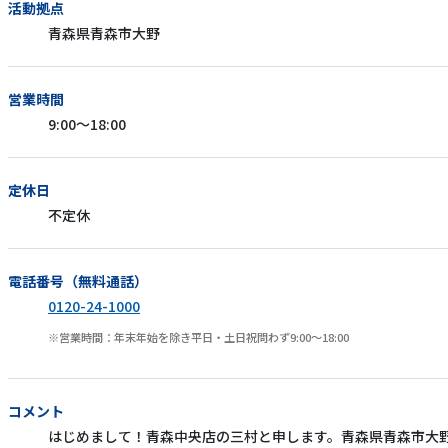
活動拠点
青森県青森市大野
営業時間
9:00～18:00
定休日
不定休
電話番号（無料通話）
0120-24-1000
営業時間：年末年始を除き平日・土日祝問わず9:00～18:00
コメント
はじめまして！青森中央店の三村と申します。青森県青森市大