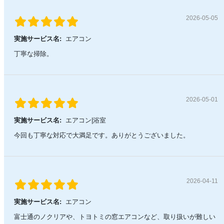
2026-05-05
実施サービス名:
エアコン
丁寧な掃除。
2026-05-01
実施サービス名:
エアコン|浴室
今回も丁寧な対応で大満足です。ありがとうございました。
2026-04-11
実施サービス名:
エアコン
富士通のノクリアや、トヨトミの窓エアコンなど、取り扱いが難しい