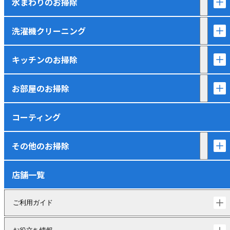
水まわりのお掃除
洗濯機クリーニング
キッチンのお掃除
お部屋のお掃除
コーティング
その他のお掃除
店舗一覧
ご利用ガイド