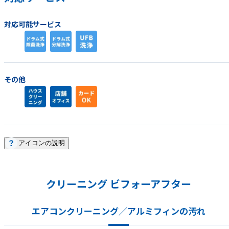
対応可能サービス
その他
アイコンの説明
クリーニング ビフォーアフター
エアコンクリーニング／アルミフィンの汚れ