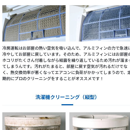
冷房運転はお部屋の熱い空気を吸い込んで、アルミフィンの力で急速
冷やしてお部屋に戻しています。そのため、アルミフィンにはお部屋
ホコリがたくさん付着しながら結露を繰り返しているため汚れが溜ま
てしまうんです。汚れがたまると、部屋に戻す空気が汚れるだけでな
く、熱交換効率が悪くなってエアコンに負荷がかかってしまうので、
期的にプロのクリーニングをすることがオススメです！
洗濯機クリーニング（縦型）