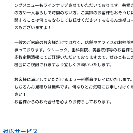
ングメニューもラインナップさせていただいております。共働
の方や一人暮らしで時間のない方、ご高齢のお客様もおそうじ
関することは何でも安心してお任せください！もちろん定期コ
スもございますよ！
一般のご家庭のお客様だけではなく、店舗やオフィスのお掃除
承っております。クリニック、歯科医院、美容院様等のお客様
多数定期清掃にてご好評いただいておりますので、ぜひともこ
機会にご検討されますよう宜しくお願いいたします。
お客様に満足していただけるよう一所懸命キレイにいたします
もちろんお見積りは無料です。何なりとお気軽にお申し付けく
さい！
お客様からのお問合せを心よりお待ちしております。
対応サービス