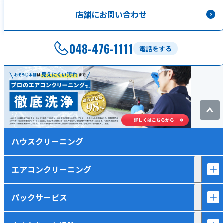
店舗にお問い合わせ
048-476-1111
電話をする
ハウスクリーニング
エアコンクリーニング
パックサービス