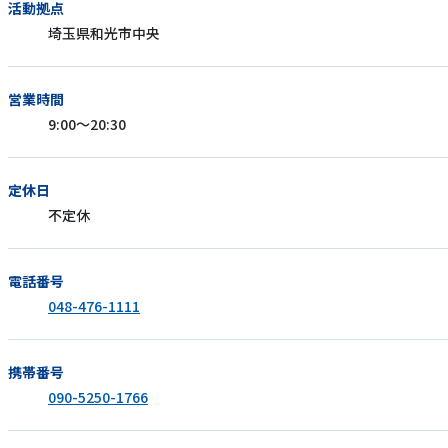
活動拠点
埼玉県和光市中央
営業時間
9:00～20:30
定休日
不定休
電話番号
048-476-1111
携帯番号
090-5250-1766