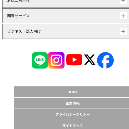
お役立ち情報
関連サービス
ビジネス・法人向け
HOME
企業情報
プライバシーポリシー
サイトマップ