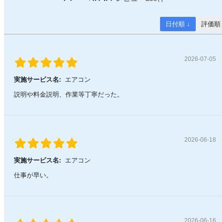
日付順 ↓
評価順
2026-07-05
実施サービス名:
エアコン
説明や料金説明、作業等丁寧だった。
2026-06-18
実施サービス名:
エアコン
仕事が早い。
2026-06-16