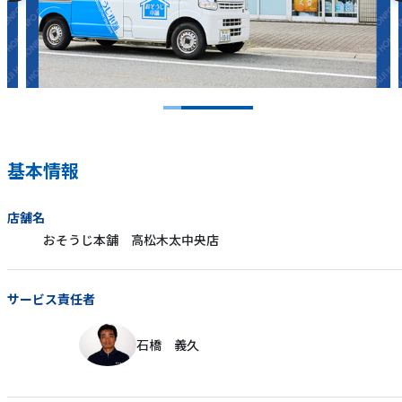
基本情報
店舗名
おそうじ本舗 高松木太中央店
サービス責任者
石橋 義久