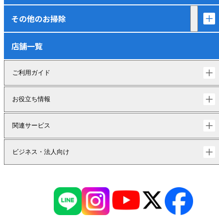
その他のお掃除
店舗一覧
ご利用ガイド
お役立ち情報
関連サービス
ビジネス・法人向け