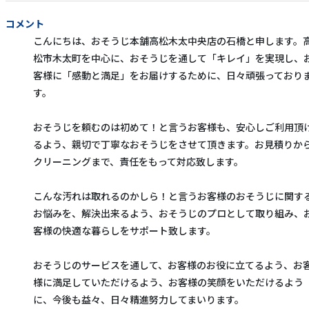
コメント
こんにちは、おそうじ本舗高松木太中央店の石橋と申します。
松市木太町を中心に、おそうじを通して「キレイ」を実現し、
客様に「感動と満足」をお届けするために、日々頑張っており
す。
おそうじを頼むのは初めて！と言うお客様も、安心しご利用頂
るよう、親切で丁寧なおそうじをさせて頂きます。お見積りか
クリーニングまで、責任をもって対応致します。
こんな汚れは取れるのかしら！と言うお客様のおそうじに関す
お悩みを、解決出来るよう、おそうじのプロとして取り組み、
客様の快適な暮らしをサポート致します。
おそうじのサービスを通して、お客様のお役に立てるよう、お
様に満足していただけるよう、お客様の笑顔をいただけるよう
に、今後も益々、日々精進努力してまいります。