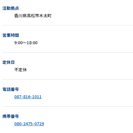
活動拠点
香川県高松市木太町
営業時間
9:00～18:00
定休日
不定休
電話番号
087-816-1011
携帯番号
080-2475-0729