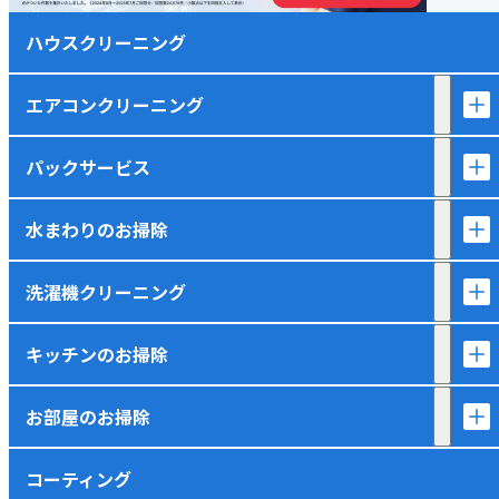
ハウスクリーニング
エアコンクリーニング
パックサービス
水まわりのお掃除
洗濯機クリーニング
キッチンのお掃除
お部屋のお掃除
コーティング