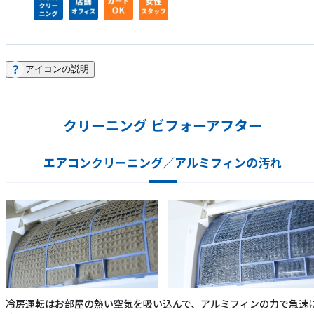
アイコンの説明
クリーニング ビフォーアフター
エアコンクリーニング／アルミフィンの汚れ
冷房運転はお部屋の熱い空気を吸い込んで、アルミフィンの力で急速