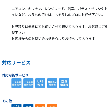
エアコン、キッチン、レンジフード、浴室、ガラス・サッシや
イレなど、おうちの汚れは、おそうじのプロにお任せ下さい。
お見積りは無料にてお伺いさせて頂いております。お気軽にご
談下さい。
お客様からのお問い合わせを心よりお待ちしております。
対応サービス
対応可能サービス
その他