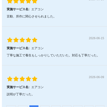
実施サービス名:
エアコン
言動、所作に関心させられました。
2026-06-15
実施サービス名:
エアコン
丁寧な施工で養生もしっかりしていただいた。対応も丁寧だった。
2026-06-09
実施サービス名:
エアコン
説明が丁寧だった。