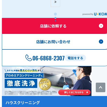
店舗に依頼する
店舗にお問い合わせ
06-6868-2307
電話をする
ハウスクリーニング