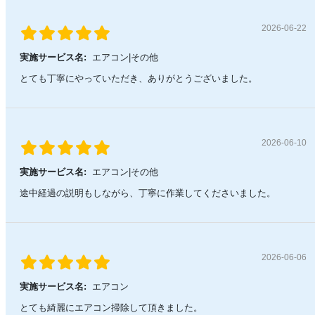
2026-06-22
実施サービス名:
エアコン|その他
とても丁寧にやっていただき、ありがとうございました。
2026-06-10
実施サービス名:
エアコン|その他
途中経過の説明もしながら、丁寧に作業してくださいました。
2026-06-06
実施サービス名:
エアコン
とても綺麗にエアコン掃除して頂きました。