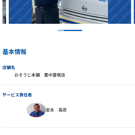
基本情報
店舗名
おそうじ本舗 豊中曽根店
サービス責任者
安永 英彦