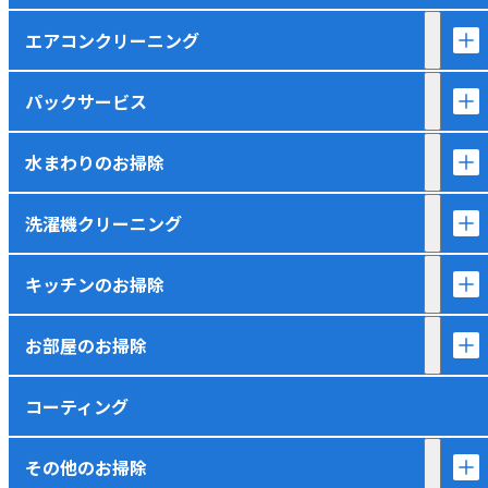
エアコンクリーニング
パックサービス
水まわりのお掃除
洗濯機クリーニング
キッチンのお掃除
お部屋のお掃除
コーティング
その他のお掃除