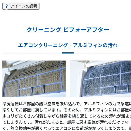
アイコンの説明
クリーニング ビフォーアフター
エアコンクリーニング／アルミフィンの汚れ
冷房運転はお部屋の熱い空気を吸い込んで、アルミフィンの力で急速
冷やしてお部屋に戻しています。そのため、アルミフィンにはお部屋
ホコリがたくさん付着しながら結露を繰り返しているため汚れが溜ま
てしまうんです。汚れがたまると、部屋に戻す空気が汚れるだけでな
く、熱交換効率が悪くなってエアコンに負荷がかかってしまうので、