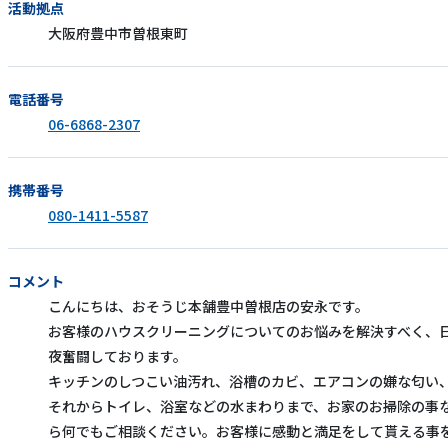
活動拠点
大阪府豊中市曽根東町
電話番号
06-6868-2307
携帯番号
080-1411-5587
コメント
こんにちは、おそうじ本舗豊中曽根店の安永です。
お客様のハウスクリーニングについてのお悩みを解決すべく、
夜奮闘しております。
キッチンのしつこい油汚れ、浴槽のカビ、エアコンの嫌な匂い
それからトイレ、浴室などの水まわりまで、お家のお掃除の事
ら何でもご相談ください。お客様に感動と満足をして貰える事