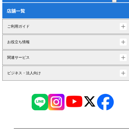
店舗一覧
ご利用ガイド
お役立ち情報
関連サービス
ビジネス・法人向け