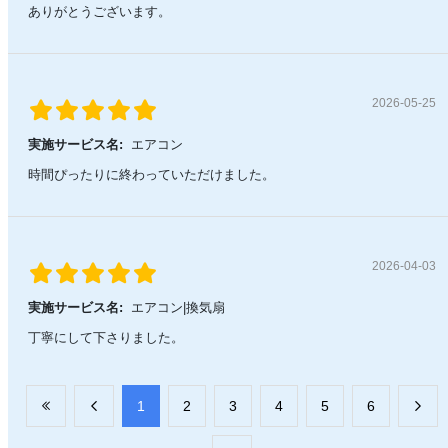
ありがとうございます。
2026-05-25
実施サービス名:
エアコン
時間ぴったりに終わっていただけました。
2026-04-03
実施サービス名:
エアコン|換気扇
丁寧にして下さりました。
​1
​2
​3
​4
​5
​6