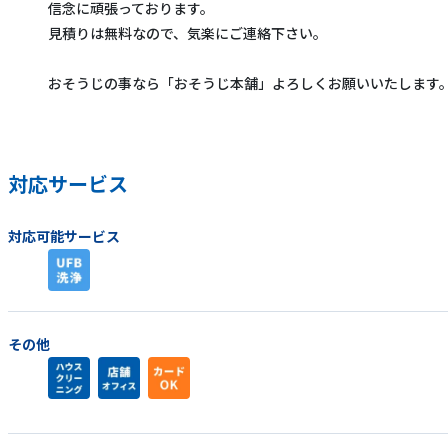
信念に頑張っております。
見積りは無料なので、気楽にご連絡下さい。
おそうじの事なら「おそうじ本舗」よろしくお願いいたします
対応サービス
対応可能サービス
その他