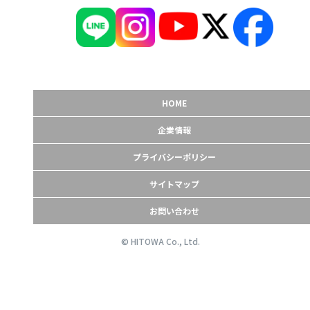
HOME
企業情報
プライバシーポリシー
サイトマップ
お問い合わせ
© HITOWA Co., Ltd.