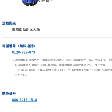
小林 健一
活動拠点
東京都品川区大崎
電話番号（無料通話）
0120-729-873
通話無料の地域外や、携帯電話で通話できない電話番号が一部ございます。上
の電話番号へ通話できない場合は、店舗の携帯電話か本部フリーダイヤル
（0120-24-1000 ※年末年始を除き平日・土日祝問わず9:00～18:00）へおか
ください。
携帯番号
080-3216-1518