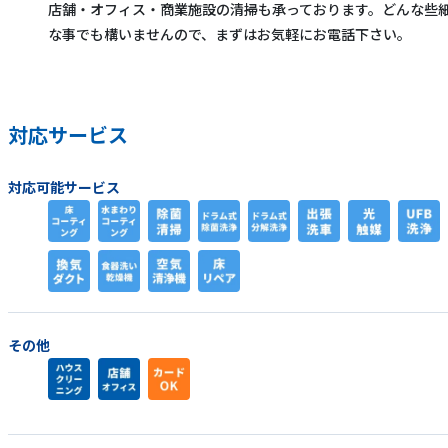
店舗・オフィス・商業施設の清掃も承っております。どんな些
な事でも構いませんので、まずはお気軽にお電話下さい。
対応サービス
対応可能サービス
その他