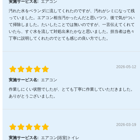
実施サービス名:
エアコン
汚れた水をベランダに流してくれたのですが、汚れがシミになって残
っていました。エアコン相当汚かったんだと思いつつ、後で気がつい
て掃除しました。たいしたことでは無いのですが、一言伝えてくれて
いたら、すぐ水を流して対処出来たかなと思いました。担当者は色々
丁寧に説明してくれたのでとても感じの良い方でした。
2026-05-12
実施サービス名:
エアコン
作業しにくい状態でしたが、とても丁寧に作業していただきました。
ありがとうございました。
2026-03-19
実施サービス名:
エアコン|浴室|トイレ