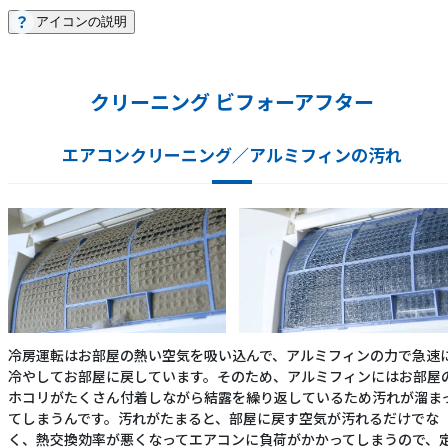
アイコンの説明
クリーニング ビフォーアフター
エアコンクリーニング／アルミフィンの汚れ
冷房運転はお部屋の熱い空気を吸い込んで、アルミフィンの力で急速
冷やしてお部屋に戻しています。そのため、アルミフィンにはお部屋
ホコリがたくさん付着しながら結露を繰り返しているため汚れが溜ま
てしまうんです。汚れがたまると、部屋に戻す空気が汚れるだけでな
く、熱交換効率が悪くなってエアコンに負荷がかかってしまうので、