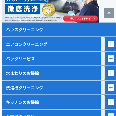
ハウスクリーニング
エアコンクリーニング
パックサービス
水まわりのお掃除
洗濯機クリーニング
キッチンのお掃除