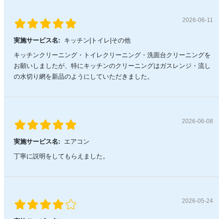
2026-06-11
実施サービス名:
キッチン|トイレ|その他
キッチンクリーニング・トイレクリーニング・洗面台クリーニングを
お願いしましたが、特にキッチンのクリーニングはガスレンジ・流し
の水切り網を新品のようにしていただきました。
2026-06-08
実施サービス名:
エアコン
丁寧に説明をしてもらえました。
2026-05-24