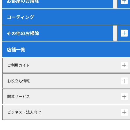
お部屋のお掃除
コーティング
その他のお掃除
店舗一覧
ご利用ガイド
お役立ち情報
関連サービス
ビジネス・法人向け