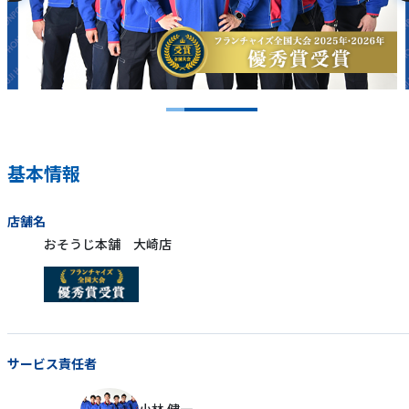
基本情報
店舗名
おそうじ本舗 大崎店
サービス責任者