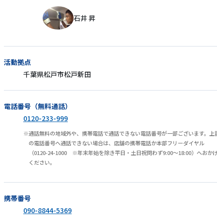
石井 昇
活動拠点
千葉県松戸市松戸新田
電話番号（無料通話）
0120-233-999
通話無料の地域外や、携帯電話で通話できない電話番号が一部ございます。上
の電話番号へ通話できない場合は、店舗の携帯電話か本部フリーダイヤル
（0120-24-1000 ※年末年始を除き平日・土日祝問わず9:00～18:00）へおか
ください。
携帯番号
090-8844-5369