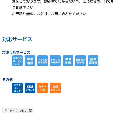
業をしております。お掃除でわからない事、気になる事、何で
ご相談下さい！
お見積り無料。お気軽にお問い合わせください！
対応サービス
対応可能サービス
その他
アイコンの説明