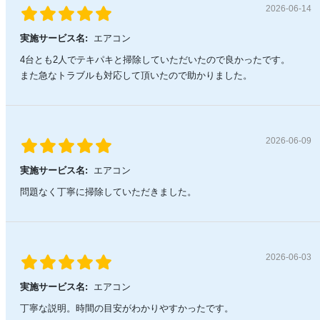
2026-06-14
実施サービス名:
エアコン
4台とも2人でテキパキと掃除していただいたので良かったです。
また急なトラブルも対応して頂いたので助かりました。
2026-06-09
実施サービス名:
エアコン
問題なく丁寧に掃除していただきました。
2026-06-03
実施サービス名:
エアコン
丁寧な説明。時間の目安がわかりやすかったです。