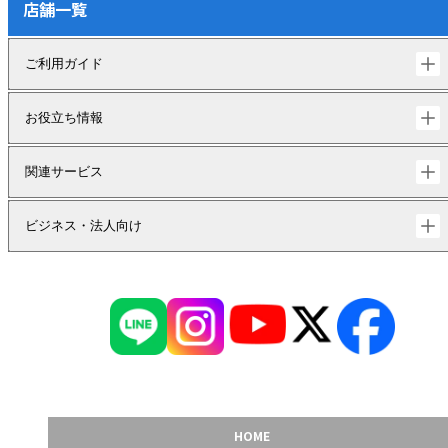
店舗一覧
ご利用ガイド
お役立ち情報
関連サービス
ビジネス・法人向け
HOME