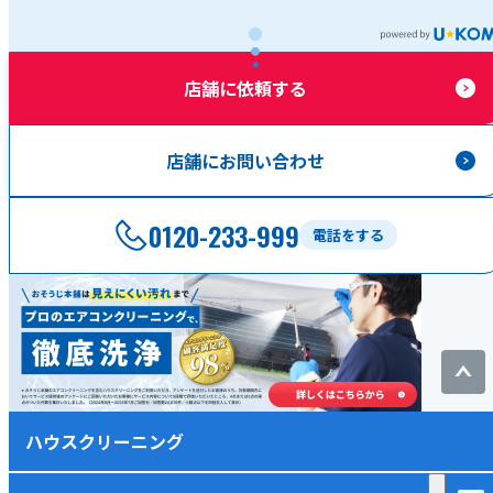
店舗に依頼する
店舗にお問い合わせ
0120-233-999
電話をする
ハウスクリーニング