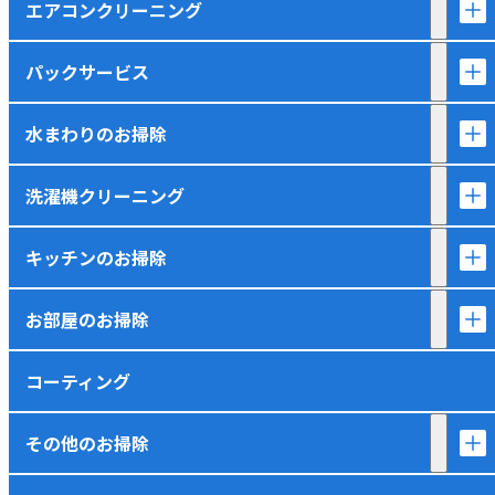
エアコンクリーニング
パックサービス
水まわりのお掃除
洗濯機クリーニング
キッチンのお掃除
お部屋のお掃除
コーティング
その他のお掃除