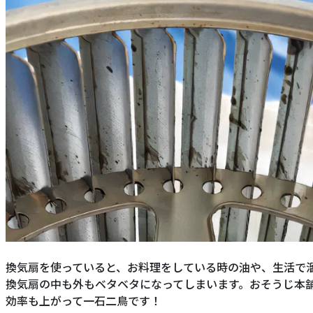
換気扇を使っていると、お料理をしている時の油や、生活で
換気扇の中も外もベタベタになってしまいます。おそうじ本
効率も上がって一石二鳥です！