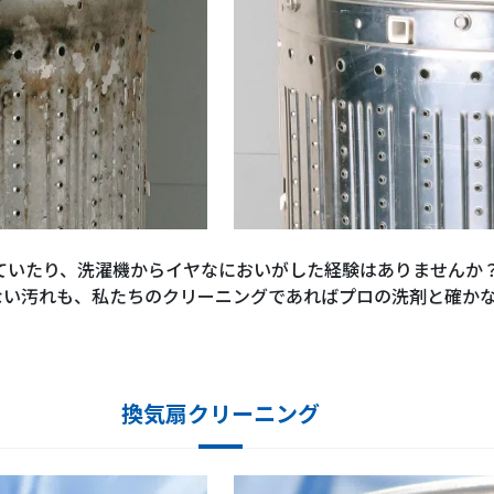
ていたり、洗濯機からイヤなにおいがした経験はありませんか
ない汚れも、私たちのクリーニングであればプロの洗剤と確か
換気扇クリーニング