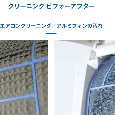
クリーニング ビフォーアフター
エアコンクリーニング／アルミフィンの汚れ