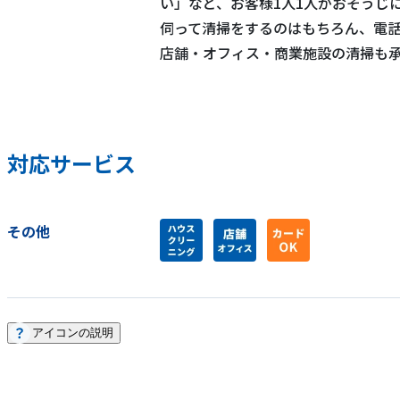
い」など、お客様1人1人がおそうじ
伺って清掃をするのはもちろん、電
店舗・オフィス・商業施設の清掃も
対応サービス
その他
アイコンの説明