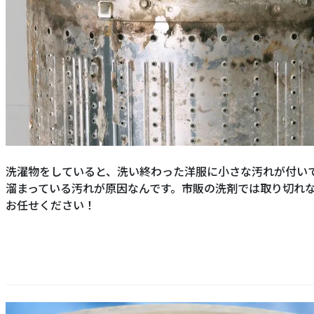
洗濯物をしていると、洗い終わった洋服に小さな汚れが付い
溜まっている汚れが原因なんです。市販の洗剤では取り切れ
お任せください！