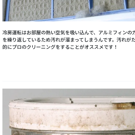
冷房運転はお部屋の熱い空気を吸い込んで、アルミフィンの
を繰り返しているため汚れが溜まってしまうんです。汚れが
的にプロのクリーニングをすることがオススメです！