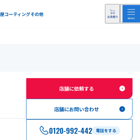
屋
コーティング
その他
店舗に依頼する
店舗にお問い合わせ
0120-992-442
電話をする