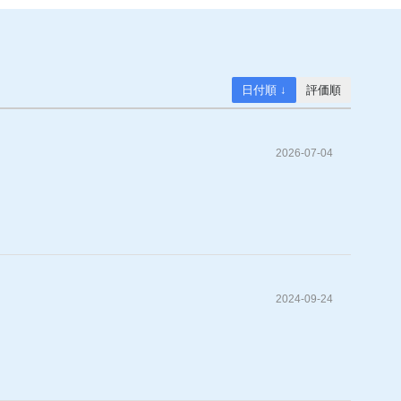
日付順 ↓
評価順
2026-07-04
2024-09-24