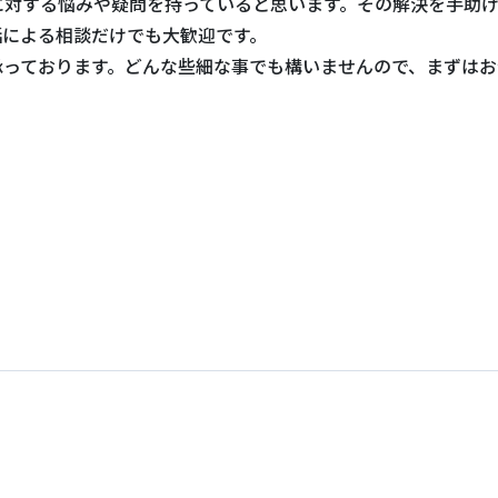
に対する悩みや疑問を持っていると思います。その解決を手助
話による相談だけでも大歓迎です。
承っております。どんな些細な事でも構いませんので、まずはお