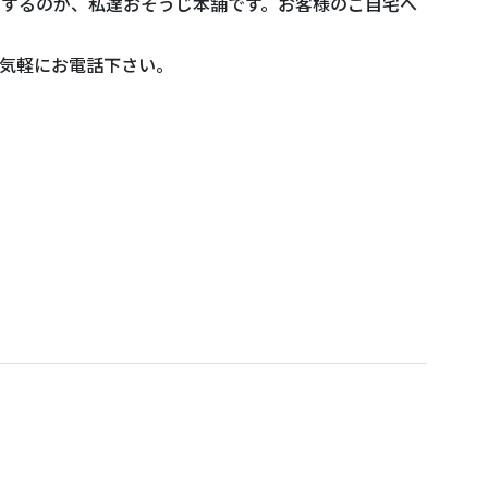
けするのが、私達おそうじ本舗です。お客様のご自宅へ
気軽にお電話下さい。