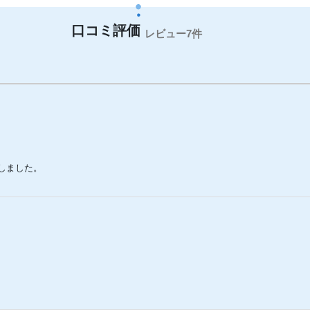
7件
しました。