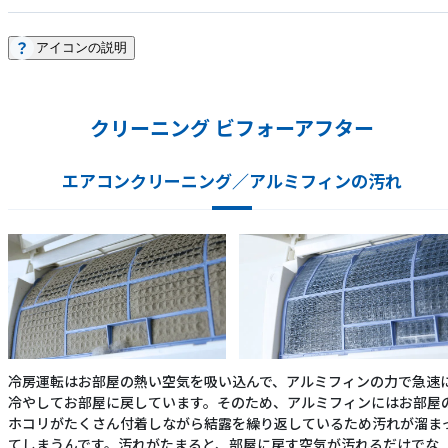
アイコンの説明
クリーニング ビフォーアフター
エアコンクリーニング／アルミフィンの汚れ
冷房運転はお部屋の熱い空気を吸い込んで、アルミフィンの力で急速
冷やしてお部屋に戻しています。そのため、アルミフィンにはお部屋
ホコリがたくさん付着しながら結露を繰り返しているため汚れが溜ま
てしまうんです。汚れがたまると、部屋に戻す空気が汚れるだけでな