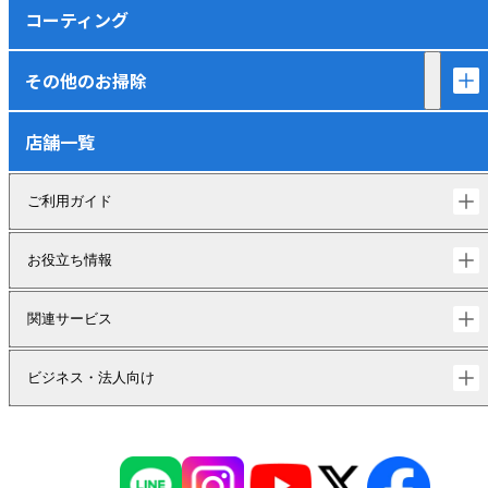
コーティング
その他のお掃除
店舗一覧
ご利用ガイド
お役立ち情報
関連サービス
ビジネス・法人向け