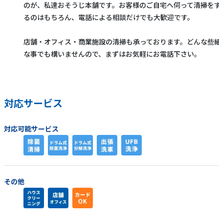
のが、私達おそうじ本舗です。お客様のご自宅へ伺って清掃を
るのはもちろん、電話による相談だけでも大歓迎です。
店舗・オフィス・商業施設の清掃も承っております。どんな些
な事でも構いませんので、まずはお気軽にお電話下さい。
対応サービス
対応可能サービス
その他