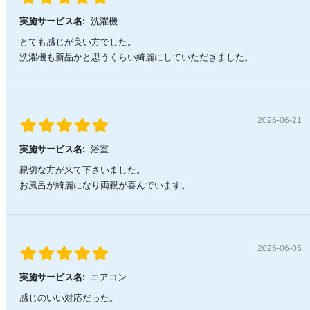
実施サービス名:
洗濯機
とても感じが良い方でした。
洗濯機も新品かと思うくらい綺麗にしていただきました。
2026-06-21
実施サービス名:
浴室
親切な方が来て下さいました。
お風呂が綺麗になり両親が喜んでいます。
2026-06-05
実施サービス名:
エアコン
感じのいい対応だった。