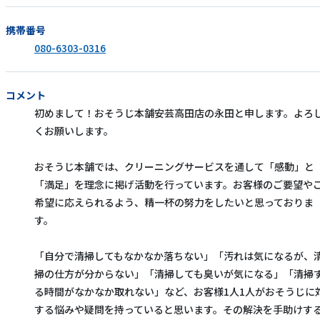
携帯番号
080-6303-0316
コメント
初めまして！おそうじ本舗安芸高田店の永田と申します。よろ
くお願いします。
おそうじ本舗では、クリーニングサービスを通して「感動」と
「満足」を理念に掲げ活動を行っています。お客様のご要望や
希望に応えられるよう、精一杯の努力をしたいと思っておりま
す。
「自分で清掃してもなかなか落ちない」「汚れは気になるが、
掃の仕方が分からない」「清掃しても臭いが気になる」「清掃
る時間がなかなか取れない」など、お客様1人1人がおそうじに
する悩みや疑問を持っていると思います。その解決を手助けす