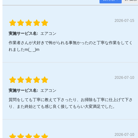
2026-07-15
実施サービス名:
エアコン
作業者さんが犬好きで怖がられる事無かったのと丁寧な作業をしてく
れましたm(_ _)m
2026-07-10
実施サービス名:
エアコン
質問をしても丁寧に教えて下さったり、お掃除も丁寧に仕上げて下さ
り、また終始とても感じ良く接してもらい大変満足でした。
2026-07-10