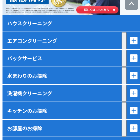
ハウスクリーニング
エアコンクリーニング
パックサービス
水まわりのお掃除
洗濯機クリーニング
キッチンのお掃除
お部屋のお掃除