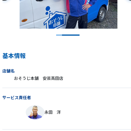
基本情報
店舗名
おそうじ本舗 安芸高田店
サービス責任者
永田 洋