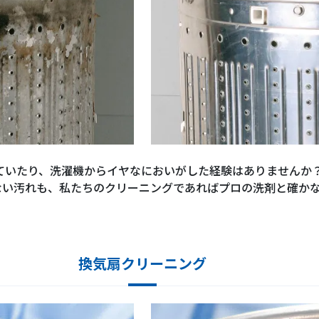
ていたり、洗濯機からイヤなにおいがした経験はありませんか
ない汚れも、私たちのクリーニングであればプロの洗剤と確か
換気扇クリーニング