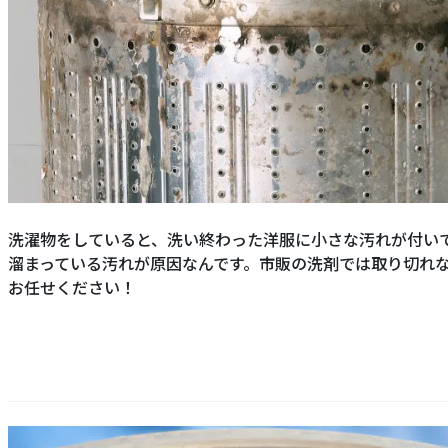
洗濯物をしていると、洗い終わった洋服に小さな汚れが付い
溜まっている汚れが原因なんです。市販の洗剤では取り切れ
お任せください！