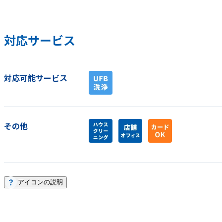
対応サービス
対応可能サービス
その他
アイコンの説明