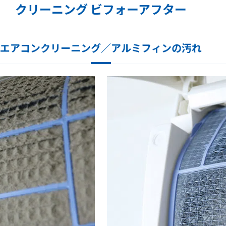
クリーニング ビフォーアフター
エアコンクリーニング／アルミフィンの汚れ