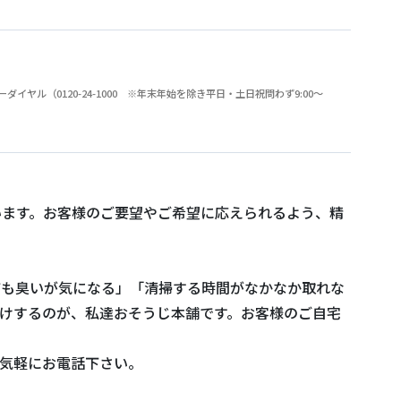
（0120-24-1000 ※年末年始を除き平日・土日祝問わず9:00～
います。お客様のご要望やご希望に応えられるよう、精
ても臭いが気になる」「清掃する時間がなかなか取れな
けするのが、私達おそうじ本舗です。お客様のご自宅
気軽にお電話下さい。