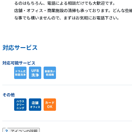
るのはもちろん、電話による相談だけでも大歓迎です。
店舗・オフィス・商業施設の清掃も承っております。どんな些
な事でも構いませんので、まずはお気軽にお電話下さい。
対応サービス
対応可能サービス
その他
アイコンの説明