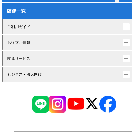
店舗一覧
ご利用ガイド
お役立ち情報
関連サービス
ビジネス・法人向け