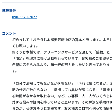
携帯番号
090-3370-7627
コメント
初めまして！おそうじ本舗安芸府中店の宮本と申します。よろ
くお願いします。
おそうじ本舗では、クリーニングサービスを通して「感動」と
「満足」を理念に掲げ活動を行っています。お客様のご要望や
希望に応えられるよう、精一杯の努力をしたいと思っておりま
す。
「自分で清掃してもなかなか落ちない」「汚れは気になるが、
掃の仕方が分からない」「清掃しても臭いが気になる」「清掃
る時間がなかなか取れない」など、お客様１人１人がおそうじ
対する悩みや疑問を持っていると思います。その解決を手助け
るのが、私達おそうじ本舗です。お客様のご自宅へ伺って清掃