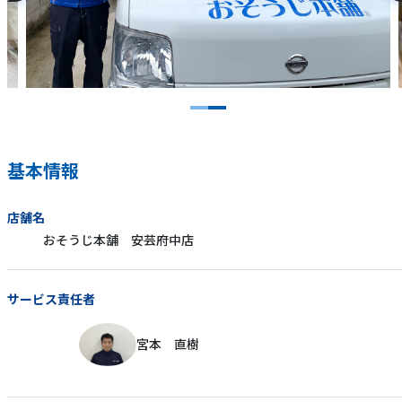
基本情報
店舗名
おそうじ本舗 安芸府中店
サービス責任者
宮本 直樹