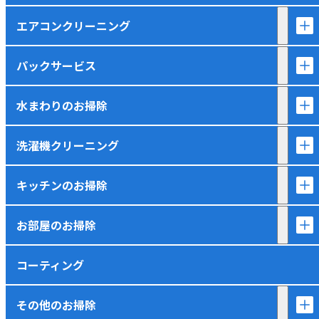
エアコンクリーニング
パックサービス
水まわりのお掃除
洗濯機クリーニング
キッチンのお掃除
お部屋のお掃除
コーティング
その他のお掃除