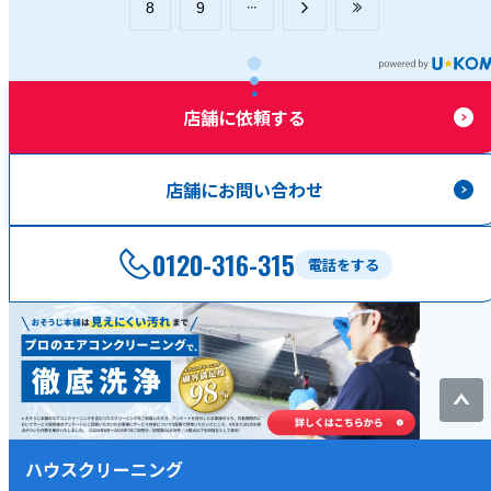
​8
​9
店舗に依頼する
店舗にお問い合わせ
0120-316-315
電話をする
ハウスクリーニング