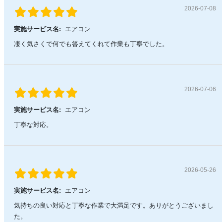
2026-07-08
実施サービス名:
エアコン
凄く気さくで何でも答えてくれて作業も丁寧でした。
2026-07-06
実施サービス名:
エアコン
丁寧な対応。
2026-05-26
実施サービス名:
エアコン
気持ちの良い対応と丁寧な作業で大満足です。ありがとうございまし
た。