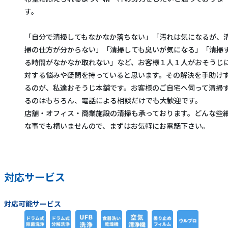
す。
「自分で清掃してもなかなか落ちない」「汚れは気になるが、
掃の仕方が分からない」「清掃しても臭いが気になる」「清掃
る時間がなかなか取れない」など、お客様１人１人がおそうじ
対する悩みや疑問を持っていると思います。その解決を手助け
るのが、私達おそうじ本舗です。お客様のご自宅へ伺って清掃
るのはもちろん、電話による相談だけでも大歓迎です。
店舗・オフィス・商業施設の清掃も承っております。どんな些
な事でも構いませんので、まずはお気軽にお電話下さい。
対応サービス
対応可能サービス