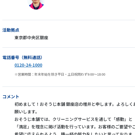
活動拠点
東京都中央区銀座
電話番号（無料通話）
0120-24-1000
営業時間：年末年始を除き平日・土日祝問わず9:00～18:00
コメント
初めまして！おそうじ本舗 銀座店の増井と申します。よろしく
願いします。
おそうじ本舗では、クリーニングサービスを通して「感動」と
「満足」を理念に掲げ活動を行っています。お客様のご要望や
希望に応えられるよう、精一杯の努力をしたいと思っておりま