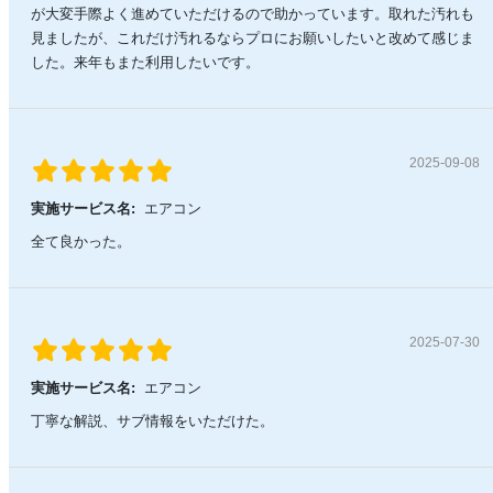
が大変手際よく進めていただけるので助かっています。取れた汚れも
見ましたが、これだけ汚れるならプロにお願いしたいと改めて感じま
した。来年もまた利用したいです。
2025-09-08
実施サービス名:
エアコン
全て良かった。
2025-07-30
実施サービス名:
エアコン
丁寧な解説、サブ情報をいただけた。