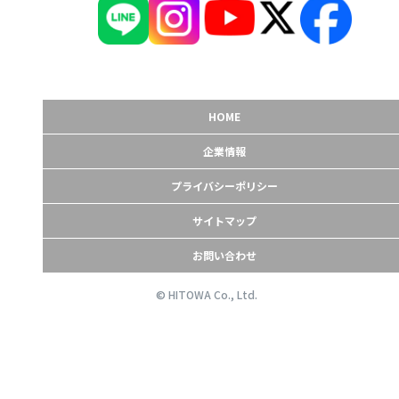
HOME
企業情報
プライバシーポリシー
サイトマップ
お問い合わせ
© HITOWA Co., Ltd.