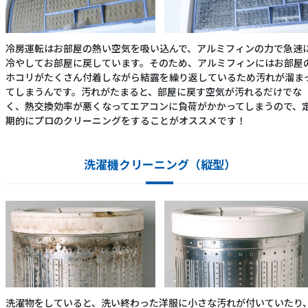
冷房運転はお部屋の熱い空気を吸い込んで、アルミフィンの力で急速
冷やしてお部屋に戻しています。そのため、アルミフィンにはお部屋
ホコリがたくさん付着しながら結露を繰り返しているため汚れが溜ま
てしまうんです。汚れがたまると、部屋に戻す空気が汚れるだけでな
く、熱交換効率が悪くなってエアコンに負荷がかかってしまうので、
期的にプロのクリーニングをすることがオススメです！
洗濯機クリーニング（縦型）
洗濯物をしていると、洗い終わった洋服に小さな汚れが付いていたり