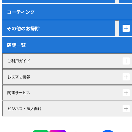
コーティング
その他のお掃除
店舗一覧
ご利用ガイド
お役立ち情報
関連サービス
ビジネス・法人向け