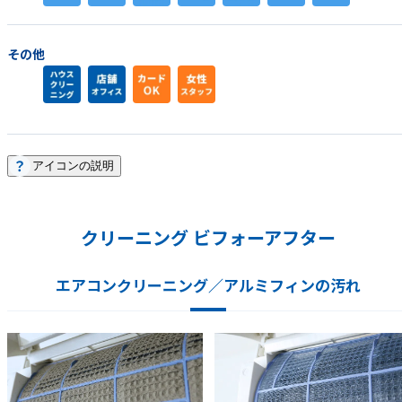
その他
アイコンの説明
クリーニング ビフォーアフター
エアコンクリーニング／アルミフィンの汚れ