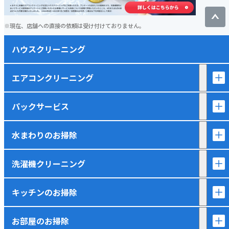
現在、店舗への直接の依頼は受け付けておりません。
ハウスクリーニング
エアコンクリーニング
パックサービス
水まわりのお掃除
洗濯機クリーニング
キッチンのお掃除
お部屋のお掃除