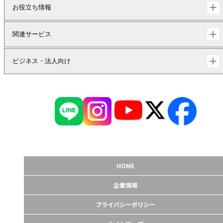
お役立ち情報
関連サービス
ビジネス・法人向け
HOME
企業情報
プライバシーポリシー