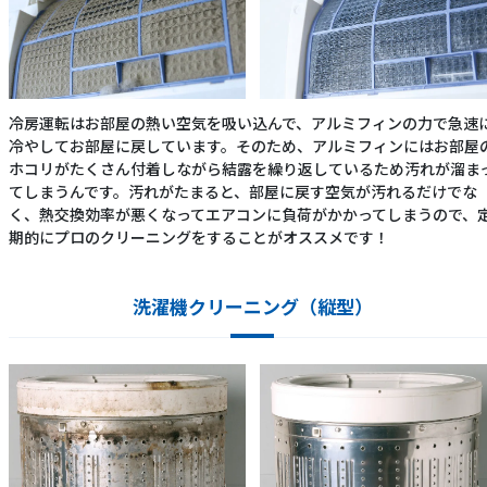
冷房運転はお部屋の熱い空気を吸い込んで、アルミフィンの力で急速
冷やしてお部屋に戻しています。そのため、アルミフィンにはお部屋
ホコリがたくさん付着しながら結露を繰り返しているため汚れが溜ま
てしまうんです。汚れがたまると、部屋に戻す空気が汚れるだけでな
く、熱交換効率が悪くなってエアコンに負荷がかかってしまうので、
期的にプロのクリーニングをすることがオススメです！
洗濯機クリーニング（縦型）