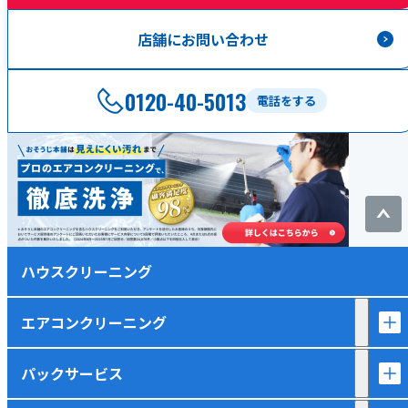
店舗にお問い合わせ
0120-40-5013
電話をする
ハウスクリーニング
エアコンクリーニング
パックサービス