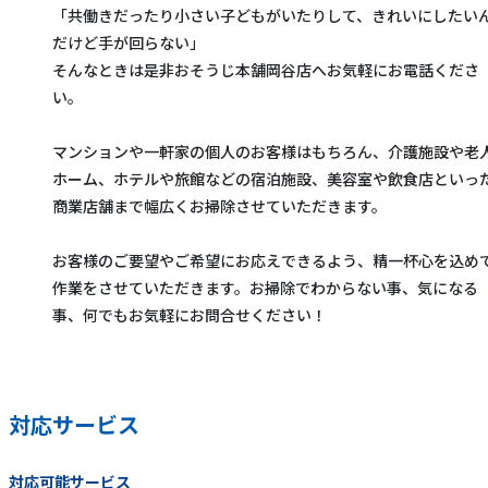
「共働きだったり小さい子どもがいたりして、きれいにしたい
だけど手が回らない」
そんなときは是非おそうじ本舗岡谷店へお気軽にお電話くださ
い。
マンションや一軒家の個人のお客様はもちろん、介護施設や老
ホーム、ホテルや旅館などの宿泊施設、美容室や飲食店といっ
商業店舗まで幅広くお掃除させていただきます。
お客様のご要望やご希望にお応えできるよう、精一杯心を込め
作業をさせていただきます。お掃除でわからない事、気になる
事、何でもお気軽にお問合せください！
対応サービス
対応可能サービス