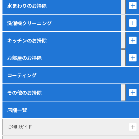
水まわりのお掃除
洗濯機クリーニング
キッチンのお掃除
お部屋のお掃除
コーティング
その他のお掃除
店舗一覧
ご利用ガイド