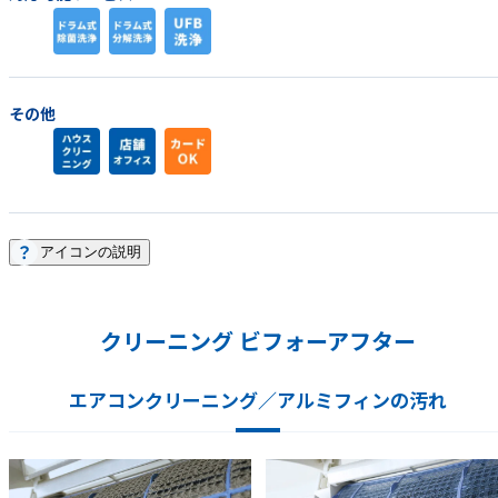
その他
アイコンの説明
クリーニング ビフォーアフター
エアコンクリーニング／アルミフィンの汚れ