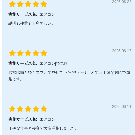
2026-06-22
実施サービス名:
エアコン
説明も作業も丁寧でした。
2026-06-17
実施サービス名:
エアコン|換気扇
お掃除前と後もスマホで見せていただいたり、とても丁寧な対応で満
足です。
2026-06-14
実施サービス名:
エアコン
丁寧な仕事と接客で大変満足しました。