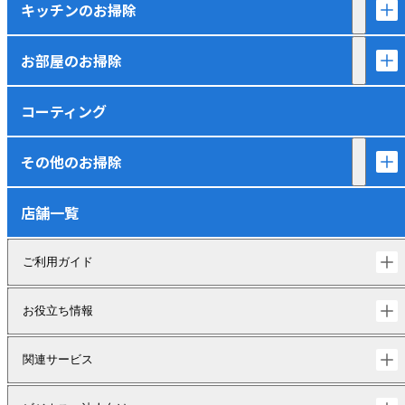
キッチンのお掃除
お部屋のお掃除
コーティング
その他のお掃除
店舗一覧
ご利用ガイド
お役立ち情報
関連サービス