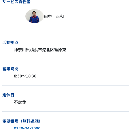
サービス責任者
田中 正和
活動拠点
神奈川県横浜市港北区篠原東
営業時間
8:30～18:30
定休日
不定休
電話番号（無料通話）
0120-24-1000