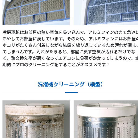
冷房運転はお部屋の熱い空気を吸い込んで、アルミフィンの力で急速
冷やしてお部屋に戻しています。そのため、アルミフィンにはお部屋
ホコリがたくさん付着しながら結露を繰り返しているため汚れが溜ま
てしまうんです。汚れがたまると、部屋に戻す空気が汚れるだけでな
く、熱交換効率が悪くなってエアコンに負荷がかかってしまうので、
期的にプロのクリーニングをすることがオススメです！
洗濯機クリーニング（縦型）