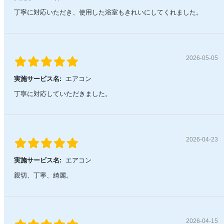
丁寧に対応いただき、使用した浴室もきれいにしてくれました。
2026-05-05
実施サービス名:
エアコン
丁寧に対応していただきました。
2026-04-23
実施サービス名:
エアコン
親切、丁寧、綺麗。
2026-04-15