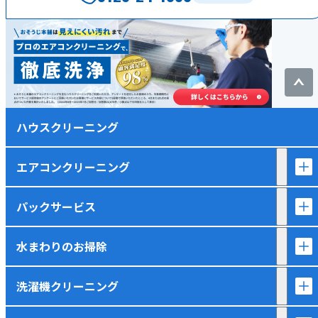
ハウスクリーニング
エアコンクリーニング
パックサービス
水まわりのお掃除
洗濯機クリーニング