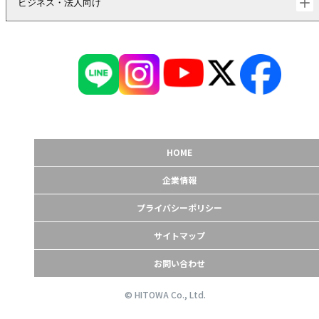
ビジネス・法人向け
HOME
企業情報
プライバシーポリシー
サイトマップ
お問い合わせ
© HITOWA Co., Ltd.