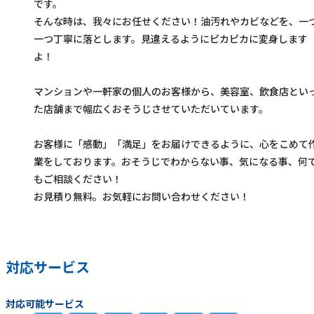
です。
そんな時は、我々にお任せください！油汚れやカビなどを、一
一つ丁寧に落とします。見違えるようにピカピカに変身します
よ！
マンションや一軒家の個人のお客様から、美容室、飲食店とい
た店舗まで幅広くおそうじさせていただいています。
お客様に「感動」「満足」をお届けできるように、心をこめて
業をしております。おそうじでわからない事、気になる事、何
もご相談ください！
お見積り無料。お気軽にお問い合わせください！
対応サービス
対応可能サービス