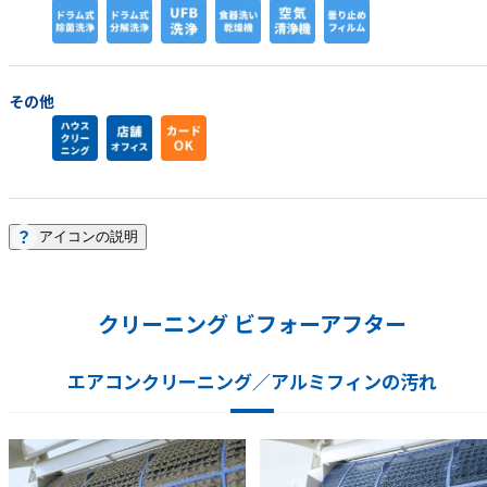
その他
アイコンの説明
クリーニング ビフォーアフター
エアコンクリーニング／アルミフィンの汚れ