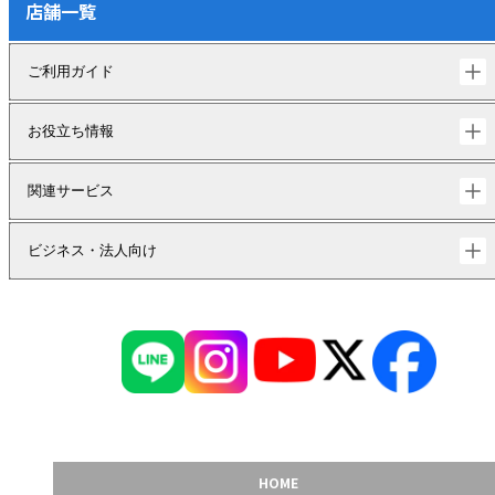
店舗一覧
ご利用ガイド
お役立ち情報
関連サービス
ビジネス・法人向け
HOME