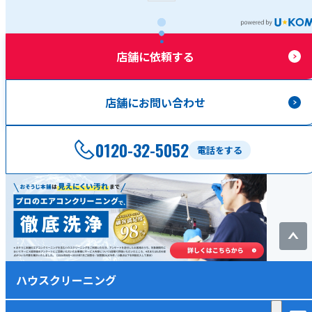
店舗に依頼する
店舗にお問い合わせ
0120-32-5052
電話をする
ハウスクリーニング