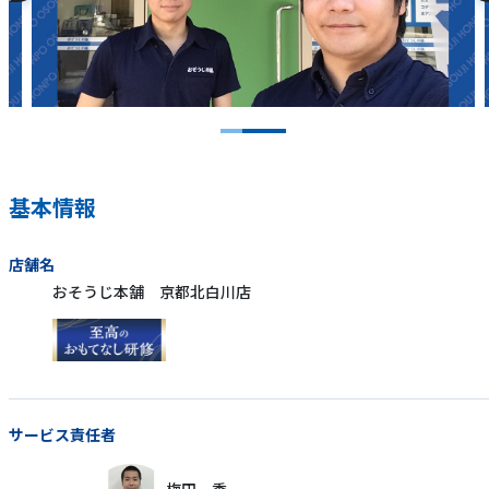
基本情報
店舗名
おそうじ本舗 京都北白川店
サービス責任者