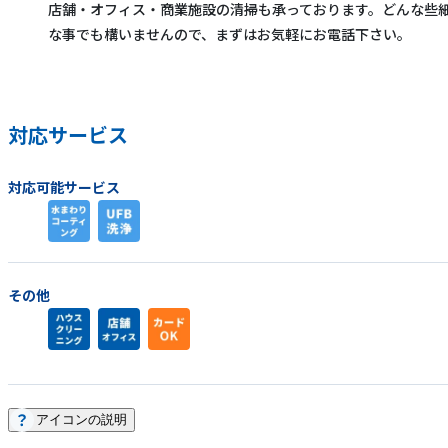
店舗・オフィス・商業施設の清掃も承っております。どんな些
な事でも構いませんので、まずはお気軽にお電話下さい。
対応サービス
対応可能サービス
その他
アイコンの説明