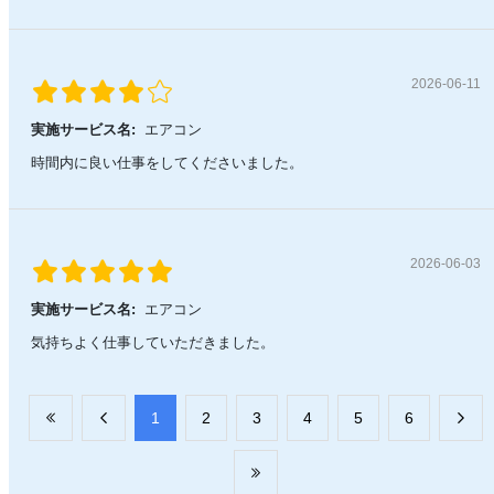
2026-06-11
実施サービス名:
エアコン
時間内に良い仕事をしてくださいました。
2026-06-03
実施サービス名:
エアコン
気持ちよく仕事していただきました。
​1
​2
​3
​4
​5
​6