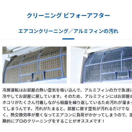
クリーニング ビフォーアフター
エアコンクリーニング／アルミフィンの汚れ
冷房運転はお部屋の熱い空気を吸い込んで、アルミフィンの力で急速
冷やしてお部屋に戻しています。そのため、アルミフィンにはお部屋
ホコリがたくさん付着しながら結露を繰り返しているため汚れが溜ま
てしまうんです。汚れがたまると、部屋に戻す空気が汚れるだけでな
く、熱交換効率が悪くなってエアコンに負荷がかかってしまうので、
期的にプロのクリーニングをすることがオススメです！