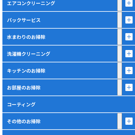
エアコンクリーニング
パックサービス
水まわりのお掃除
洗濯機クリーニング
キッチンのお掃除
お部屋のお掃除
コーティング
その他のお掃除