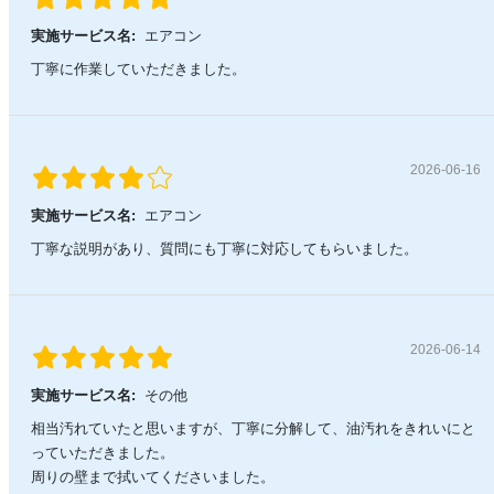
実施サービス名:
エアコン
丁寧に作業していただきました。
2026-06-16
実施サービス名:
エアコン
丁寧な説明があり、質問にも丁寧に対応してもらいました。
2026-06-14
実施サービス名:
その他
相当汚れていたと思いますが、丁寧に分解して、油汚れをきれいにと
っていただきました。
周りの壁まで拭いてくださいました。