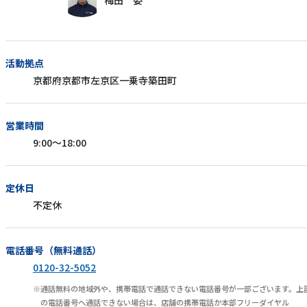
梅田 委
活動拠点
京都府京都市左京区一乗寺築田町
営業時間
9:00～18:00
定休日
不定休
電話番号（無料通話）
0120-32-5052
通話無料の地域外や、携帯電話で通話できない電話番号が一部ございます。上
の電話番号へ通話できない場合は、店舗の携帯電話か本部フリーダイヤル