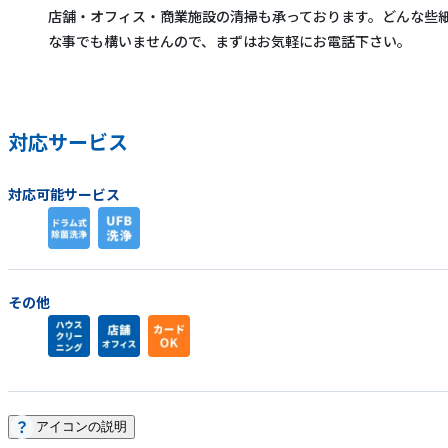
店舗・オフィス・商業施設の清掃も承っております。どんな些
な事でも構いませんので、まずはお気軽にお電話下さい。
対応サービス
対応可能サービス
その他
アイコンの説明