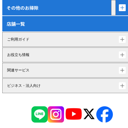
その他のお掃除
店舗一覧
ご利用ガイド
お役立ち情報
関連サービス
ビジネス・法人向け