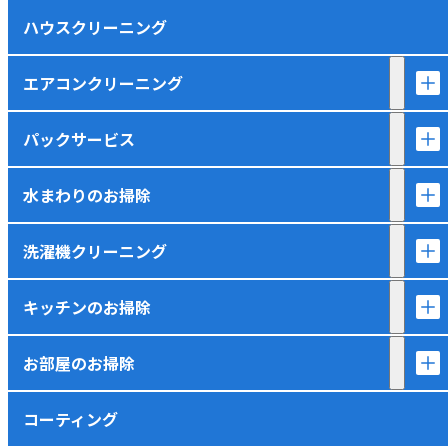
ハウスクリーニング
エアコンクリーニング
パックサービス
水まわりのお掃除
洗濯機クリーニング
キッチンのお掃除
お部屋のお掃除
コーティング