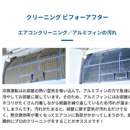
クリーニング ビフォーアフター
エアコンクリーニング／アルミフィンの汚れ
冷房運転はお部屋の熱い空気を吸い込んで、アルミフィンの力で急速
冷やしてお部屋に戻しています。そのため、アルミフィンにはお部屋
ホコリがたくさん付着しながら結露を繰り返しているため汚れが溜ま
てしまうんです。汚れがたまると、部屋に戻す空気が汚れるだけでな
く、熱交換効率が悪くなってエアコンに負荷がかかってしまうので、
期的にプロのクリーニングをすることがオススメです！