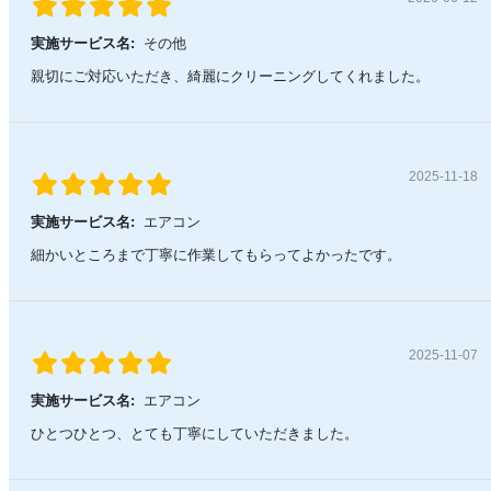
実施サービス名:
その他
親切にご対応いただき、綺麗にクリーニングしてくれました。
2025-11-18
実施サービス名:
エアコン
細かいところまで丁寧に作業してもらってよかったです。
2025-11-07
実施サービス名:
エアコン
ひとつひとつ、とても丁寧にしていただきました。