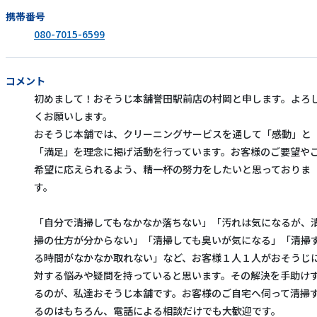
携帯番号
080-7015-6599
コメント
初めまして！おそうじ本舗誉田駅前店の村岡と申します。よろ
くお願いします。
おそうじ本舗では、クリーニングサービスを通して「感動」と
「満足」を理念に掲げ活動を行っています。お客様のご要望や
希望に応えられるよう、精一杯の努力をしたいと思っておりま
す。
「自分で清掃してもなかなか落ちない」「汚れは気になるが、
掃の仕方が分からない」「清掃しても臭いが気になる」「清掃
る時間がなかなか取れない」など、お客様１人１人がおそうじ
対する悩みや疑問を持っていると思います。その解決を手助け
るのが、私達おそうじ本舗です。お客様のご自宅へ伺って清掃
るのはもちろん、電話による相談だけでも大歓迎です。