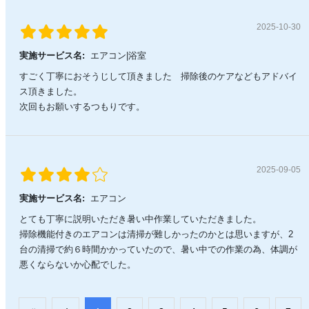
2025-10-30
実施サービス名:
エアコン|浴室
すごく丁寧におそうじして頂きました 掃除後のケアなどもアドバイ
ス頂きました。
次回もお願いするつもりです。
2025-09-05
実施サービス名:
エアコン
とても丁寧に説明いただき暑い中作業していただきました。
掃除機能付きのエアコンは清掃が難しかったのかとは思いますが、2
台の清掃で約６時間かかっていたので、暑い中での作業の為、体調が
悪くならないか心配でした。