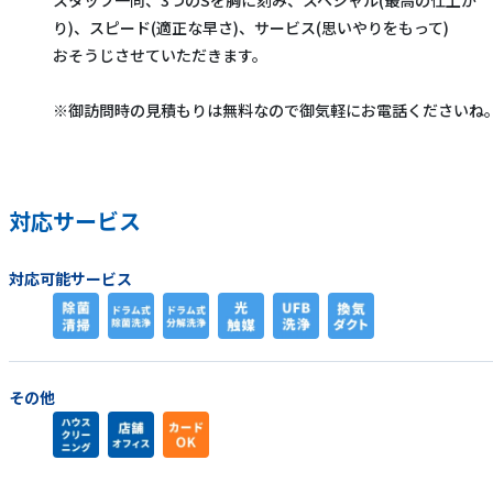
り)、スピード(適正な早さ)、サービス(思いやりをもって)
おそうじさせていただきます。
※御訪問時の見積もりは無料なので御気軽にお電話くださいね
対応サービス
対応可能サービス
その他