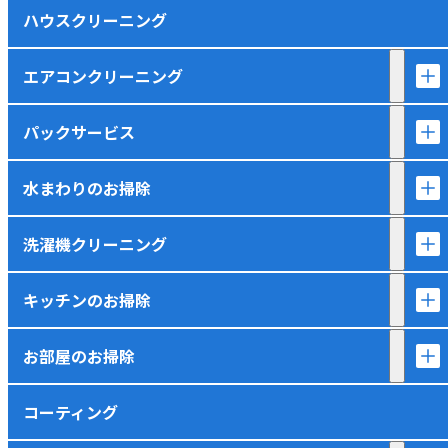
ハウスクリーニング
エアコンクリーニング
パックサービス
水まわりのお掃除
洗濯機クリーニング
キッチンのお掃除
お部屋のお掃除
コーティング