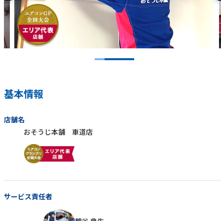
基本情報
店舗名
おそうじ本舗 車道店
サービス責任者