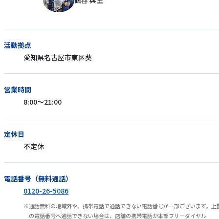
鶴谷 典生
活動拠点
愛知県名古屋市東区葵
営業時間
8:00～21:00
定休日
不定休
電話番号（無料通話）
0120-26-5086
通話無料の地域外や、携帯電話で通話できない電話番号が一部ございます。上
の電話番号へ通話できない場合は、店舗の携帯電話か本部フリーダイヤル