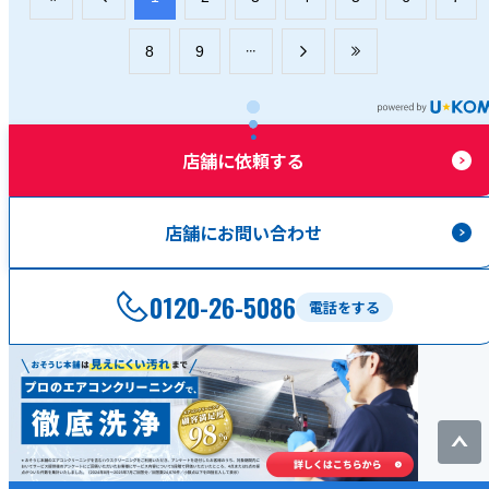
​8
​9
店舗に依頼する
店舗にお問い合わせ
0120-26-5086
電話をする