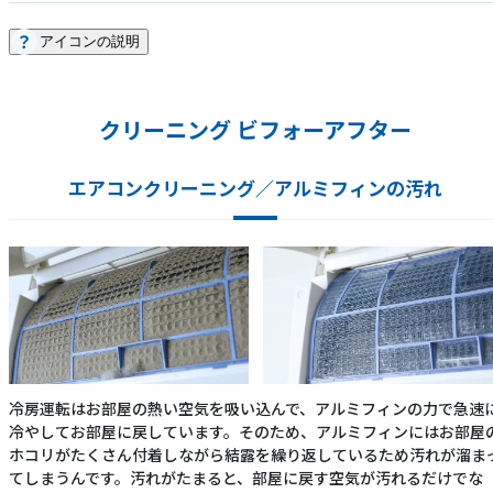
アイコンの説明
クリーニング ビフォーアフター
エアコンクリーニング／アルミフィンの汚れ
冷房運転はお部屋の熱い空気を吸い込んで、アルミフィンの力で急速
冷やしてお部屋に戻しています。そのため、アルミフィンにはお部屋
ホコリがたくさん付着しながら結露を繰り返しているため汚れが溜ま
てしまうんです。汚れがたまると、部屋に戻す空気が汚れるだけでな