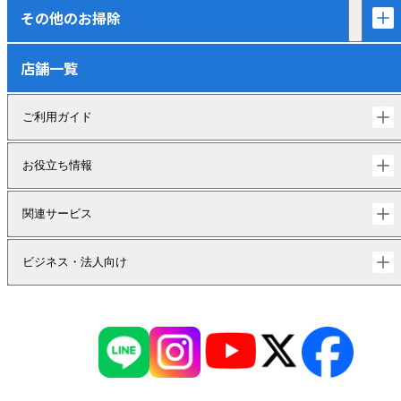
その他のお掃除
店舗一覧
ご利用ガイド
お役立ち情報
関連サービス
ビジネス・法人向け