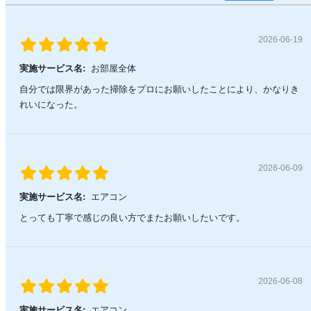
2026-06-19
実施サービス名:
お部屋全体
自分では限界があった掃除をプロにお願いしたことにより、かなりき
れいになった。
2026-06-09
実施サービス名:
エアコン
とっても丁寧で感じの良い方でまたお願いしたいです。
2026-06-08
実施サービス名:
エアコン