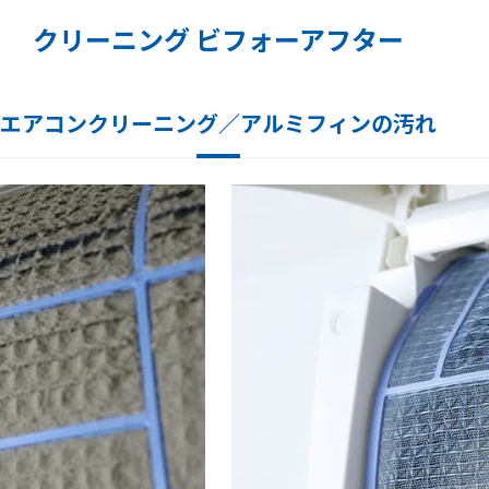
クリーニング ビフォーアフター
エアコンクリーニング／アルミフィンの汚れ