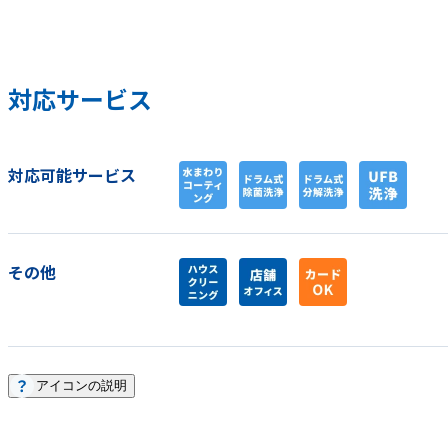
対応サービス
対応可能サービス
その他
アイコンの説明