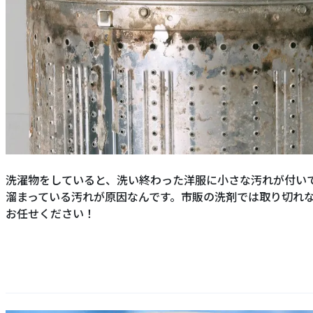
洗濯物をしていると、洗い終わった洋服に小さな汚れが付い
溜まっている汚れが原因なんです。市販の洗剤では取り切れ
お任せください！