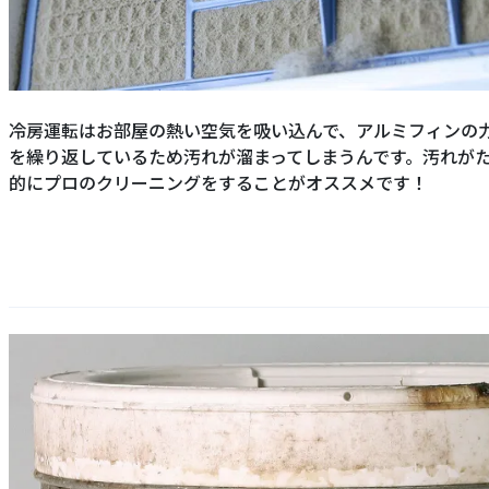
冷房運転はお部屋の熱い空気を吸い込んで、アルミフィンの
を繰り返しているため汚れが溜まってしまうんです。汚れが
的にプロのクリーニングをすることがオススメです！