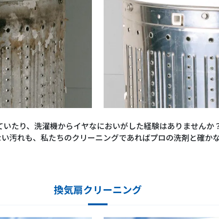
ていたり、洗濯機からイヤなにおいがした経験はありませんか
ない汚れも、私たちのクリーニングであればプロの洗剤と確か
換気扇クリーニング