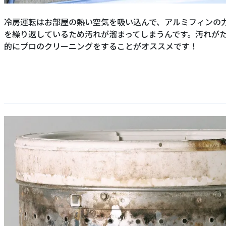
冷房運転はお部屋の熱い空気を吸い込んで、アルミフィンの
を繰り返しているため汚れが溜まってしまうんです。汚れが
的にプロのクリーニングをすることがオススメです！