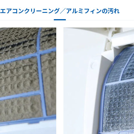
エアコンクリーニング／アルミフィンの汚れ