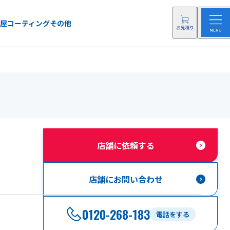
屋
コーティング
その他
店舗に依頼する
店舗にお問い合わせ
0120-268-183
電話をする