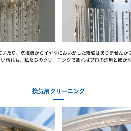
ていたり、洗濯機からイヤなにおいがした経験はありませんか
ない汚れも、私たちのクリーニングであればプロの洗剤と確か
換気扇クリーニング