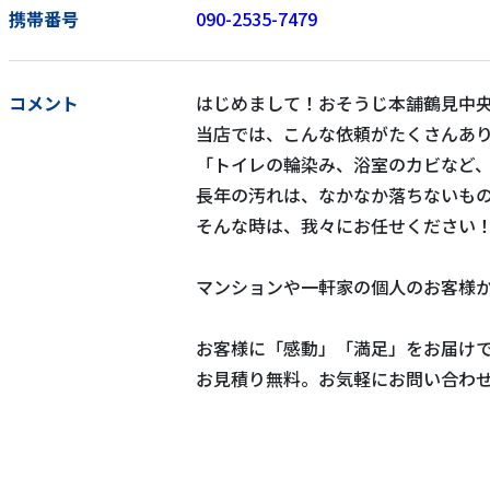
携帯番号
090-2535-7479
コメント
はじめまして！おそうじ本舗鶴見中央
当店では、こんな依頼がたくさんあ
「トイレの輪染み、浴室のカビなど
長年の汚れは、なかなか落ちないも
そんな時は、我々にお任せください
マンションや一軒家の個人のお客様
お客様に「感動」「満足」をお届け
お見積り無料。お気軽にお問い合わ