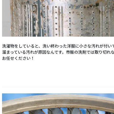
洗濯物をしていると、洗い終わった洋服に小さな汚れが付い
溜まっている汚れが原因なんです。市販の洗剤では取り切れ
お任せください！