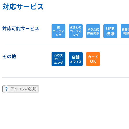
対応サービス
対応可能サービス
その他
アイコンの説明