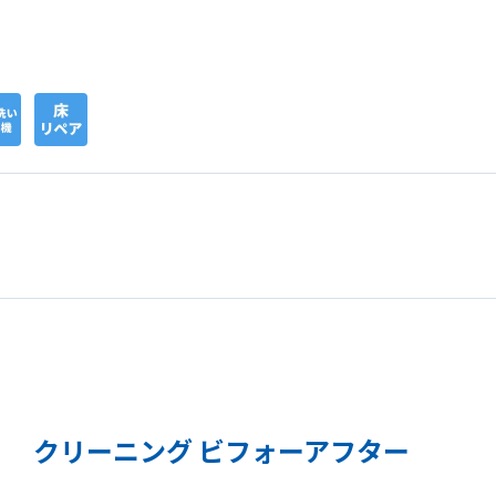
クリーニング ビフォーアフター