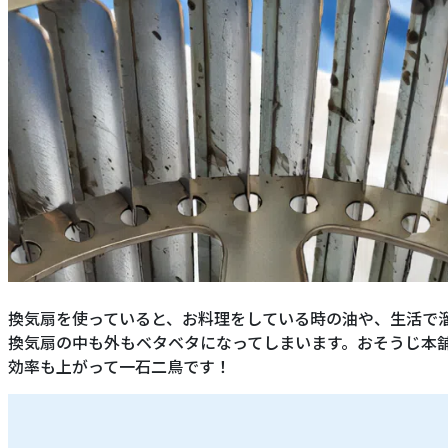
換気扇を使っていると、お料理をしている時の油や、生活で
換気扇の中も外もベタベタになってしまいます。おそうじ本
効率も上がって一石二鳥です！