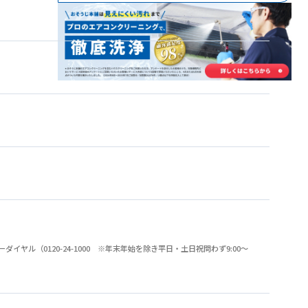
（0120-24-1000 ※年末年始を除き平日・土日祝問わず9:00～