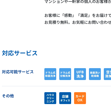
マンションや一軒家の個人のお客様
お客様に「感動」「満足」をお届け
お見積り無料。お気軽にお問い合わ
対応サービス
対応可能サービス
その他