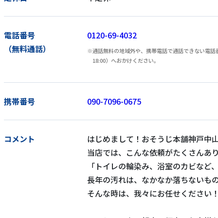
電話番号
0120-69-4032
（無料通話）
通話無料の地域外や、携帯電話で通話できない電話番号
18:00）へおかけください。
携帯番号
090-7096-0675
コメント
はじめまして！おそうじ本舗神戸中山
当店では、こんな依頼がたくさんあ
「トイレの輪染み、浴室のカビなど
長年の汚れは、なかなか落ちないも
そんな時は、我々にお任せください