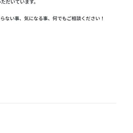
いただいています。
からない事、気になる事、何でもご相談ください！