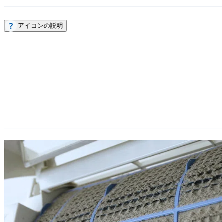
アイコンの説明