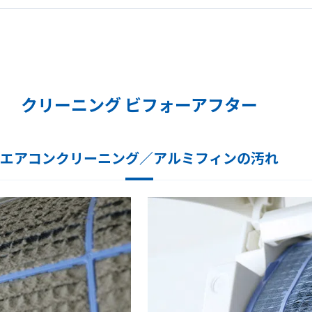
クリーニング ビフォーアフター
エアコンクリーニング／アルミフィンの汚れ