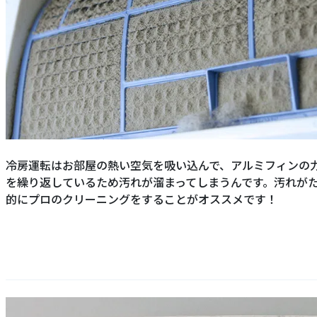
冷房運転はお部屋の熱い空気を吸い込んで、アルミフィンの
を繰り返しているため汚れが溜まってしまうんです。汚れが
的にプロのクリーニングをすることがオススメです！