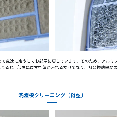
力で急速に冷やしてお部屋に戻しています。そのため、アルミ
たまると、部屋に戻す空気が汚れるだけでなく、熱交換効率が
洗濯機クリーニング（縦型）