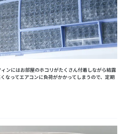
フィンにはお部屋のホコリがたくさん付着しながら結露
悪くなってエアコンに負荷がかかってしまうので、定期