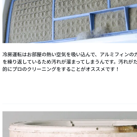
冷房運転はお部屋の熱い空気を吸い込んで、アルミフィンの
を繰り返しているため汚れが溜まってしまうんです。汚れが
的にプロのクリーニングをすることがオススメです！