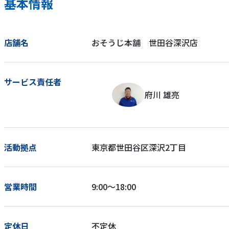
基本情報
店舗名
おそうじ本舗 世田谷深沢店
サービス責任者
府川 雄亮
活動拠点
東京都世田谷区深沢2丁目
営業時間
9:00～18:00
定休日
不定休