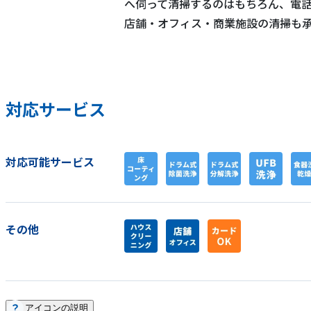
へ伺って清掃するのはもちろん、電
店舗・オフィス・商業施設の清掃も
対応サービス
対応可能サービス
その他
アイコンの説明