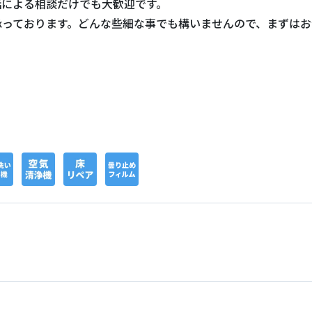
話による相談だけでも大歓迎です。
承っております。どんな些細な事でも構いませんので、まずはお