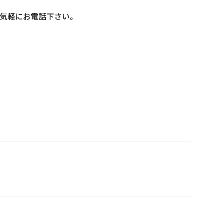
気軽にお電話下さい。