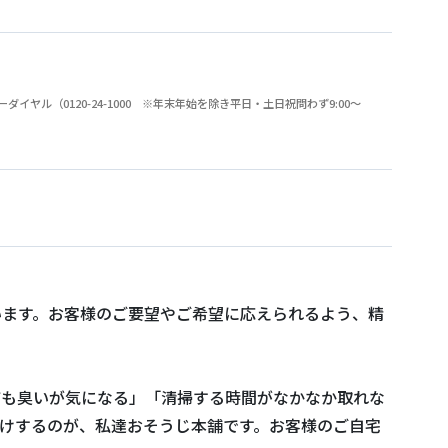
（0120-24-1000 ※年末年始を除き平日・土日祝問わず9:00～
います。お客様のご要望やご希望に応えられるよう、精
ても臭いが気になる」「清掃する時間がなかなか取れな
けするのが、私達おそうじ本舗です。お客様のご自宅