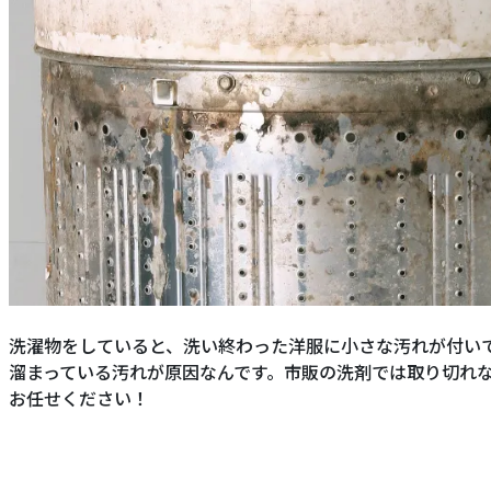
洗濯物をしていると、洗い終わった洋服に小さな汚れが付い
溜まっている汚れが原因なんです。市販の洗剤では取り切れ
お任せください！