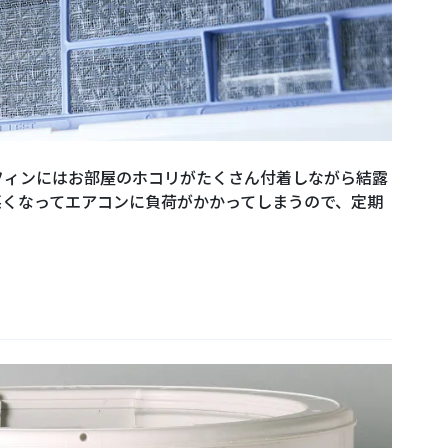
フィンにはお部屋のホコリがたくさん付着しながら結露
悪くなってエアコンに負荷がかかってしまうので、定期