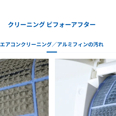
クリーニング ビフォーアフター
エアコンクリーニング／アルミフィンの汚れ