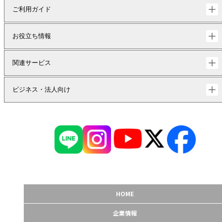
ご利用ガイド
お役立ち情報
関連サービス
ビジネス・法人向け
HOME
企業情報