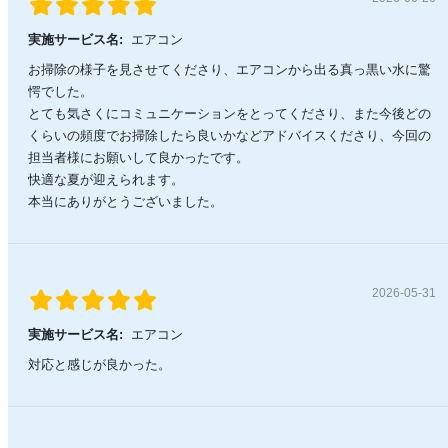
実施サービス名:
エアコン
お掃除の様子を見させてくださり、エアコンから出る真っ黒い水に驚
愕でした。
とても気さくにコミュニケーションをとってくださり、また今後どの
くらいの頻度でお掃除したら良いかなどアドバイスくださり、今回の
担当者様にお願いして良かったです。
快適な夏が迎えられます。
本当にありがとうございました。
2026-05-31
実施サービス名:
エアコン
対応と感じが良かった。