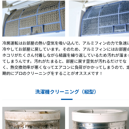
冷房運転はお部屋の熱い空気を吸い込んで、アルミフィンの力で急速
冷やしてお部屋に戻しています。そのため、アルミフィンにはお部屋
ホコリがたくさん付着しながら結露を繰り返しているため汚れが溜ま
てしまうんです。汚れがたまると、部屋に戻す空気が汚れるだけでな
く、熱交換効率が悪くなってエアコンに負荷がかかってしまうので、
期的にプロのクリーニングをすることがオススメです！
洗濯機クリーニング（縦型）