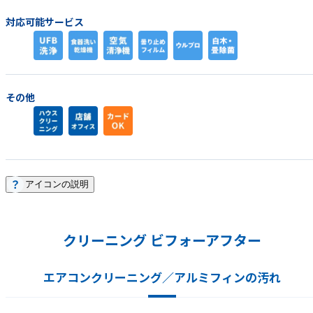
対応可能サービス
その他
アイコンの説明
クリーニング ビフォーアフター
エアコンクリーニング／アルミフィンの汚れ