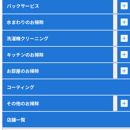
パックサービス
水まわりのお掃除
洗濯機クリーニング
キッチンのお掃除
お部屋のお掃除
コーティング
その他のお掃除
店舗一覧