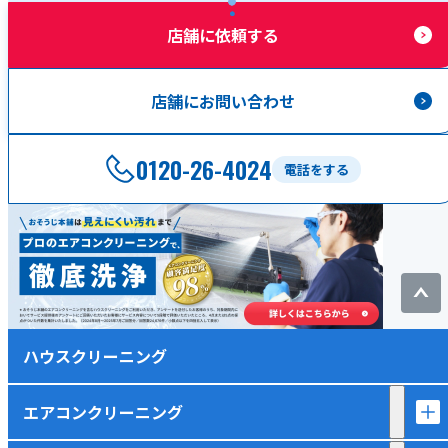
店舗に依頼する
店舗にお問い合わせ
0120-26-4024
電話をする
ハウスクリーニング
エアコンクリーニング