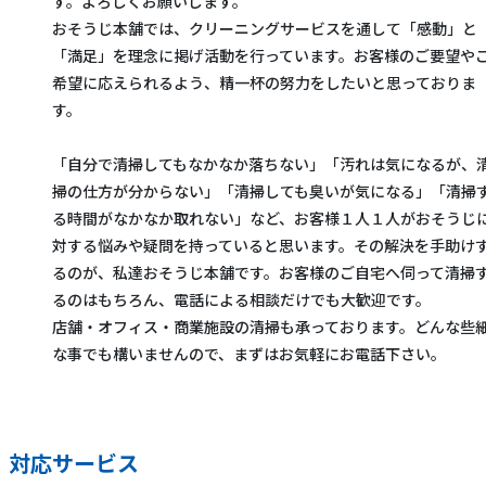
す。よろしくお願いします。
おそうじ本舗では、クリーニングサービスを通して「感動」と
「満足」を理念に掲げ活動を行っています。お客様のご要望や
希望に応えられるよう、精一杯の努力をしたいと思っておりま
す。
「自分で清掃してもなかなか落ちない」「汚れは気になるが、
掃の仕方が分からない」「清掃しても臭いが気になる」「清掃
る時間がなかなか取れない」など、お客様１人１人がおそうじ
対する悩みや疑問を持っていると思います。その解決を手助け
るのが、私達おそうじ本舗です。お客様のご自宅へ伺って清掃
るのはもちろん、電話による相談だけでも大歓迎です。
店舗・オフィス・商業施設の清掃も承っております。どんな些
な事でも構いませんので、まずはお気軽にお電話下さい。
対応サービス