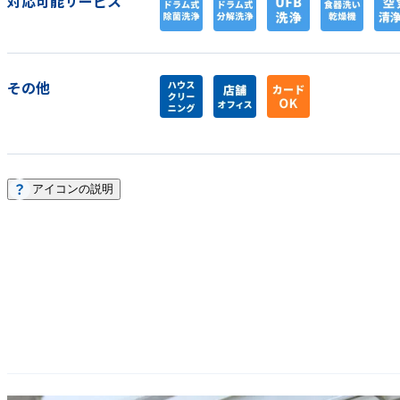
対応可能サービス
その他
アイコンの説明