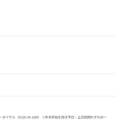
（0120-24-1000 ※年末年始を除き平日・土日祝問わず9:00～