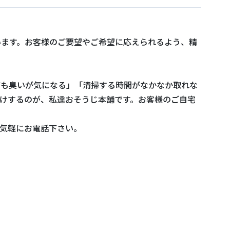
います。お客様のご要望やご希望に応えられるよう、精
ても臭いが気になる」「清掃する時間がなかなか取れな
けするのが、私達おそうじ本舗です。お客様のご自宅
気軽にお電話下さい。