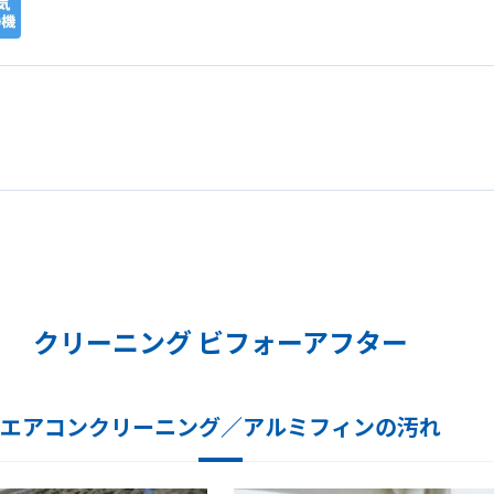
クリーニング ビフォーアフター
エアコンクリーニング／アルミフィンの汚れ