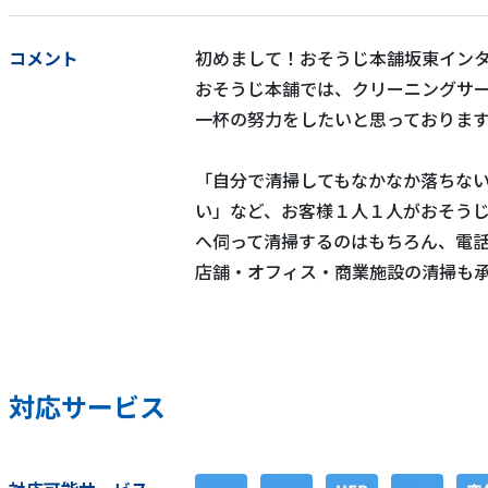
コメント
初めまして！おそうじ本舗坂東インタ
おそうじ本舗では、クリーニングサ
一杯の努力をしたいと思っておりま
「自分で清掃してもなかなか落ちな
い」など、お客様１人１人がおそう
へ伺って清掃するのはもちろん、電
店舗・オフィス・商業施設の清掃も
対応サービス