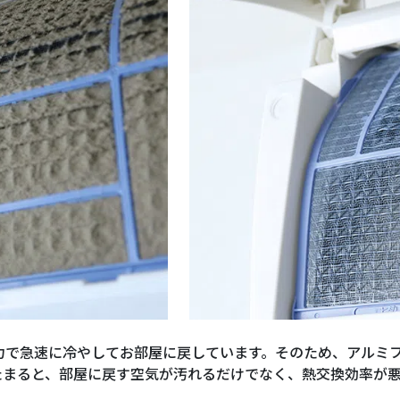
力で急速に冷やしてお部屋に戻しています。そのため、アルミ
たまると、部屋に戻す空気が汚れるだけでなく、熱交換効率が