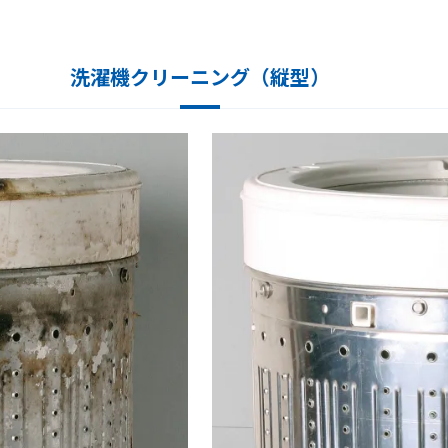
洗濯機クリーニング（縦型）