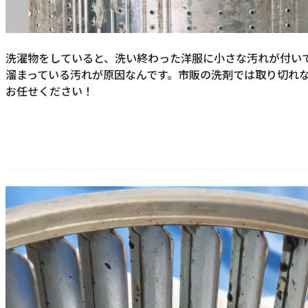
洗濯物をしていると、洗い終わった洋服に小さな汚れが付い
溜まっている汚れが原因なんです。市販の洗剤では取り切れ
お任せください！