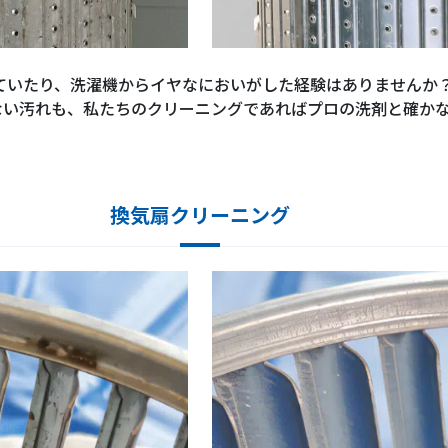
ていたり、洗濯機からイヤなにおいがした経験はありませんか
ない汚れも、私たちのクリーニングであればプロの洗剤と確か
換気扇クリーニング