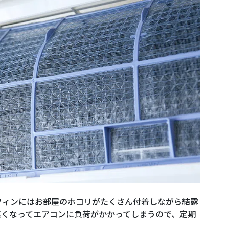
フィンにはお部屋のホコリがたくさん付着しながら結露
悪くなってエアコンに負荷がかかってしまうので、定期