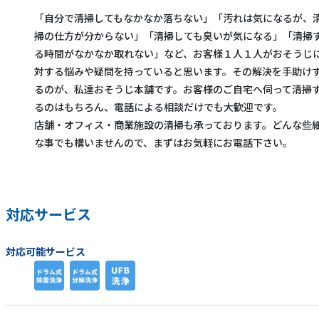
「自分で清掃してもなかなか落ちない」「汚れは気になるが、
掃の仕方が分からない」「清掃しても臭いが気になる」「清掃
る時間がなかなか取れない」など、お客様１人１人がおそうじ
対する悩みや疑問を持っていると思います。その解決を手助け
るのが、私達おそうじ本舗です。お客様のご自宅へ伺って清掃
るのはもちろん、電話による相談だけでも大歓迎です。
店舗・オフィス・商業施設の清掃も承っております。どんな些
な事でも構いませんので、まずはお気軽にお電話下さい。
対応サービス
対応可能サービス