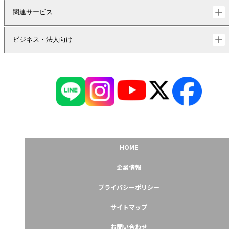
関連サービス
ビジネス・法人向け
HOME
企業情報
プライバシーポリシー
サイトマップ
お問い合わせ