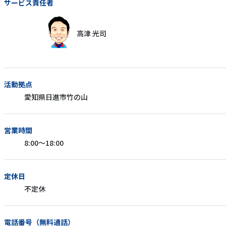
サービス責任者
高津 光司
活動拠点
愛知県日進市竹の山
営業時間
8:00～18:00
定休日
不定休
電話番号（無料通話）