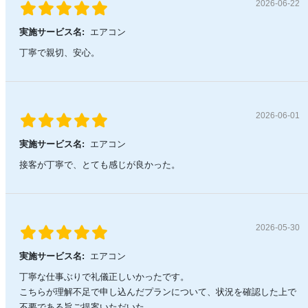
2026-06-22
実施サービス名:
エアコン
丁寧で親切、安心。
2026-06-01
実施サービス名:
エアコン
接客が丁寧で、とても感じが良かった。
2026-05-30
実施サービス名:
エアコン
丁寧な仕事ぶりで礼儀正しいかったです。
こちらが理解不足で申し込んだプランについて、状況を確認した上で
不要である旨ご提案いただいた。