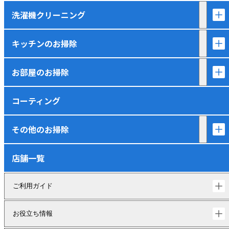
洗濯機クリーニング
キッチンのお掃除
お部屋のお掃除
コーティング
その他のお掃除
店舗一覧
ご利用ガイド
お役立ち情報