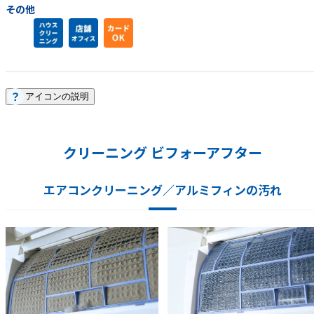
その他
アイコンの説明
クリーニング ビフォーアフター
エアコンクリーニング／アルミフィンの汚れ