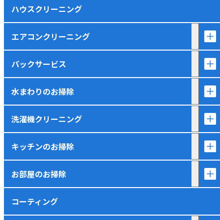
ハウスクリーニング
エアコンクリーニング
パックサービス
水まわりのお掃除
洗濯機クリーニング
キッチンのお掃除
お部屋のお掃除
コーティング