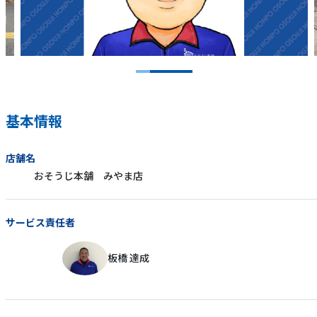
基本情報
店舗名
おそうじ本舗 みやま店
サービス責任者
板橋 達成