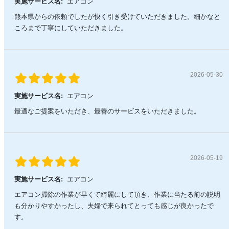
実施サービス名:
エアコン
熊本県からの依頼でしたが快く引き受けていただきました。細かなと
ころまで丁寧にしていただきました。
2026-05-30
実施サービス名:
エアコン
最適なご提案をいただき、最善のサービスをいただきました。
2026-05-19
実施サービス名:
エアコン
エアコン掃除の作業が早くて綺麗にして頂き、作業に当たる前の説明
も分かりやすかったし、夫婦で来られてとっても感じが良かったで
す。