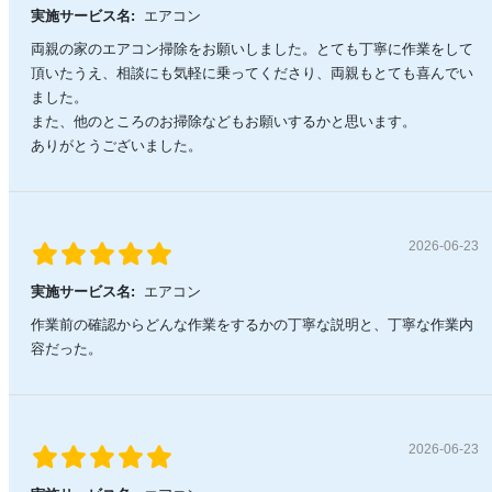
実施サービス名:
エアコン
両親の家のエアコン掃除をお願いしました。とても丁寧に作業をして
頂いたうえ、相談にも気軽に乗ってくださり、両親もとても喜んでい
ました。
また、他のところのお掃除などもお願いするかと思います。
ありがとうございました。
2026-06-23
実施サービス名:
エアコン
作業前の確認からどんな作業をするかの丁寧な説明と、丁寧な作業内
容だった。
2026-06-23