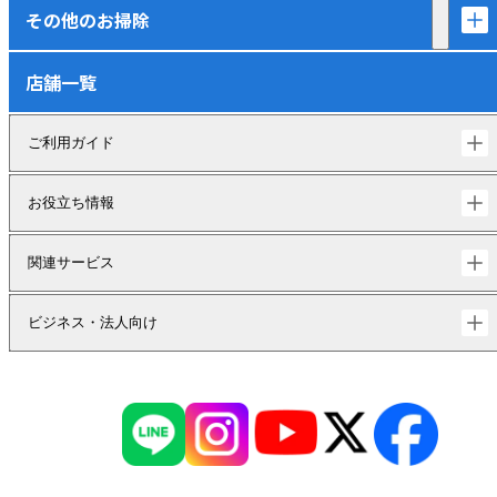
その他のお掃除
店舗一覧
ご利用ガイド
お役立ち情報
関連サービス
ビジネス・法人向け