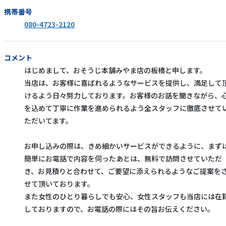
携帯番号
080-4723-2120
コメント
はじめまして、おそうじ本舗みやま店の板橋と申します。
当店は、お客様に喜ばれるようなサービスを提供し、満足して
けるよう日々努力しております。お客様のお話を聞きながら、
を込めて丁寧に作業を進められるよう全スタッフに徹底させて
ただいてます。
お申し込みの際は、きめ細かいサービスができるように、まず
簡単にお電話で内容を伺ったあとは、無料で訪問させていただ
き、お見積りと合わせて、ご要望に添えられるようなご提案を
せて頂いております。
また女性のひとり暮らしでも安心、女性スタッフも当店には在
しておりますので、お電話の際にはその旨お伝えください。