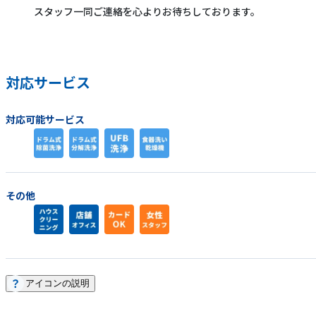
スタッフ一同ご連絡を心よりお待ちしております。
対応サービス
対応可能サービス
その他
アイコンの説明