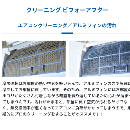
クリーニング ビフォーアフター
エアコンクリーニング／アルミフィンの汚れ
冷房運転はお部屋の熱い空気を吸い込んで、アルミフィンの力で急速
冷やしてお部屋に戻しています。そのため、アルミフィンにはお部屋
ホコリがたくさん付着しながら結露を繰り返しているため汚れが溜ま
てしまうんです。汚れがたまると、部屋に戻す空気が汚れるだけでな
く、熱交換効率が悪くなってエアコンに負荷がかかってしまうので、
期的にプロのクリーニングをすることがオススメです！