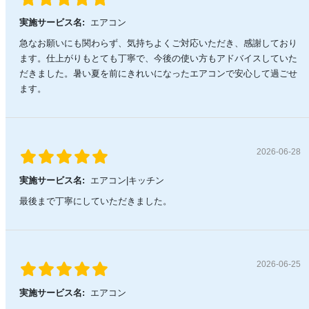
実施サービス名:
エアコン
急なお願いにも関わらず、気持ちよくご対応いただき、感謝しており
ます。仕上がりもとても丁寧で、今後の使い方もアドバイスしていた
だきました。暑い夏を前にきれいになったエアコンで安心して過ごせ
ます。
2026-06-28
実施サービス名:
エアコン|キッチン
最後まで丁寧にしていただきました。
2026-06-25
実施サービス名:
エアコン