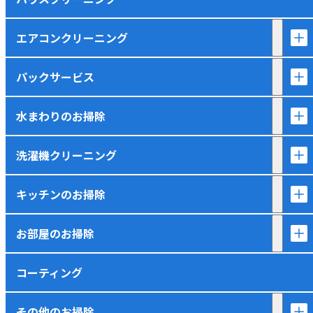
エアコンクリーニング
パックサービス
水まわりのお掃除
洗濯機クリーニング
キッチンのお掃除
お部屋のお掃除
コーティング
その他のお掃除