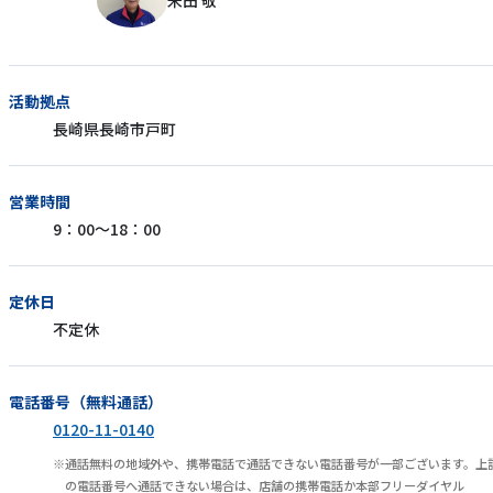
米田 敬
活動拠点
長崎県長崎市戸町
営業時間
9：00～18：00
定休日
不定休
電話番号（無料通話）
0120-11-0140
通話無料の地域外や、携帯電話で通話できない電話番号が一部ございます。上
の電話番号へ通話できない場合は、店舗の携帯電話か本部フリーダイヤル