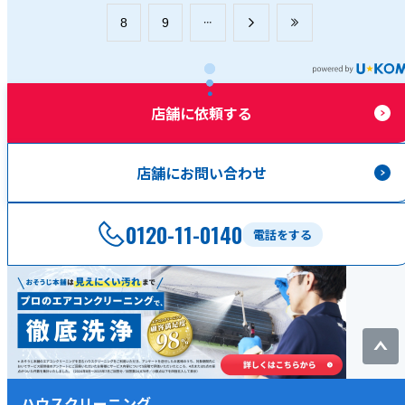
​8
​9
店舗に依頼する
店舗にお問い合わせ
0120-11-0140
電話をする
ハウスクリーニング