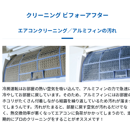
クリーニング ビフォーアフター
エアコンクリーニング／アルミフィンの汚れ
冷房運転はお部屋の熱い空気を吸い込んで、アルミフィンの力で急速
冷やしてお部屋に戻しています。そのため、アルミフィンにはお部屋
ホコリがたくさん付着しながら結露を繰り返しているため汚れが溜ま
てしまうんです。汚れがたまると、部屋に戻す空気が汚れるだけでな
く、熱交換効率が悪くなってエアコンに負荷がかかってしまうので、
期的にプロのクリーニングをすることがオススメです！