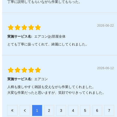
丁寧に説明してもらいながら作業してもらった。
2026-06-22
実施サービス名:
エアコン|お部屋全体
とても丁寧に扱ってくれて、綺麗にしてくれました。
2026-06-12
実施サービス名:
エアコン
人柄も接しやすく雑談も交えながら作業してくれました。
大変な作業だったと思いますが、笑顔でやりきってくれました。
​1
​2
​3
​4
​5
​6
​7