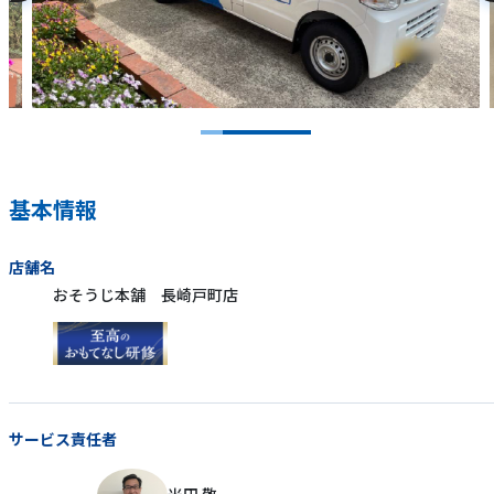
基本情報
店舗名
おそうじ本舗 長崎戸町店
サービス責任者