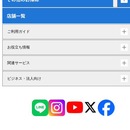
店舗一覧
ご利用ガイド
お役立ち情報
関連サービス
ビジネス・法人向け