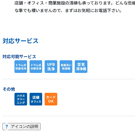
店舗・オフィス・商業施設の清掃も承っております。どんな些
な事でも構いませんので、まずはお気軽にお電話下さい。
対応サービス
対応可能サービス
その他
アイコンの説明