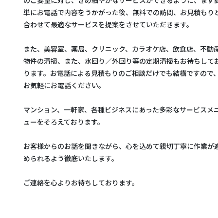
単にお電話で内容をうかがった後、無料での訪問、お見積もり
合わせて最適なサービスを提案をさせていただきます。
また、美容室、薬局、クリニック、カラオケ店、飲食店、不動
物件の清掃、また、水回り／外回り等の定期清掃もお待ちして
ります。お電話による見積もりのご相談だけでも結構ですので
お気軽にお電話ください。
マンション、一軒家、各種ビジネスにあった多彩なサービスメ
ューをそろえております。
お客様からのお話を聞きながら、心を込めて親切丁寧に作業が
められるよう徹底いたします。
ご連絡を心よりお待ちしております。