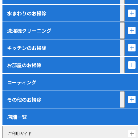
水まわりのお掃除
洗濯機クリーニング
キッチンのお掃除
お部屋のお掃除
コーティング
その他のお掃除
店舗一覧
ご利用ガイド