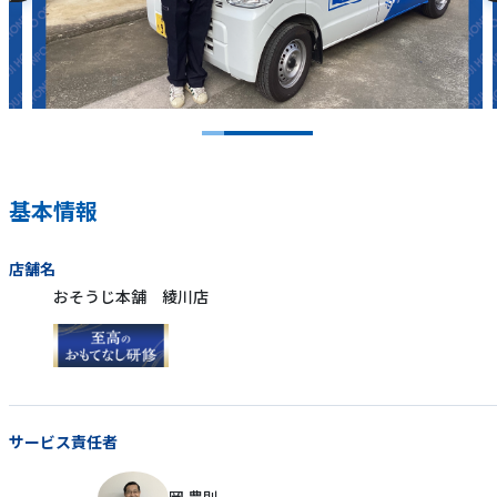
基本情報
店舗名
おそうじ本舗 綾川店
サービス責任者