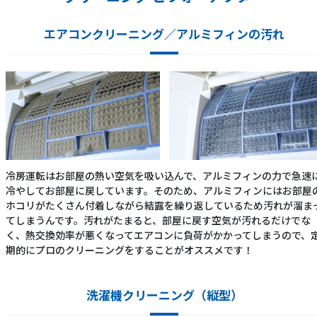
エアコンクリーニング／アルミフィンの汚れ
冷房運転はお部屋の熱い空気を吸い込んで、アルミフィンの力で急速
冷やしてお部屋に戻しています。そのため、アルミフィンにはお部屋
ホコリがたくさん付着しながら結露を繰り返しているため汚れが溜ま
てしまうんです。汚れがたまると、部屋に戻す空気が汚れるだけでな
く、熱交換効率が悪くなってエアコンに負荷がかかってしまうので、
期的にプロのクリーニングをすることがオススメです！
洗濯機クリーニング（縦型）