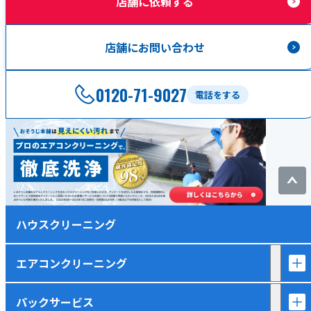
店舗に依頼する
店舗にお問い合わせ
0120-71-9027
電話をする
ハウスクリーニング
エアコンクリーニング
パックサービス