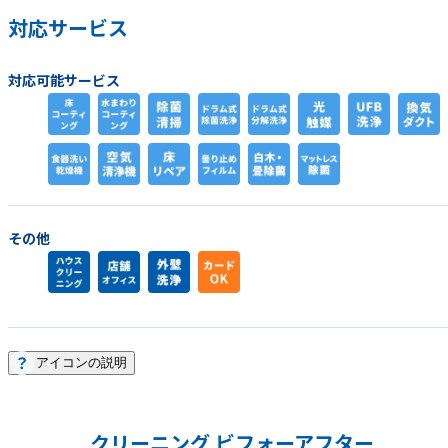
対応サービス
対応可能サービス
その他
アイコンの説明
クリーニング ビフォーアフター