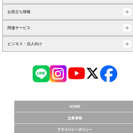
お役立ち情報
関連サービス
ビジネス・法人向け
HOME
企業情報
プライバシーポリシー