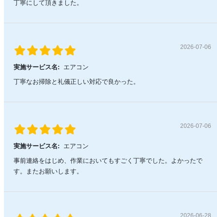
丁寧にして頂きました。
2026-07-06
実施サービス名:
エアコン
丁寧なお掃除と礼儀正しい対応で良かった。
2026-07-06
実施サービス名:
エアコン
事前連絡をはじめ、作業においてもすごく丁寧でした。よかったで
す。またお願いします。
2026-06-28