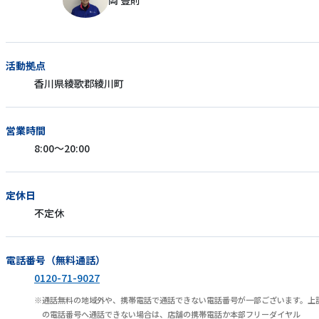
岡 豊則
活動拠点
香川県綾歌郡綾川町
営業時間
8:00〜20:00
定休日
不定休
電話番号（無料通話）
0120-71-9027
通話無料の地域外や、携帯電話で通話できない電話番号が一部ございます。上
の電話番号へ通話できない場合は、店舗の携帯電話か本部フリーダイヤル