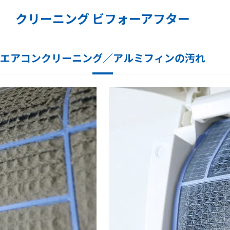
クリーニング ビフォーアフター
エアコンクリーニング／アルミフィンの汚れ