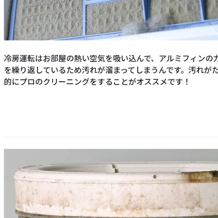
冷房運転はお部屋の熱い空気を吸い込んで、アルミフィンの
を繰り返しているため汚れが溜まってしまうんです。汚れが
的にプロのクリーニングをすることがオススメです！