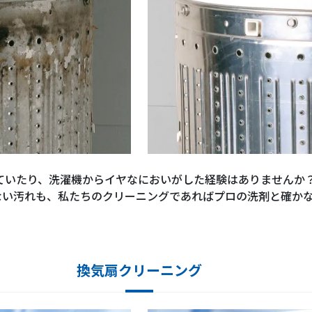
ていたり、洗濯機からイヤなにおいがした経験はありませんか
ない汚れも、私たちのクリーニングであればプロの洗剤と確か
換気扇クリーニング