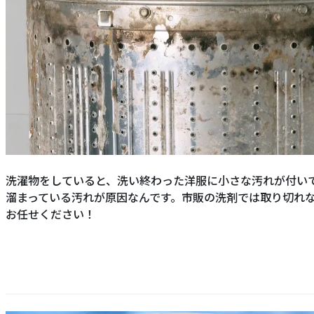
洗濯物をしていると、洗い終わった洋服に小さな汚れが付い
溜まっている汚れが原因なんです。市販の洗剤では取り切れ
お任せください！