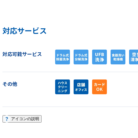
対応サービス
対応可能サービス
その他
アイコンの説明