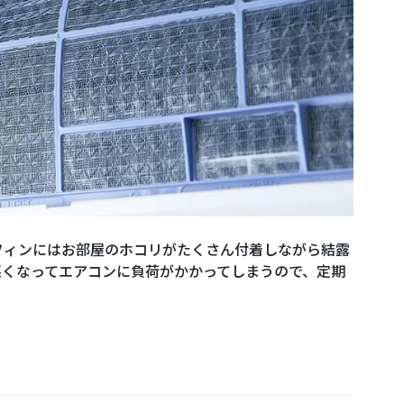
フィンにはお部屋のホコリがたくさん付着しながら結露
悪くなってエアコンに負荷がかかってしまうので、定期