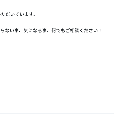
いただいています。
からない事、気になる事、何でもご相談ください！