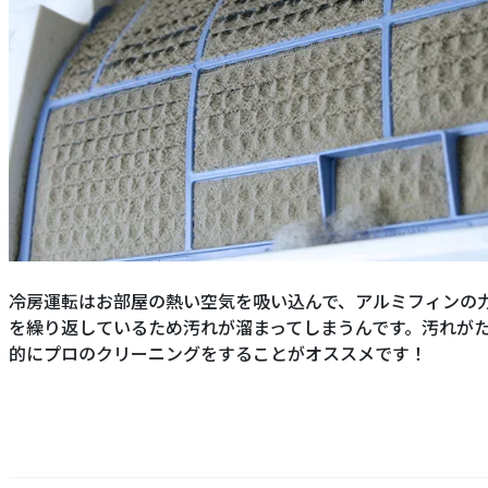
冷房運転はお部屋の熱い空気を吸い込んで、アルミフィンの
を繰り返しているため汚れが溜まってしまうんです。汚れが
的にプロのクリーニングをすることがオススメです！