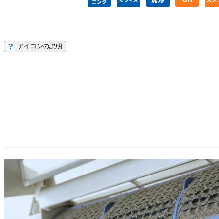
アイコンの説明