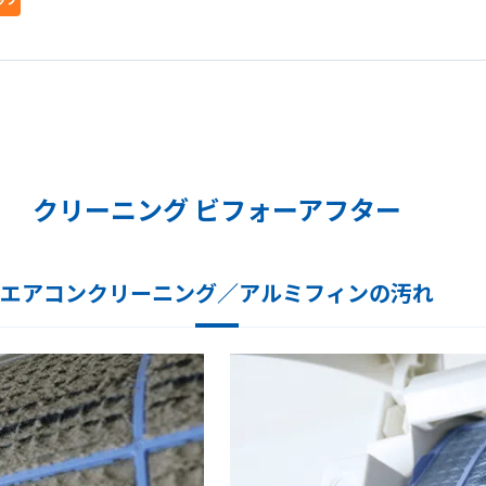
クリーニング ビフォーアフター
エアコンクリーニング／アルミフィンの汚れ