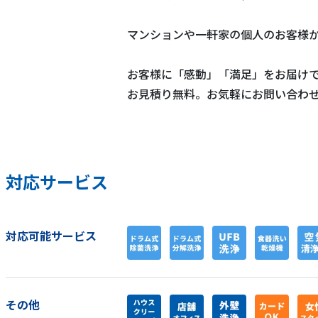
マンションや一軒家の個人のお客様
お客様に「感動」「満足」をお届け
お見積り無料。お気軽にお問い合わ
対応サービス
対応可能サービス
その他