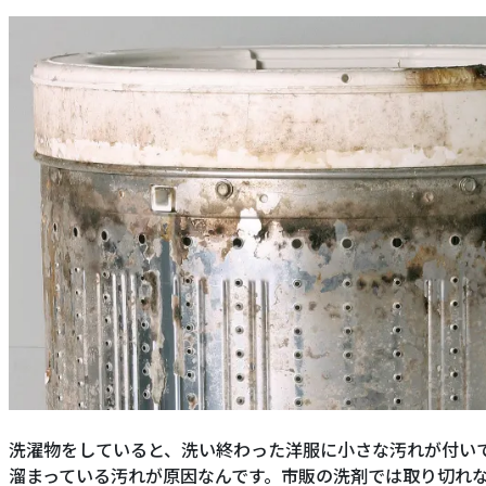
洗濯物をしていると、洗い終わった洋服に小さな汚れが付い
溜まっている汚れが原因なんです。市販の洗剤では取り切れ