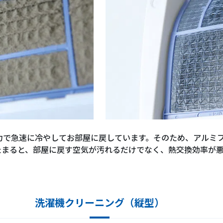
力で急速に冷やしてお部屋に戻しています。そのため、アルミ
たまると、部屋に戻す空気が汚れるだけでなく、熱交換効率が
洗濯機クリーニング（縦型）