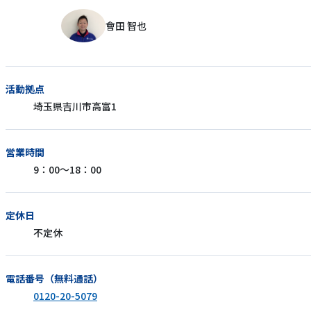
會田 智也
活動拠点
埼玉県吉川市高富1
営業時間
9：00～18：00
定休日
不定休
電話番号（無料通話）
0120-20-5079