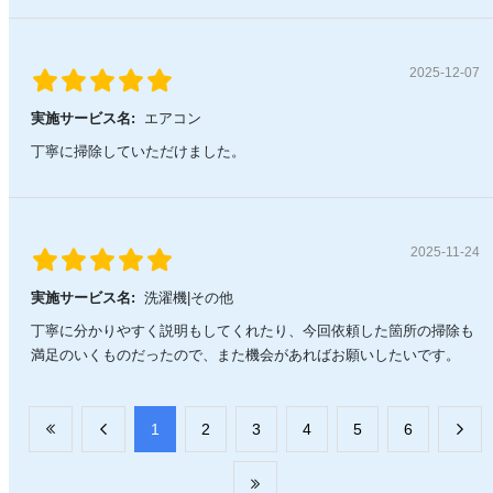
2025-12-07
実施サービス名:
エアコン
丁寧に掃除していただけました。
2025-11-24
実施サービス名:
洗濯機|その他
丁寧に分かりやすく説明もしてくれたり、今回依頼した箇所の掃除も
満足のいくものだったので、また機会があればお願いしたいです。
​1
​2
​3
​4
​5
​6