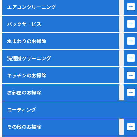
エアコンクリーニング
パックサービス
水まわりのお掃除
洗濯機クリーニング
キッチンのお掃除
お部屋のお掃除
コーティング
その他のお掃除