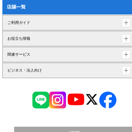
店舗一覧
ご利用ガイド
お役立ち情報
関連サービス
ビジネス・法人向け