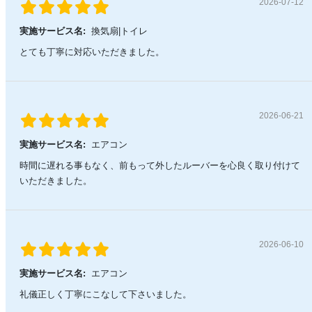
2026-07-12
実施サービス名:
換気扇|トイレ
とても丁寧に対応いただきました。
2026-06-21
実施サービス名:
エアコン
時間に遅れる事もなく、前もって外したルーバーを心良く取り付けて
いただきました。
2026-06-10
実施サービス名:
エアコン
礼儀正しく丁寧にこなして下さいました。