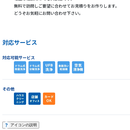
無料で訪問しご要望に合わせてお見積りをお作りします。
どうぞお気軽にお問い合わせ下さい。
対応サービス
対応可能サービス
その他
アイコンの説明