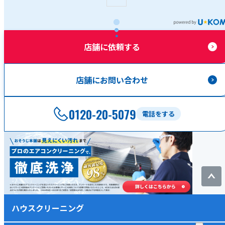
店舗に依頼する
店舗にお問い合わせ
0120-20-5079
電話をする
ハウスクリーニング