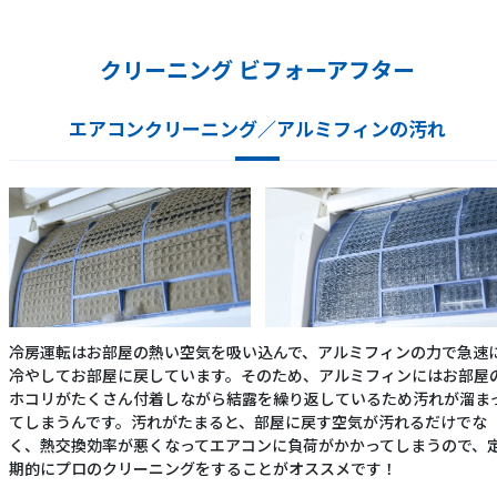
クリーニング ビフォーアフター
エアコンクリーニング／アルミフィンの汚れ
冷房運転はお部屋の熱い空気を吸い込んで、アルミフィンの力で急速
冷やしてお部屋に戻しています。そのため、アルミフィンにはお部屋
ホコリがたくさん付着しながら結露を繰り返しているため汚れが溜ま
てしまうんです。汚れがたまると、部屋に戻す空気が汚れるだけでな
く、熱交換効率が悪くなってエアコンに負荷がかかってしまうので、
期的にプロのクリーニングをすることがオススメです！