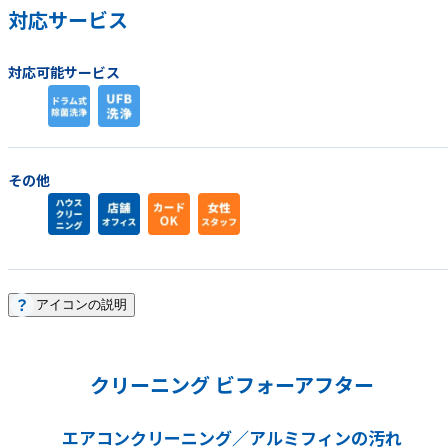
対応サービス
対応可能サービス
その他
アイコンの説明
クリーニング ビフォーアフター
エアコンクリーニング／アルミフィンの汚れ