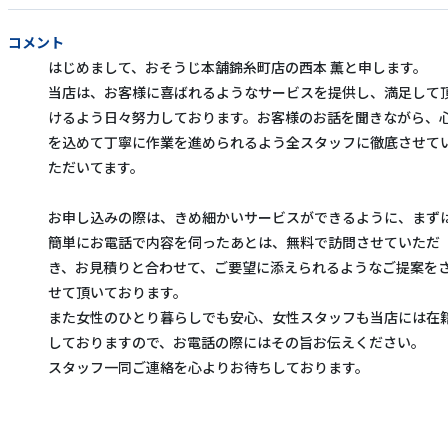
コメント
はじめまして、おそうじ本舗錦糸町店の西本 薫と申します。
当店は、お客様に喜ばれるようなサービスを提供し、満足して
けるよう日々努力しております。お客様のお話を聞きながら、
を込めて丁寧に作業を進められるよう全スタッフに徹底させて
ただいてます。
お申し込みの際は、きめ細かいサービスができるように、まず
簡単にお電話で内容を伺ったあとは、無料で訪問させていただ
き、お見積りと合わせて、ご要望に添えられるようなご提案を
せて頂いております。
また女性のひとり暮らしでも安心、女性スタッフも当店には在
しておりますので、お電話の際にはその旨お伝えください。
スタッフ一同ご連絡を心よりお待ちしております。