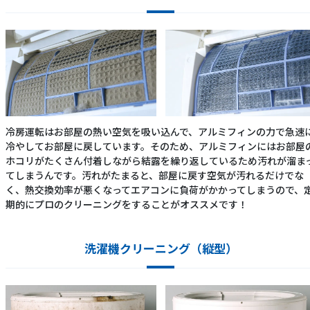
冷房運転はお部屋の熱い空気を吸い込んで、アルミフィンの力で急速
冷やしてお部屋に戻しています。そのため、アルミフィンにはお部屋
ホコリがたくさん付着しながら結露を繰り返しているため汚れが溜ま
てしまうんです。汚れがたまると、部屋に戻す空気が汚れるだけでな
く、熱交換効率が悪くなってエアコンに負荷がかかってしまうので、
期的にプロのクリーニングをすることがオススメです！
洗濯機クリーニング（縦型）