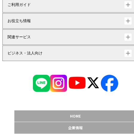
ご利用ガイド
お役立ち情報
関連サービス
ビジネス・法人向け
HOME
企業情報