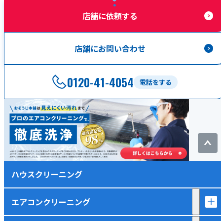
店舗に依頼する
店舗にお問い合わせ
0120-41-4054
電話をする
ハウスクリーニング
エアコンクリーニング