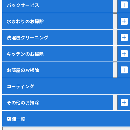
パックサービス
水まわりのお掃除
洗濯機クリーニング
キッチンのお掃除
お部屋のお掃除
コーティング
その他のお掃除
店舗一覧