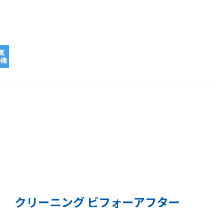
クリーニング ビフォーアフター