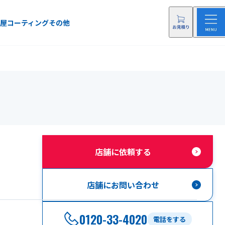
屋
コーティング
その他
店舗に依頼する
店舗にお問い合わせ
0120-33-4020
電話をする