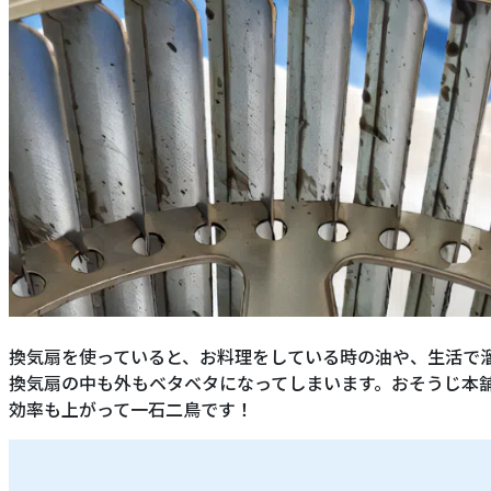
換気扇を使っていると、お料理をしている時の油や、生活で
換気扇の中も外もベタベタになってしまいます。おそうじ本
効率も上がって一石二鳥です！