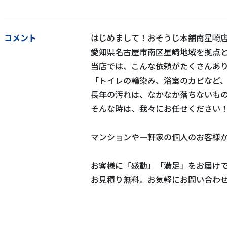
コメント
はじめまして！おそうじ本舗南星崎店
愛知県名古屋市南区星崎地域を拠点
当店では、こんな依頼がたくさんあ
「トイレの輪染み、浴室のカビなど
長年の汚れは、なかなか落ちないも
そんな時は、我々にお任せください
マンションや一軒家の個人のお客様
お客様に「感動」「満足」をお届け
お見積り無料。お気軽にお問い合わ