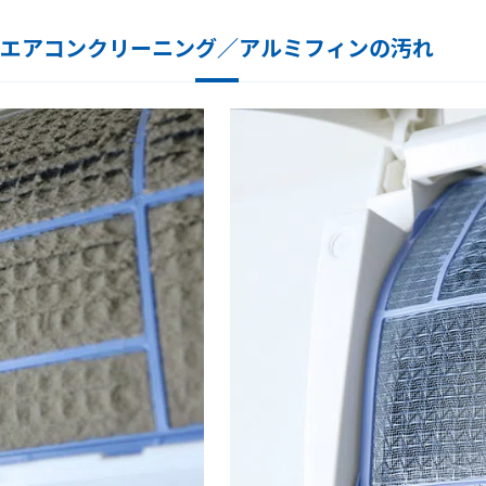
エアコンクリーニング／アルミフィンの汚れ