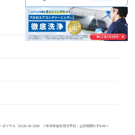
（0120-24-1000 ※年末年始を除き平日・土日祝問わず9:00～