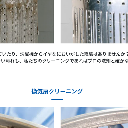
ていたり、洗濯機からイヤなにおいがした経験はありませんか
ない汚れも、私たちのクリーニングであればプロの洗剤と確か
換気扇クリーニング