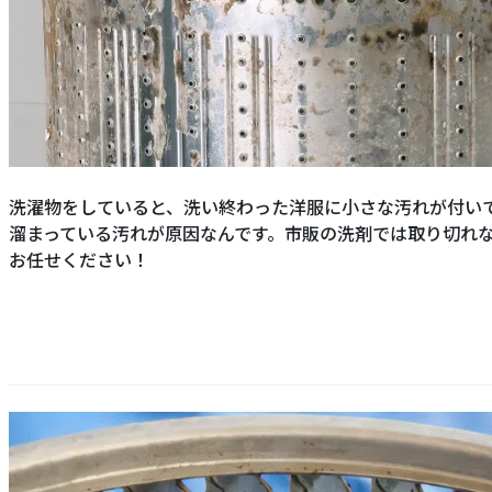
洗濯物をしていると、洗い終わった洋服に小さな汚れが付い
溜まっている汚れが原因なんです。市販の洗剤では取り切れ
お任せください！