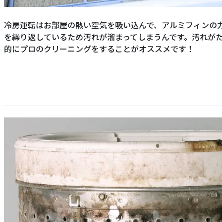
冷房運転はお部屋の熱い空気を吸い込んで、アルミフィンの
を繰り返しているため汚れが溜まってしまうんです。汚れが
的にプロのクリーニングをすることがオススメです！