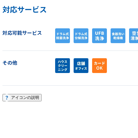
対応サービス
対応可能サービス
その他
アイコンの説明