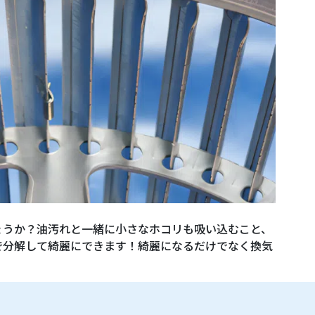
ょうか？油汚れと一緒に小さなホコリも吸い込むこと、
で分解して綺麗にできます！綺麗になるだけでなく換気