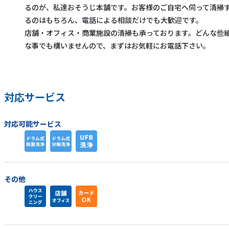
るのが、私達おそうじ本舗です。お客様のご自宅へ伺って清掃
るのはもちろん、電話による相談だけでも大歓迎です。
店舗・オフィス・商業施設の清掃も承っております。どんな些
な事でも構いませんので、まずはお気軽にお電話下さい。
対応サービス
対応可能サービス
その他