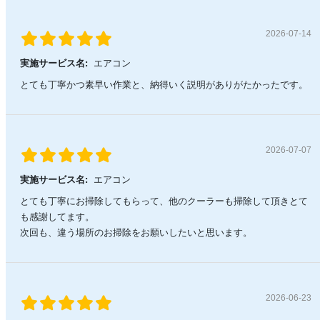
2026-07-14
実施サービス名:
エアコン
とても丁寧かつ素早い作業と、納得いく説明がありがたかったです。
2026-07-07
実施サービス名:
エアコン
とても丁寧にお掃除してもらって、他のクーラーも掃除して頂きとて
も感謝してます。
次回も、違う場所のお掃除をお願いしたいと思います。
2026-06-23