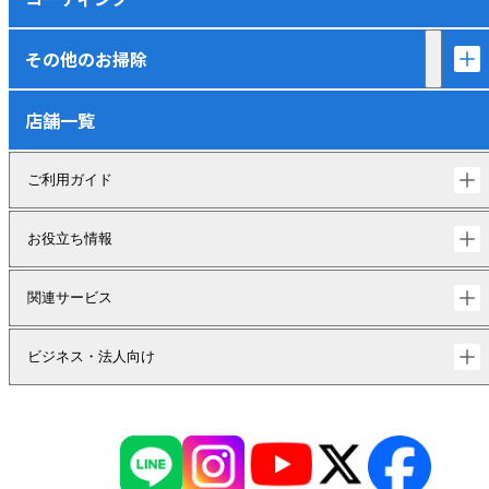
その他のお掃除
店舗一覧
ご利用ガイド
お役立ち情報
関連サービス
ビジネス・法人向け