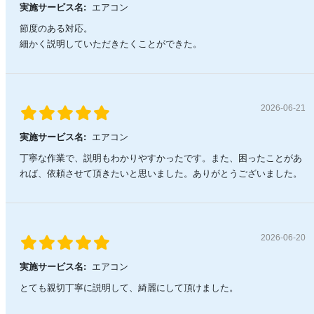
実施サービス名:
エアコン
節度のある対応。
細かく説明していただきたくことができた。
2026-06-21
実施サービス名:
エアコン
丁寧な作業で、説明もわかりやすかったです。また、困ったことがあ
れば、依頼させて頂きたいと思いました。ありがとうございました。
2026-06-20
実施サービス名:
エアコン
とても親切丁寧に説明して、綺麗にして頂けました。