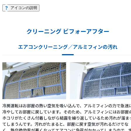
アイコンの説明
クリーニング ビフォーアフター
エアコンクリーニング／アルミフィンの汚れ
冷房運転はお部屋の熱い空気を吸い込んで、アルミフィンの力で急速
冷やしてお部屋に戻しています。そのため、アルミフィンにはお部屋
ホコリがたくさん付着しながら結露を繰り返しているため汚れが溜ま
てしまうんです。汚れがたまると、部屋に戻す空気が汚れるだけでな
く、熱交換効率が悪くなってエアコンに負荷がかかってしまうので、