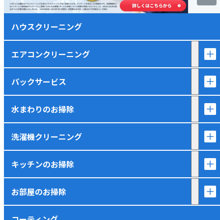
ハウスクリーニング
エアコンクリーニング
パックサービス
水まわりのお掃除
洗濯機クリーニング
キッチンのお掃除
お部屋のお掃除
コーティング