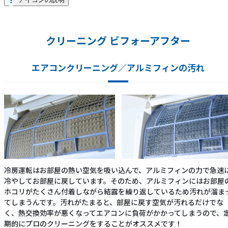
クリーニング ビフォーアフター
エアコンクリーニング／アルミフィンの汚れ
冷房運転はお部屋の熱い空気を吸い込んで、アルミフィンの力で急速
冷やしてお部屋に戻しています。そのため、アルミフィンにはお部屋
ホコリがたくさん付着しながら結露を繰り返しているため汚れが溜ま
てしまうんです。汚れがたまると、部屋に戻す空気が汚れるだけでな
く、熱交換効率が悪くなってエアコンに負荷がかかってしまうので、
期的にプロのクリーニングをすることがオススメです！