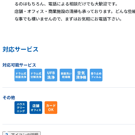
るのはもちろん、電話による相談だけでも大歓迎です。
店舗・オフィス・商業施設の清掃も承っております。どんな些
な事でも構いませんので、まずはお気軽にお電話下さい。
対応サービス
対応可能サービス
その他
アイコンの説明