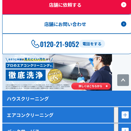
店舗に依頼する
店舗にお問い合わせ
0120-21-9052
電話をする
ハウスクリーニング
エアコンクリーニング