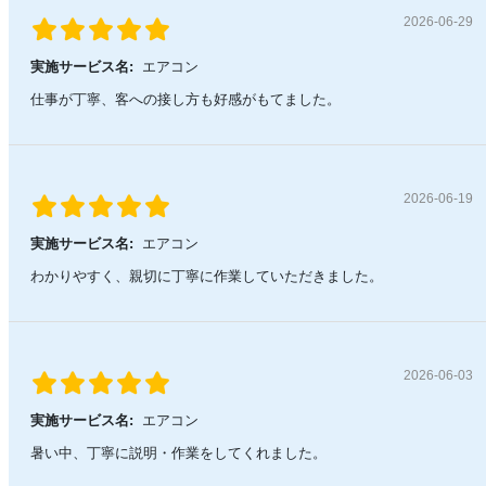
2026-06-29
実施サービス名:
エアコン
仕事が丁寧、客への接し方も好感がもてました。
2026-06-19
実施サービス名:
エアコン
わかりやすく、親切に丁寧に作業していただきました。
2026-06-03
実施サービス名:
エアコン
暑い中、丁寧に説明・作業をしてくれました。