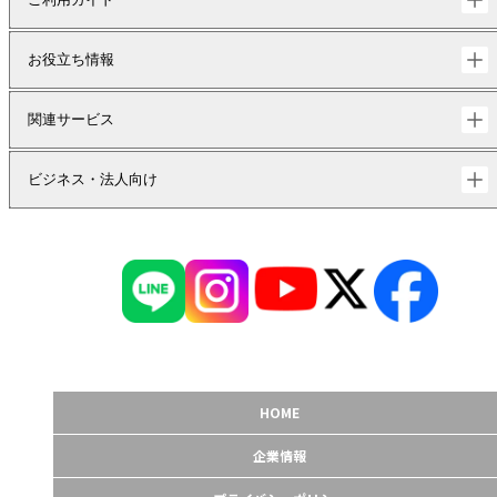
お役立ち情報
関連サービス
ビジネス・法人向け
HOME
企業情報