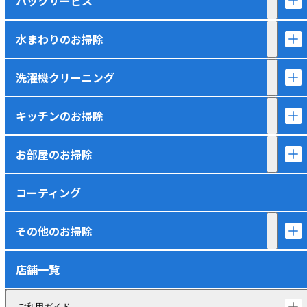
パックサービス
水まわりのお掃除
洗濯機クリーニング
キッチンのお掃除
お部屋のお掃除
コーティング
その他のお掃除
店舗一覧
ご利用ガイド