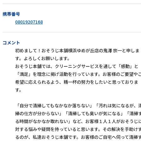
携帯番号
08019207168
コメント
初めまして！おそうじ本舗横浜ゆめが丘店の鬼澤 宗一と申しま
す。よろしくお願いします。
おそうじ本舗では、クリーニングサービスを通して「感動」と
「満足」を理念に掲げ活動を行っています。お客様のご要望や
希望に応えられるよう、精一杯の努力をしたいと思っておりま
す。
「自分で清掃してもなかなか落ちない」「汚れは気になるが、
掃の仕方が分からない」「清掃しても臭いが気になる」「清掃
る時間がなかなか取れない」など、お客様１人１人がおそうじ
対する悩みや疑問を持っていると思います。その解決を手助け
るのが、私達おそうじ本舗です。お客様のご自宅へ伺って清掃