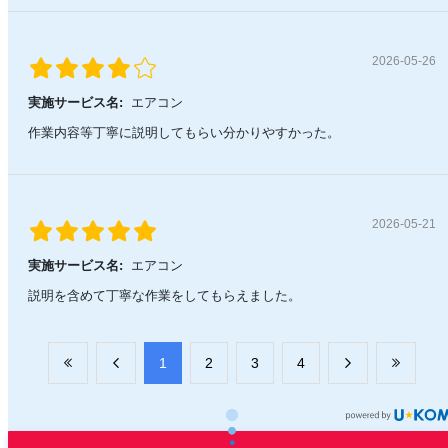
2026-05-26
実施サービス名:
エアコン
作業内容等丁寧に説明してもらい分かりやすかった。
2026-05-21
実施サービス名:
エアコン
説明を含めて丁寧な作業をしてもらえました。
​1
​2
​3
​4