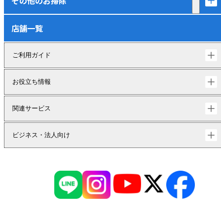
その他のお掃除
店舗一覧
ご利用ガイド
お役立ち情報
関連サービス
ビジネス・法人向け