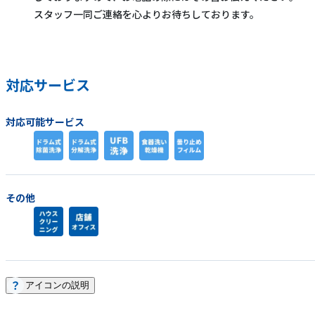
スタッフ一同ご連絡を心よりお待ちしております。
対応サービス
対応可能サービス
その他
アイコンの説明