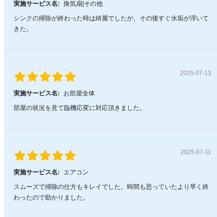
実施サービス名:
換気扇|その他
シンクの掃除が終わった時は綺麗でしたが、その後すぐ水垢が浮いて
きた。
2025-07-13
実施サービス名:
お部屋全体
部屋の状況を見て臨機応変に対応頂きました。
2025-07-11
実施サービス名:
エアコン
スムーズで掃除の仕方もキレイでした。時間も思っていたより早く終
わったので助かりました。