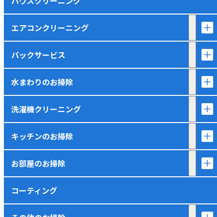
ハウスクリーニング
エアコンクリーニング
パックサービス
水まわりのお掃除
洗濯機クリーニング
キッチンのお掃除
お部屋のお掃除
コーティング