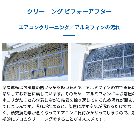
クリーニング ビフォーアフター
エアコンクリーニング／アルミフィンの汚れ
冷房運転はお部屋の熱い空気を吸い込んで、アルミフィンの力で急速
冷やしてお部屋に戻しています。そのため、アルミフィンにはお部屋
ホコリがたくさん付着しながら結露を繰り返しているため汚れが溜ま
てしまうんです。汚れがたまると、部屋に戻す空気が汚れるだけでな
く、熱交換効率が悪くなってエアコンに負荷がかかってしまうので、
期的にプロのクリーニングをすることがオススメです！