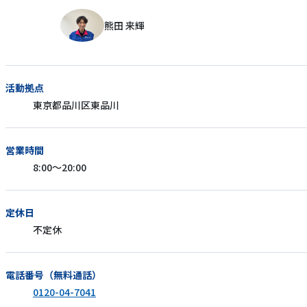
熊田 来輝
活動拠点
東京都品川区東品川
営業時間
8:00〜20:00
定休日
不定休
電話番号（無料通話）
0120-04-7041