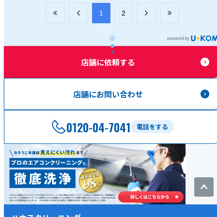
​1
​2
店舗に依頼する
店舗にお問い合わせ
0120-04-7041
電話をする