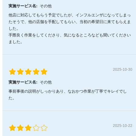
実施サービス名:
その他
他店に対応してもらう予定でしたが、インフルエンザになってしまっ
たそうで、他の店舗を手配してもらい、当初の希望日に来てもらえま
した。
手際良く作業をしてくださり、気になるところなども聞いてください
ました。
2025-10-30
実施サービス名:
その他
事前事後の説明がしっかりあり、なおかつ作業が丁寧でキレイでし
た。
2025-10-22