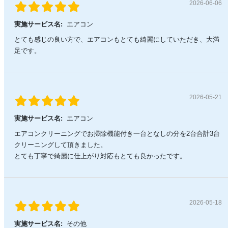
2026-06-06
実施サービス名:
エアコン
とても感じの良い方で、エアコンもとても綺麗にしていただき、大満
足です。
2026-05-21
実施サービス名:
エアコン
エアコンクリーニングでお掃除機能付き一台となしの分を2台合計3台
クリーニングして頂きました。
とても丁寧で綺麗に仕上がり対応もとても良かったです。
2026-05-18
実施サービス名:
その他