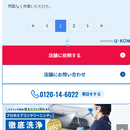
問題なく作業いただけた。
​1
​2
店舗に依頼する
店舗にお問い合わせ
0120-14-6022
電話をする