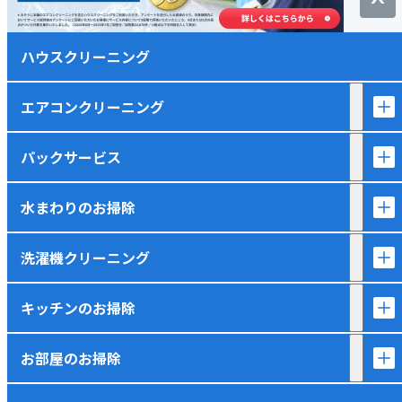
ハウスクリーニング
エアコンクリーニング
パックサービス
水まわりのお掃除
洗濯機クリーニング
キッチンのお掃除
お部屋のお掃除