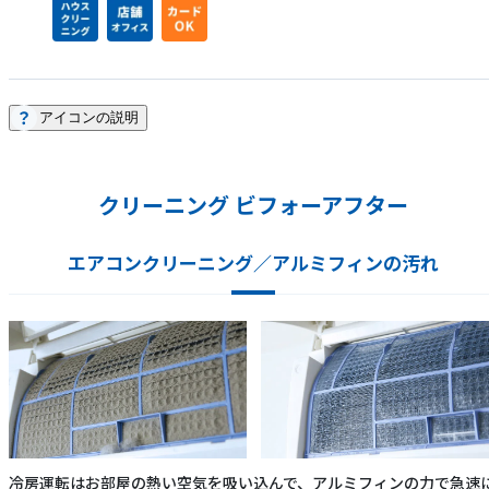
アイコンの説明
クリーニング ビフォーアフター
エアコンクリーニング／アルミフィンの汚れ
冷房運転はお部屋の熱い空気を吸い込んで、アルミフィンの力で急速