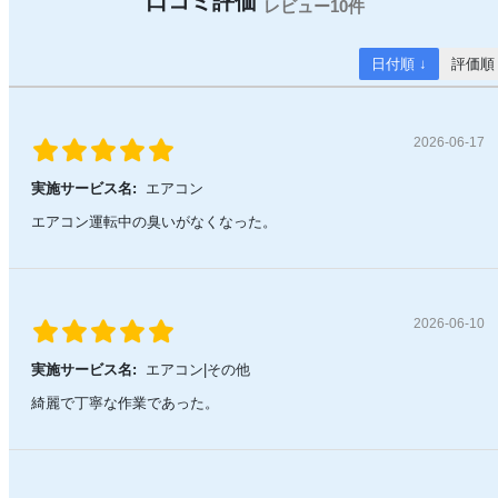
10件
日付順 ↓
評価順
2026-06-17
実施サービス名:
エアコン
エアコン運転中の臭いがなくなった。
2026-06-10
実施サービス名:
エアコン|その他
綺麗で丁寧な作業であった。