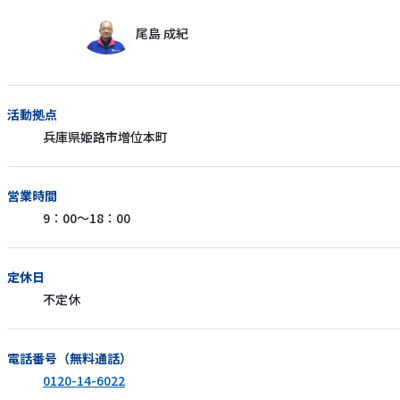
尾島 成紀
活動拠点
兵庫県姫路市増位本町
営業時間
9：00～18：00
定休日
不定休
電話番号（無料通話）
0120-14-6022