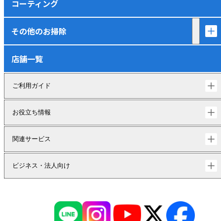
コーティング
その他のお掃除
店舗一覧
ご利用ガイド
お役立ち情報
関連サービス
ビジネス・法人向け