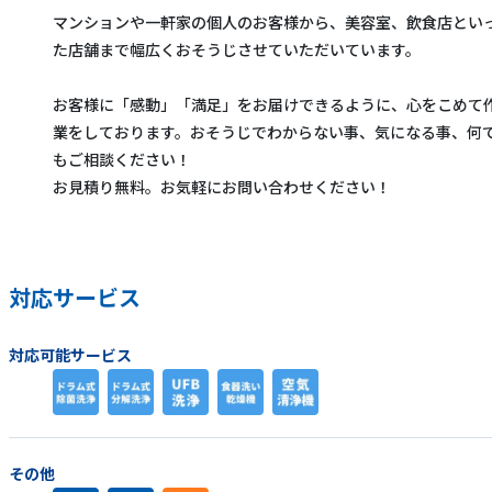
マンションや一軒家の個人のお客様から、美容室、飲食店とい
た店舗まで幅広くおそうじさせていただいています。
お客様に「感動」「満足」をお届けできるように、心をこめて
業をしております。おそうじでわからない事、気になる事、何
もご相談ください！
お見積り無料。お気軽にお問い合わせください！
対応サービス
対応可能サービス
その他