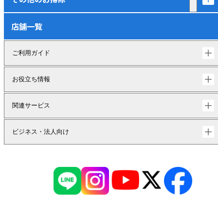
店舗一覧
ご利用ガイド
お役立ち情報
関連サービス
ビジネス・法人向け