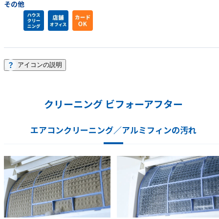
その他
アイコンの説明
クリーニング ビフォーアフター
エアコンクリーニング／アルミフィンの汚れ