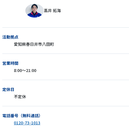
髙井 拓海
活動拠点
愛知県春日井市八田町
営業時間
8:00～21:00
定休日
不定休
電話番号（無料通話）
0120-73-1013