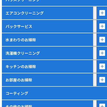
エアコンクリーニング
パックサービス
水まわりのお掃除
洗濯機クリーニング
キッチンのお掃除
お部屋のお掃除
コーティング
その他のお掃除