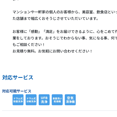
マンションや一軒家の個人のお客様から、美容室、飲食店とい
た店舗まで幅広くおそうじさせていただいています。
お客様に「感動」「満足」をお届けできるように、心をこめて
業をしております。おそうじでわからない事、気になる事、何
もご相談ください！
お見積り無料。お気軽にお問い合わせください！
対応サービス
対応可能サービス