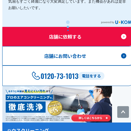
気扇もすごく綺麗になり大変満足しています。また機会があれば是非
お願いしたいです。
店舗に依頼する
店舗にお問い合わせ
0120-73-1013
電話をする
ハウスクリーニング