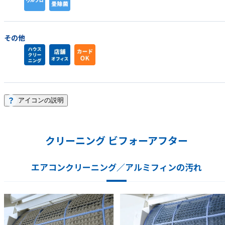
その他
アイコンの説明
クリーニング ビフォーアフター
エアコンクリーニング／アルミフィンの汚れ