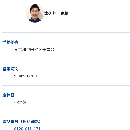
津久井 良輔
活動拠点
東京都世田谷区千歳台
営業時間
9:00〜17:00
定休日
不定休
電話番号（無料通話）
0120-011-171