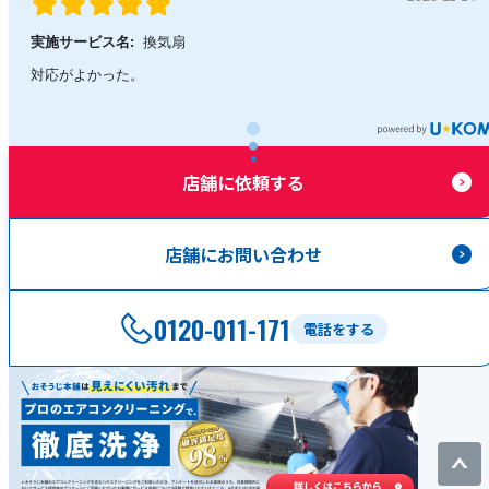
実施サービス名:
換気扇
対応がよかった。
店舗に依頼する
店舗にお問い合わせ
0120-011-171
電話をする