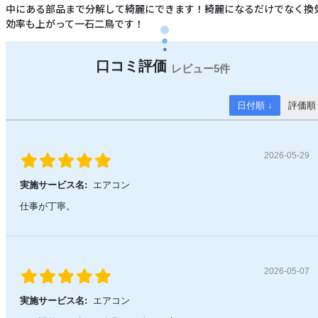
中にある部品まで分解して綺麗にできます！綺麗になるだけでなく換
効率も上がって一石二鳥です！
5件
日付順 ↓
評価順
2026-05-29
実施サービス名:
エアコン
仕事が丁寧。
2026-05-07
実施サービス名:
エアコン