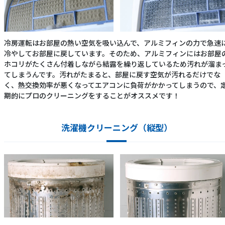
冷房運転はお部屋の熱い空気を吸い込んで、アルミフィンの力で急速
冷やしてお部屋に戻しています。そのため、アルミフィンにはお部屋
ホコリがたくさん付着しながら結露を繰り返しているため汚れが溜ま
てしまうんです。汚れがたまると、部屋に戻す空気が汚れるだけでな
く、熱交換効率が悪くなってエアコンに負荷がかかってしまうので、
期的にプロのクリーニングをすることがオススメです！
洗濯機クリーニング（縦型）