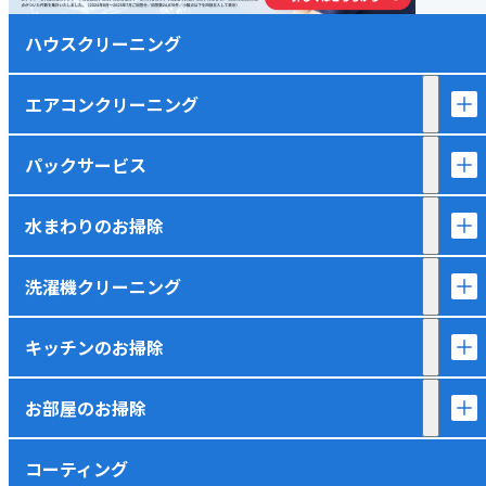
ハウスクリーニング
エアコンクリーニング
パックサービス
水まわりのお掃除
洗濯機クリーニング
キッチンのお掃除
お部屋のお掃除
コーティング