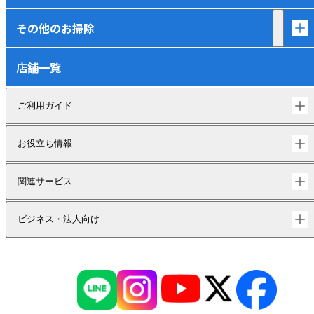
その他のお掃除
店舗一覧
ご利用ガイド
お役立ち情報
関連サービス
ビジネス・法人向け