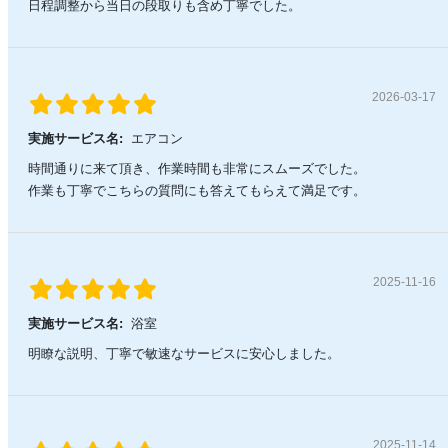
日程調整から当日の段取りも含め丁寧でした。
2026-03-17
実施サービス名:
エアコン
時間通りに来て頂き、作業時間も非常にスムーズでした。
作業も丁寧でこちらの質問にも答えてもらえて満足です。
2025-11-16
実施サービス名:
浴室
明瞭な説明、丁寧で敏速なサービスに安心しました。
2025-11-14