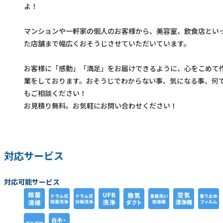
よ！
マンションや一軒家の個人のお客様から、美容室、飲食店とい
た店舗まで幅広くおそうじさせていただいています。
お客様に「感動」「満足」をお届けできるように、心をこめて
業をしております。おそうじでわからない事、気になる事、何
もご相談ください！
お見積り無料。お気軽にお問い合わせください！
対応サービス
対応可能サービス