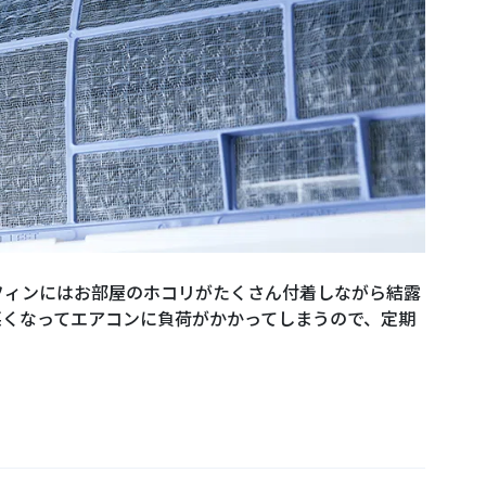
フィンにはお部屋のホコリがたくさん付着しながら結露
悪くなってエアコンに負荷がかかってしまうので、定期