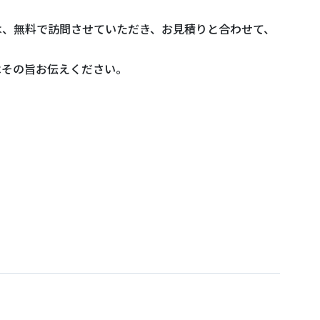
は、無料で訪問させていただき、お見積りと合わせて、
はその旨お伝えください。