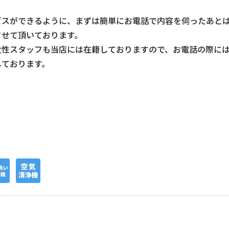
ビスができるように、まずは簡単にお電話で内容を伺ったあと
させて頂いております。
女性スタッフも当店には在籍しておりますので、お電話の際に
しております。