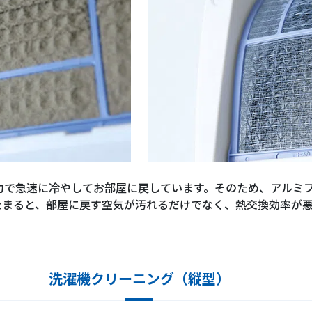
力で急速に冷やしてお部屋に戻しています。そのため、アルミ
たまると、部屋に戻す空気が汚れるだけでなく、熱交換効率が
洗濯機クリーニング（縦型）