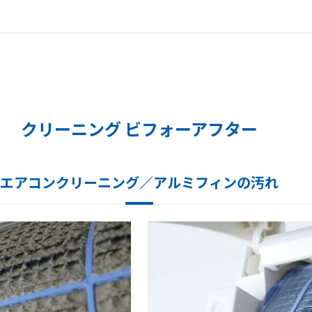
クリーニング ビフォーアフター
エアコンクリーニング／アルミフィンの汚れ