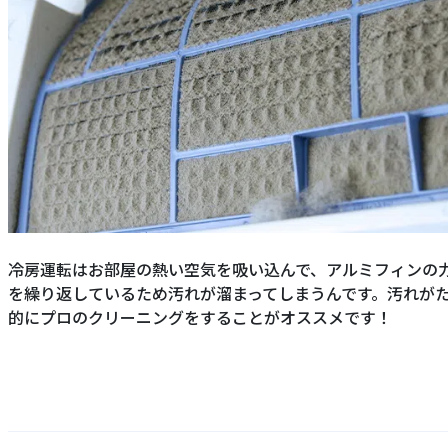
冷房運転はお部屋の熱い空気を吸い込んで、アルミフィンの
を繰り返しているため汚れが溜まってしまうんです。汚れが
的にプロのクリーニングをすることがオススメです！