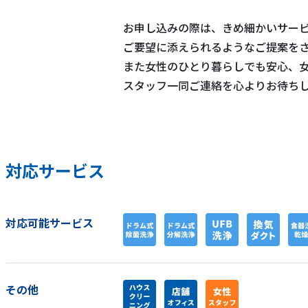
お申し込みの際は、きめ細かいサー
ご要望に添えられるようなご提案を
また女性のひとり暮らしでも安心、
スタッフ一同ご連絡を心よりお待ち
対応サービス
対応可能サービス
その他