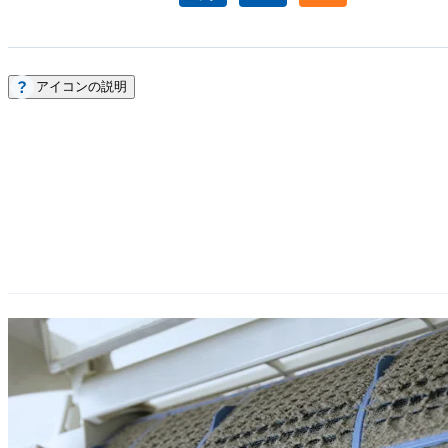
アイコンの説明