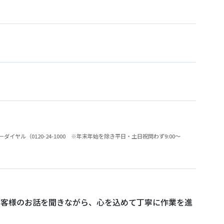
（0120-24-1000 ※年末年始を除き平日・土日祝問わず9:00～
お客様のお話を聞きながら、心を込めて丁寧に作業を進