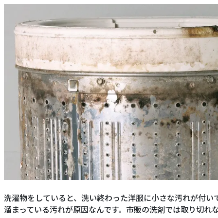
洗濯物をしていると、洗い終わった洋服に小さな汚れが付い
溜まっている汚れが原因なんです。市販の洗剤では取り切れ