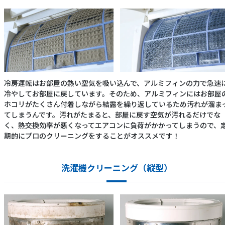
冷房運転はお部屋の熱い空気を吸い込んで、アルミフィンの力で急速
冷やしてお部屋に戻しています。そのため、アルミフィンにはお部屋
ホコリがたくさん付着しながら結露を繰り返しているため汚れが溜ま
てしまうんです。汚れがたまると、部屋に戻す空気が汚れるだけでな
く、熱交換効率が悪くなってエアコンに負荷がかかってしまうので、
期的にプロのクリーニングをすることがオススメです！
洗濯機クリーニング（縦型）