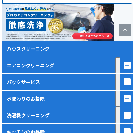
ハウスクリーニング
エアコンクリーニング
パックサービス
水まわりのお掃除
洗濯機クリーニング
キッチンのお掃除