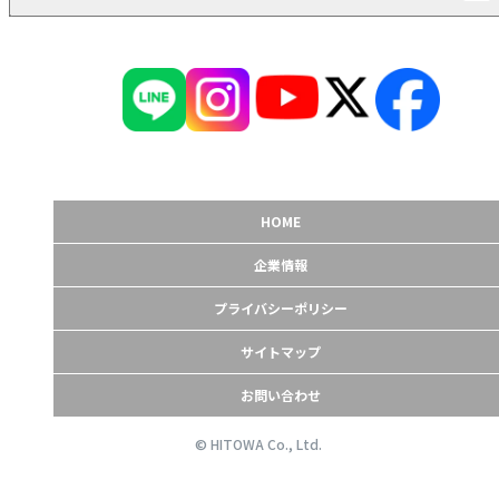
HOME
企業情報
プライバシーポリシー
サイトマップ
お問い合わせ
© HITOWA Co., Ltd.