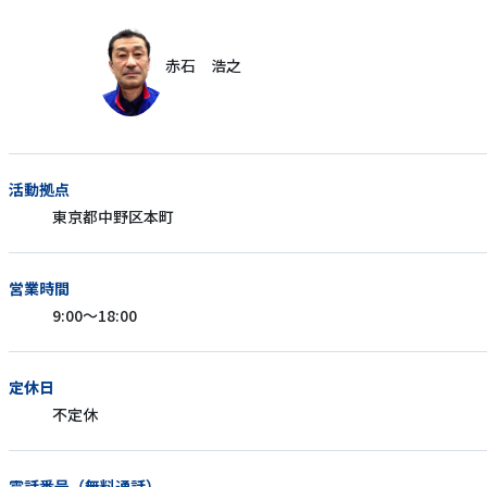
赤石 浩之
活動拠点
東京都中野区本町
営業時間
9:00～18:00
定休日
不定休
電話番号（無料通話）