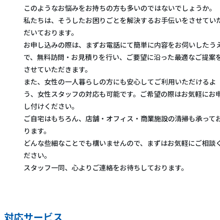
このようなお悩みをお持ちの方も多いのではないでしょうか。
私たちは、そうしたお困りごとを解決するお手伝いをさせてい
だいております。
お申し込みの際は、まずお電話にて簡単に内容をお伺いしたう
で、無料訪問・お見積りを行い、ご要望に沿った最適なご提案
させていただきます。
また、女性の一人暮らしの方にも安心してご利用いただけるよ
う、女性スタッフの対応も可能です。ご希望の際はお気軽にお
し付けください。
ご自宅はもちろん、店舗・オフィス・商業施設の清掃も承って
ります。
どんな些細なことでも構いませんので、まずはお気軽にご相談
ださい。
スタッフ一同、心よりご連絡をお待ちしております。
対応サービス