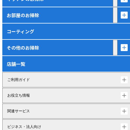
お部屋のお掃除
コーティング
その他のお掃除
店舗一覧
ご利用ガイド
お役立ち情報
関連サービス
ビジネス・法人向け