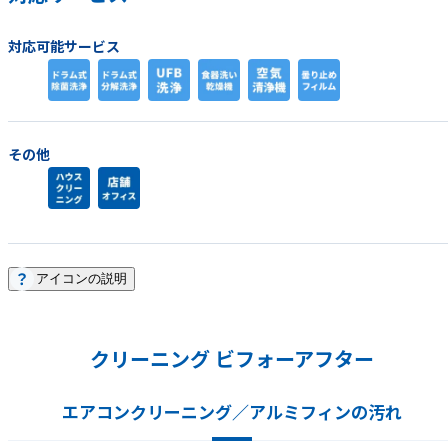
対応可能サービス
その他
アイコンの説明
クリーニング ビフォーアフター
エアコンクリーニング／アルミフィンの汚れ