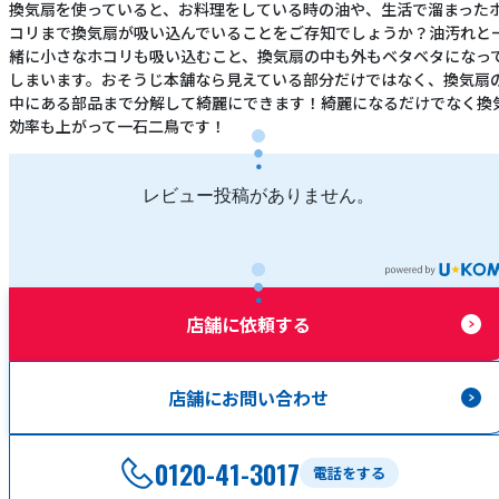
換気扇を使っていると、お料理をしている時の油や、生活で溜まった
コリまで換気扇が吸い込んでいることをご存知でしょうか？油汚れと
緒に小さなホコリも吸い込むこと、換気扇の中も外もベタベタになっ
しまいます。おそうじ本舗なら見えている部分だけではなく、換気扇
中にある部品まで分解して綺麗にできます！綺麗になるだけでなく換
効率も上がって一石二鳥です！
レビュー投稿がありません。
店舗に依頼する
店舗にお問い合わせ
0120-41-3017
電話をする