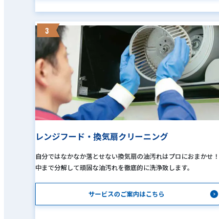
3
レンジフード・換気扇クリーニング
自分ではなかなか落とせない換気扇の油汚れはプロにおまかせ
中まで分解して頑固な油汚れを徹底的に洗浄致します。
サービスのご案内はこちら