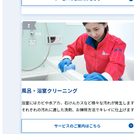
2
風呂・浴室クリーニング
浴室にはカビや水アカ、石けんカスなど様々な汚れが発生しま
それぞれの汚れに適した洗剤、お掃除方法でキレイに仕上げま
サービスのご案内はこちら