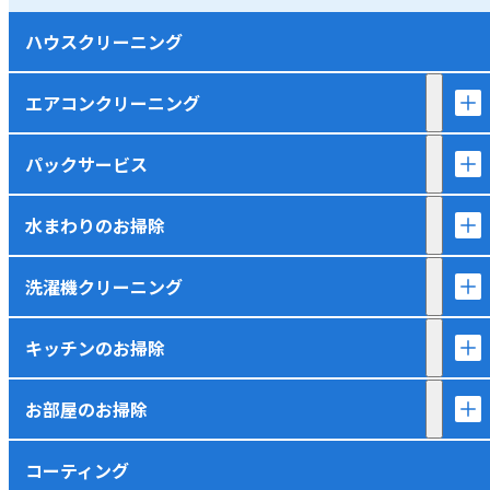
ハウスクリーニング
エアコンクリーニング
パックサービス
水まわりのお掃除
洗濯機クリーニング
キッチンのお掃除
お部屋のお掃除
コーティング