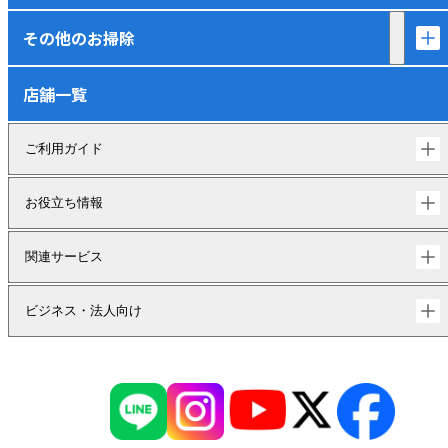
その他のお掃除
店舗一覧
ご利用ガイド
お役立ち情報
関連サービス
ビジネス・法人向け