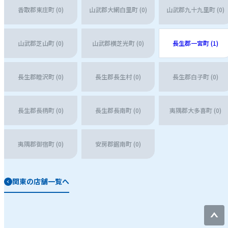
香取郡東庄町 (0)
山武郡大網白里町 (0)
山武郡九十九里町 (0)
山武郡芝山町 (0)
山武郡横芝光町 (0)
長生郡一宮町 (1)
長生郡睦沢町 (0)
長生郡長生村 (0)
長生郡白子町 (0)
長生郡長柄町 (0)
長生郡長南町 (0)
夷隅郡大多喜町 (0)
夷隅郡御宿町 (0)
安房郡鋸南町 (0)
関東の店舗一覧へ