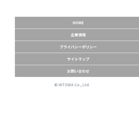
HOME
企業情報
プライバシーポリシー
サイトマップ
お問い合わせ
© HITOWA Co., Ltd.