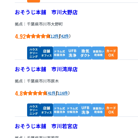
おそうじ本舗 市川大野店
拠点：千葉県市川市大野町
4.92
/
12件
42件
おそうじ本舗 市川湾岸店
拠点：千葉県市川市原木
4.8
/
41件
116件
おそうじ本舗 市川若宮店
拠点：千葉県市川市若宮