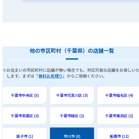
他の市区町村（千葉県）の店舗一覧
※お住まいの市区町村に店舗が無い場合でも、対応可能な店舗をお探しい
します。まずは「
無料お見積り
」からご依頼ください。
千葉市中央区 (5)
千葉市花見川区 (3)
千葉市稲毛区 (4)
千葉市若葉区 (3)
千葉市緑区 (2)
千葉市美浜区 (2)
銚子市 (1)
市川市 (8)
船橋市 (12)