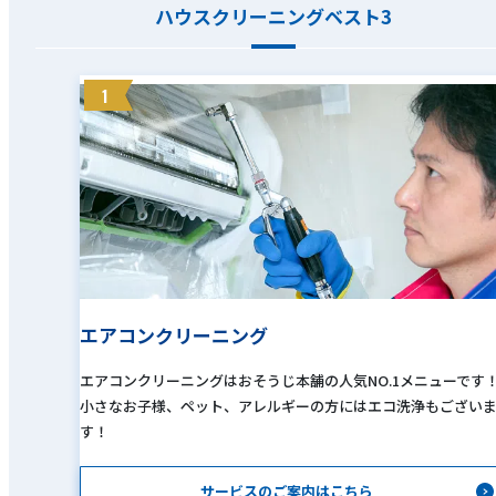
ハウスクリーニングベスト3
1
エアコンクリーニング
エアコンクリーニングはおそうじ本舗の人気NO.1メニューです
小さなお子様、ペット、アレルギーの方にはエコ洗浄もござい
す！
サービスのご案内はこちら