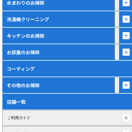
水まわりのお掃除
洗濯機クリーニング
キッチンのお掃除
お部屋のお掃除
コーティング
その他のお掃除
店舗一覧
ご利用ガイド