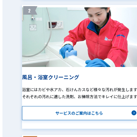
2
風呂・浴室クリーニング
浴室にはカビや水アカ、石けんカスなど様々な汚れが発生しま
それぞれの汚れに適した洗剤、お掃除方法でキレイに仕上げま
サービスのご案内はこちら