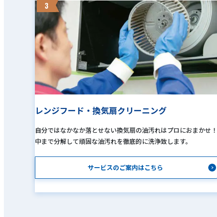
3
レンジフード・換気扇クリーニング
自分ではなかなか落とせない換気扇の油汚れはプロにおまかせ
中まで分解して頑固な油汚れを徹底的に洗浄致します。
サービスのご案内はこちら