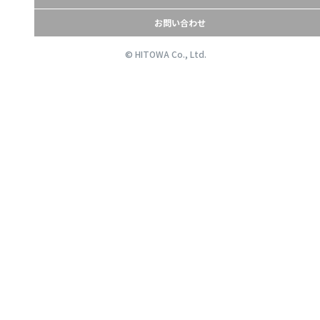
お問い合わせ
© HITOWA Co., Ltd.