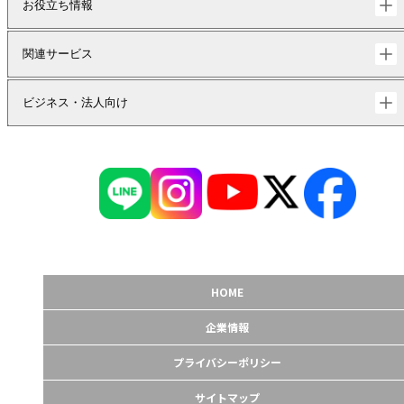
お役立ち情報
関連サービス
ビジネス・法人向け
HOME
企業情報
プライバシーポリシー
サイトマップ