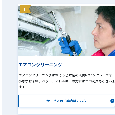
1
エアコンクリーニング
エアコンクリーニングはおそうじ本舗の人気NO.1メニューです
小さなお子様、ペット、アレルギーの方にはエコ洗浄もござい
す！
サービスのご案内はこちら